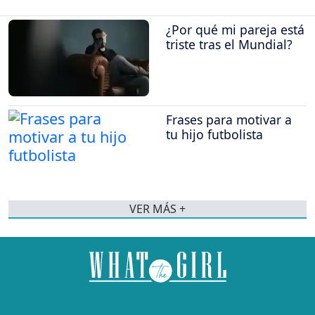
¿Por qué mi pareja está
triste tras el Mundial?
Frases para motivar a
tu hijo futbolista
VER MÁS +