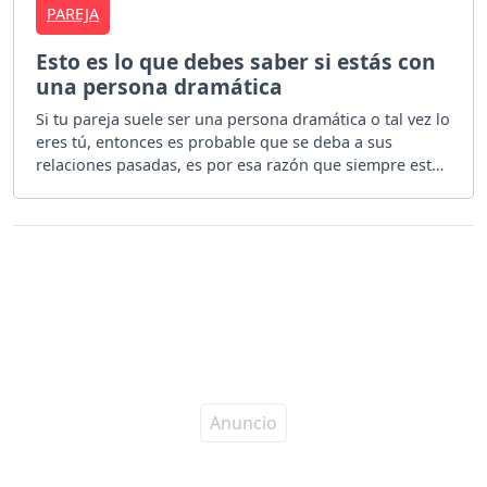
PAREJA
Esto es lo que debes saber si estás con
una persona dramática
Si tu pareja suele ser una persona dramática o tal vez lo
eres tú, entonces es probable que se deba a sus
relaciones pasadas, es por esa razón que siempre están
exagerando en todo.