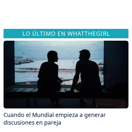
LO ÚLTIMO EN WHATTHEGIRL
Cuando el Mundial empieza a generar
discusiones en pareja