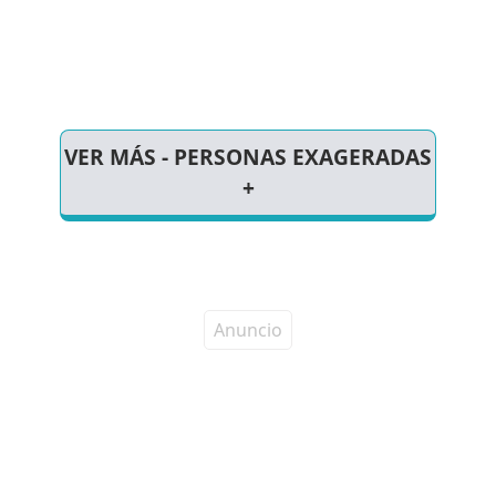
VER MÁS - PERSONAS EXAGERADAS
+