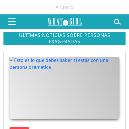
ÚLTIMAS NOTICIAS SOBRE PERSONAS
EXAGERADAS