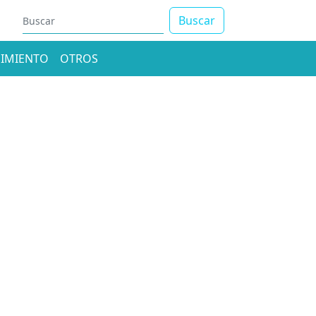
Buscar
IMIENTO
OTROS