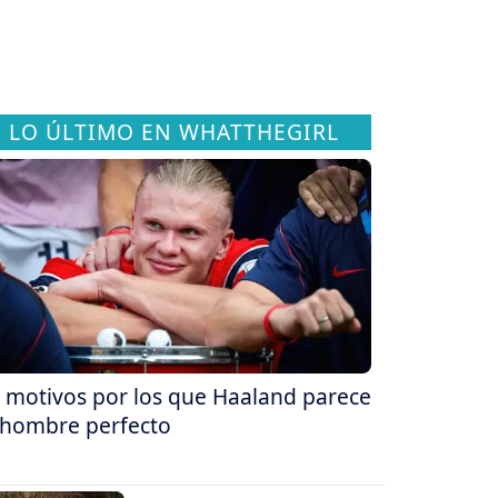
LO ÚLTIMO EN WHATTHEGIRL
 motivos por los que Haaland parece
 hombre perfecto