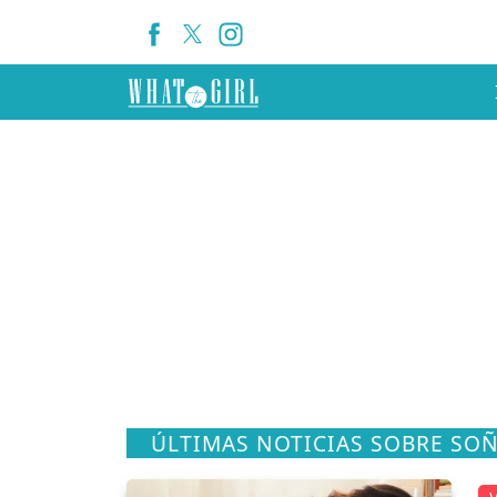
ÚLTIMAS NOTICIAS SOBRE SO