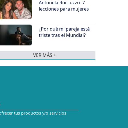
Antonela Roccuzzo: 7
lecciones para mujeres
¿Por qué mi pareja está
triste tras el Mundial?
VER MÁS +
S
ofrecer tus productos y/o servicios