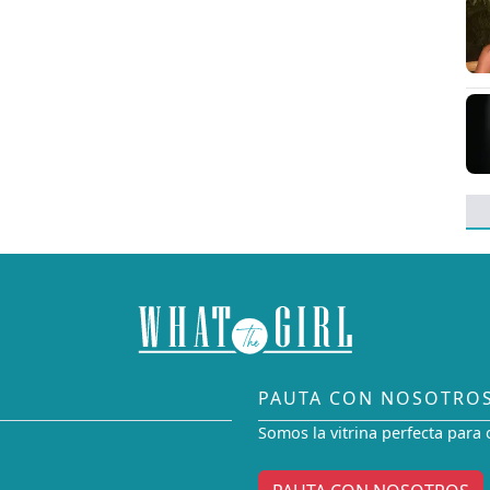
PAUTA CON NOSOTRO
Somos la vitrina perfecta para 