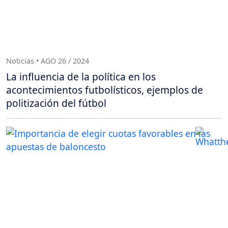
Noticias • AGO 26 / 2024
La influencia de la política en los
acontecimientos futbolísticos, ejemplos de
politización del fútbol