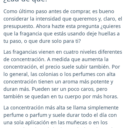
Como último paso antes de comprar, es bueno
considerar la intensidad que queremos y, claro, el
presupuesto. Ahora hazte esta pregunta ¿quieres
que la fragancia que estás usando deje huellas a
tu paso, o que dure solo para ti?
Las fragancias vienen en cuatro niveles diferentes
de concentración. A medida que aumenta la
concentración, el precio suele subir también. Por
lo general, las colonias o los perfumes con alta
concentración tienen un aroma más potente y
duran más. Pueden ser un poco caros, pero
también se quedan en tu cuerpo por más horas.
La concentración más alta se llama simplemente
perfume o parfum y suele durar todo el día con
una sola aplicación en las muñecas o en los