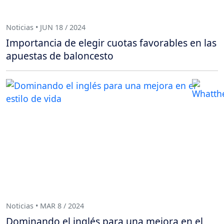
Noticias • JUN 18 / 2024
Importancia de elegir cuotas favorables en las
apuestas de baloncesto
Noticias • MAR 8 / 2024
Dominando el inglés para una mejora en el