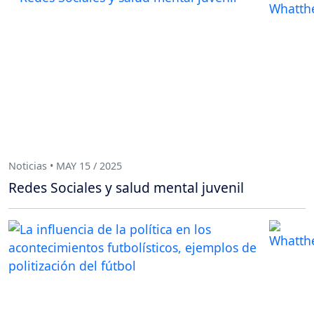
Noticias • MAY 15 / 2025
Redes Sociales y salud mental juvenil