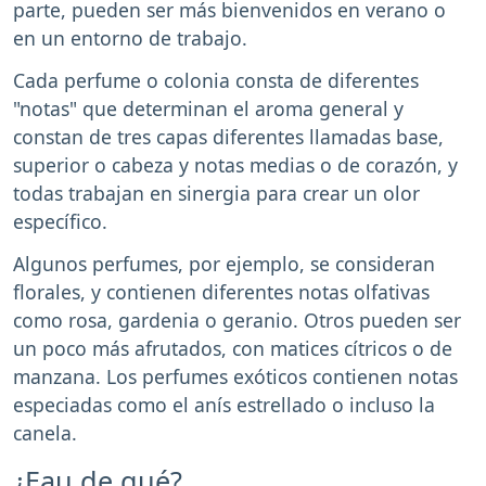
parte, pueden ser más bienvenidos en verano o
en un entorno de trabajo.
Cada perfume o colonia consta de diferentes
"notas" que determinan el aroma general y
constan de tres capas diferentes llamadas base,
superior o cabeza y notas medias o de corazón, y
todas trabajan en sinergia para crear un olor
específico.
Algunos perfumes, por ejemplo, se consideran
florales, y contienen diferentes notas olfativas
como rosa, gardenia o geranio. Otros pueden ser
un poco más afrutados, con matices cítricos o de
manzana. Los perfumes exóticos contienen notas
especiadas como el anís estrellado o incluso la
canela.
¿Eau de qué?