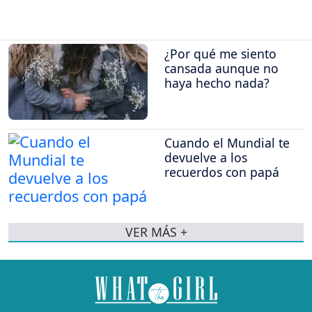
¿Por qué me siento
cansada aunque no
haya hecho nada?
Cuando el Mundial te
devuelve a los
recuerdos con papá
VER MÁS +