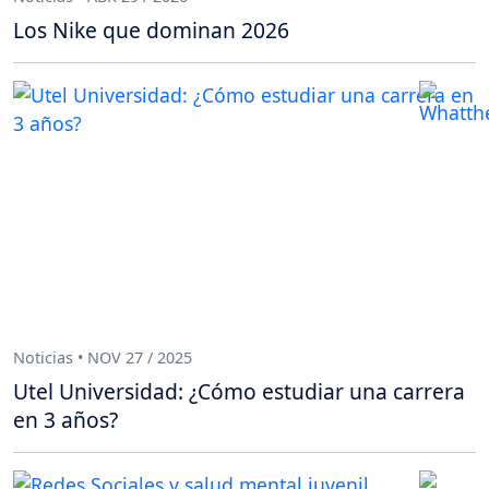
Los Nike que dominan 2026
Noticias • NOV 27 / 2025
Utel Universidad: ¿Cómo estudiar una carrera
en 3 años?