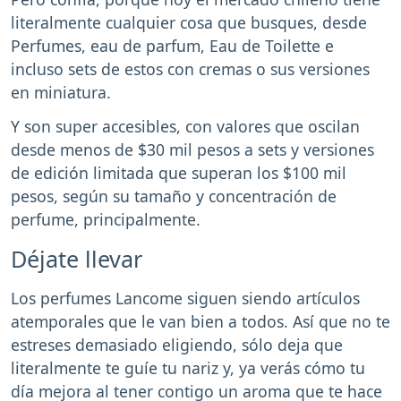
literalmente cualquier cosa que busques, desde
Perfumes, eau de parfum, Eau de Toilette e
incluso sets de estos con cremas o sus versiones
en miniatura.
Y son super accesibles, con valores que oscilan
desde menos de $30 mil pesos a sets y versiones
de edición limitada que superan los $100 mil
pesos, según su tamaño y concentración de
perfume, principalmente.
Déjate llevar
Los perfumes Lancome siguen siendo artículos
atemporales que le van bien a todos. Así que no te
estreses demasiado eligiendo, sólo deja que
literalmente te guíe tu nariz y, ya verás cómo tu
día mejora al tener contigo un aroma que te hace