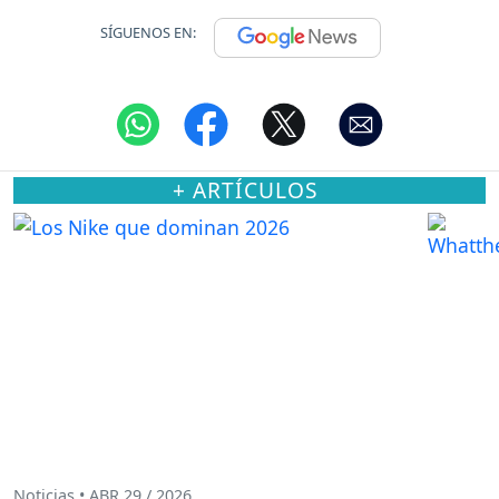
SÍGUENOS EN:
+ ARTÍCULOS
Noticias • ABR 29 / 2026