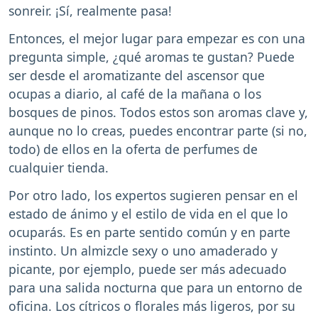
sonreir. ¡Sí, realmente pasa!
Entonces, el mejor lugar para empezar es con una
pregunta simple, ¿qué aromas te gustan? Puede
ser desde el aromatizante del ascensor que
ocupas a diario, al café de la mañana o los
bosques de pinos. Todos estos son aromas clave y,
aunque no lo creas, puedes encontrar parte (si no,
todo) de ellos en la oferta de perfumes de
cualquier tienda.
Por otro lado, los expertos sugieren pensar en el
estado de ánimo y el estilo de vida en el que lo
ocuparás. Es en parte sentido común y en parte
instinto. Un almizcle sexy o uno amaderado y
picante, por ejemplo, puede ser más adecuado
para una salida nocturna que para un entorno de
oficina. Los cítricos o florales más ligeros, por su