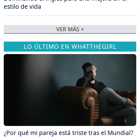
estilo de vida
VER MÁS +
LO ÚLTIMO EN WHATTHEGIRL
¿Por qué mi pareja está triste tras el Mundial?