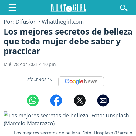
Por: Difusión • Whatthegirl.com
Los mejores secretos de belleza
que toda mujer debe saber y
practicar
Mié, 28 Abr 2021 4:10 pm
SÍGUENOS EN:
Los mejores secretos de belleza. Foto: Unsplash (Marcelo