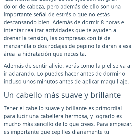
dolor de cabeza, pero además de ello son una
importante señal de estrés o que no estás
descansando bien. Además de dormir 8 horas e
intentar realizar actividades que te ayuden a
drenar la tensión, las compresas con té de
manzanilla o dos rodajas de pepino le darán a esa
área la hidratación que necesita.
Además de sentir alivio, verás como la piel se va a
ir aclarando. Lo puedes hacer antes de dormir o
incluso unos minutos antes de aplicar maquillaje.
Un cabello más suave y brillante
Tener el cabello suave y brillante es primordial
para lucir una cabellera hermosa, y lograrlo es
mucho más sencillo de lo que crees. Para empezar,
es importante que cepilles diariamente tu