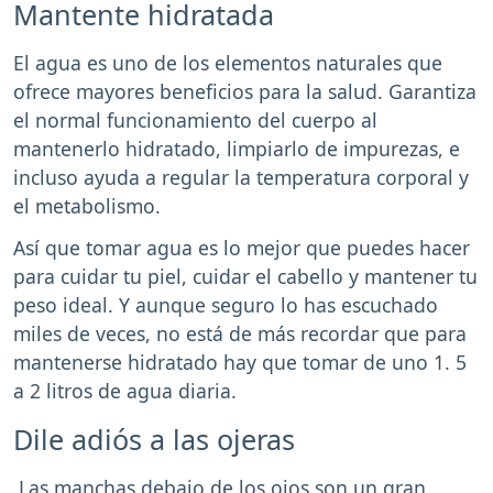
Mantente hidratada
El agua es uno de los elementos naturales que
ofrece mayores beneficios para la salud. Garantiza
el normal funcionamiento del cuerpo al
mantenerlo hidratado, limpiarlo de impurezas, e
incluso ayuda a regular la temperatura corporal y
el metabolismo.
Así que tomar agua es lo mejor que puedes hacer
para cuidar tu piel, cuidar el cabello y mantener tu
peso ideal. Y aunque seguro lo has escuchado
miles de veces, no está de más recordar que para
mantenerse hidratado hay que tomar de uno 1. 5
a 2 litros de agua diaria.
Dile adiós a las ojeras
Las manchas debajo de los ojos son un gran