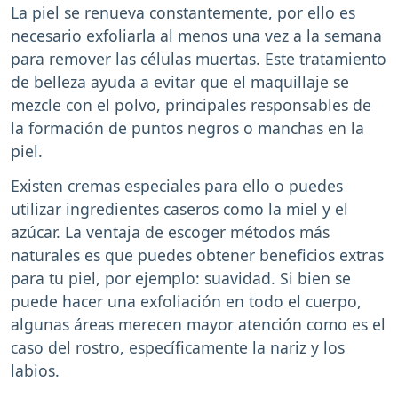
La piel se renueva constantemente, por ello es
necesario exfoliarla al menos una vez a la semana
para remover las células muertas. Este tratamiento
de belleza ayuda a evitar que el maquillaje se
mezcle con el polvo, principales responsables de
la formación de puntos negros o manchas en la
piel.
Existen cremas especiales para ello o puedes
utilizar ingredientes caseros como la miel y el
azúcar. La ventaja de escoger métodos más
naturales es que puedes obtener beneficios extras
para tu piel, por ejemplo: suavidad. Si bien se
puede hacer una exfoliación en todo el cuerpo,
algunas áreas merecen mayor atención como es el
caso del rostro, específicamente la nariz y los
labios.