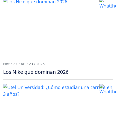
Noticias • ABR 29 / 2026
Los Nike que dominan 2026