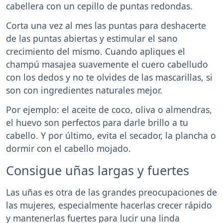
cabellera con un cepillo de puntas redondas.
Corta una vez al mes las puntas para deshacerte
de las puntas abiertas y estimular el sano
crecimiento del mismo. Cuando apliques el
champú masajea suavemente el cuero cabelludo
con los dedos y no te olvides de las mascarillas, si
son con ingredientes naturales mejor.
Por ejemplo: el aceite de coco, oliva o almendras,
el huevo son perfectos para darle brillo a tu
cabello. Y por último, evita el secador, la plancha o
dormir con el cabello mojado.
Consigue uñas largas y fuertes
Las uñas es otra de las grandes preocupaciones de
las mujeres, especialmente hacerlas crecer rápido
y mantenerlas fuertes para lucir una linda