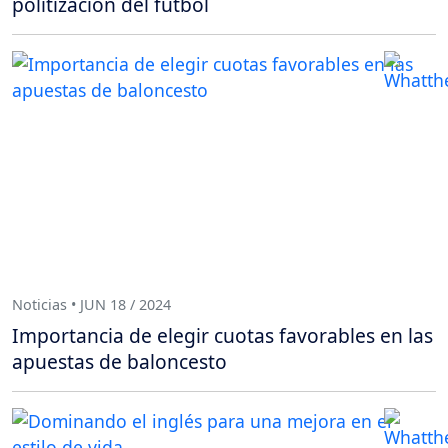
politización del fútbol
Noticias • JUN 18 / 2024
Importancia de elegir cuotas favorables en las
apuestas de baloncesto