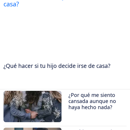
¿Qué hacer si tu hijo decide irse de casa?
¿Por qué me siento
cansada aunque no
haya hecho nada?