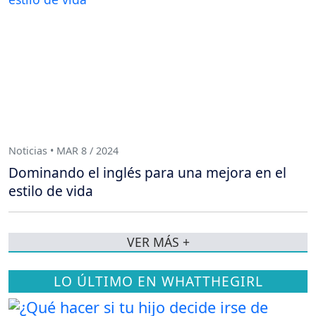
Noticias • MAR 8 / 2024
Dominando el inglés para una mejora en el
estilo de vida
VER MÁS +
LO ÚLTIMO EN WHATTHEGIRL