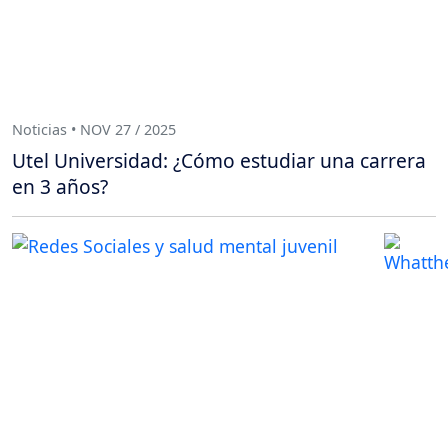
Noticias • NOV 27 / 2025
Utel Universidad: ¿Cómo estudiar una carrera
en 3 años?