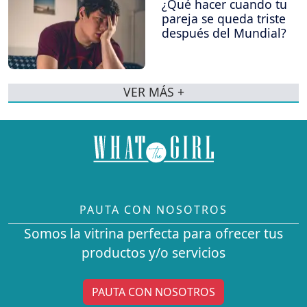
¿Qué hacer cuando tu
pareja se queda triste
después del Mundial?
VER MÁS +
PAUTA CON NOSOTROS
Somos la vitrina perfecta para ofrecer tus
productos y/o servicios
PAUTA CON NOSOTROS