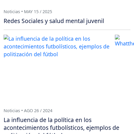
Noticias • MAY 15 / 2025
Redes Sociales y salud mental juvenil
Noticias • AGO 26 / 2024
La influencia de la política en los
acontecimientos futbolísticos, ejemplos de