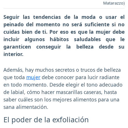
Matarazzo)
Seguir las tendencias de la moda o usar el
peinado del momento no será suficiente si no
cuidas bien de ti. Por eso es que la mujer debe
incluir algunos hábitos saludables que le
garanticen conseguir la belleza desde su
interior.
Además, hay muchos secretos o trucos de belleza
que toda
mujer
debe conocer para lucir radiante
en todo momento. Desde elegir el tono adecuado
de labial, cómo hacer mascarillas caseras, hasta
saber cuáles son los mejores alimentos para una
sana alimentación.
El poder de la exfoliación