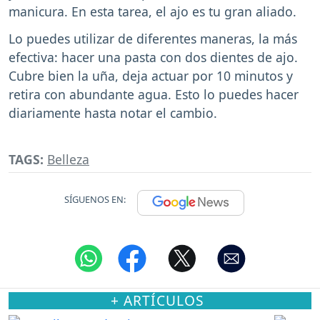
manicura. En esta tarea, el ajo es tu gran aliado.
Lo puedes utilizar de diferentes maneras, la más
efectiva: hacer una pasta con dos dientes de ajo.
Cubre bien la uña, deja actuar por 10 minutos y
retira con abundante agua. Esto lo puedes hacer
diariamente hasta notar el cambio.
TAGS:
Belleza
SÍGUENOS EN:
+ ARTÍCULOS