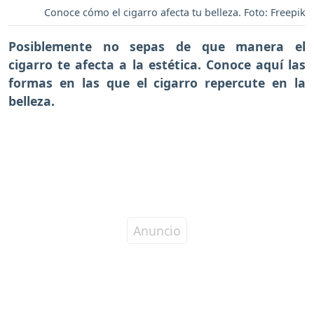
Conoce cómo el cigarro afecta tu belleza. Foto: Freepik
Posiblemente no sepas de que manera el
cigarro te afecta a la estética. Conoce aquí las
formas en las que el cigarro repercute en la
belleza.