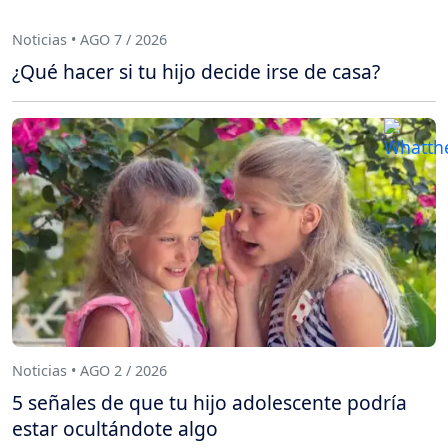
Noticias • AGO 7 / 2026
¿Qué hacer si tu hijo decide irse de casa?
Noticias • AGO 2 / 2026
5 señales de que tu hijo adolescente podría
estar ocultándote algo