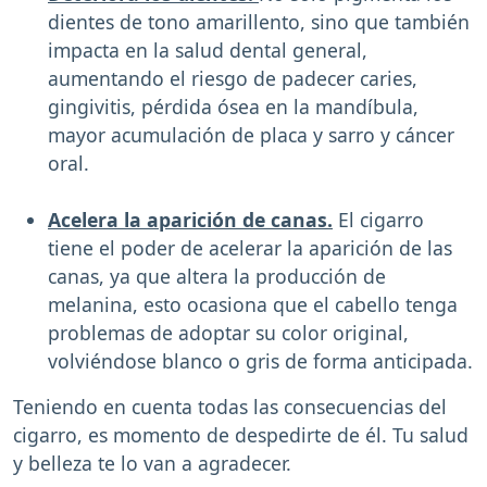
dientes de tono amarillento, sino que también
impacta en la salud dental general,
aumentando el riesgo de padecer caries,
gingivitis, pérdida ósea en la mandíbula,
mayor acumulación de placa y sarro y cáncer
oral.
Acelera la aparición de canas.
El cigarro
tiene el poder de acelerar la aparición de las
canas, ya que altera la producción de
melanina, esto ocasiona que el cabello tenga
problemas de adoptar su color original,
volviéndose blanco o gris de forma anticipada.
Teniendo en cuenta todas las consecuencias del
cigarro, es momento de despedirte de él. Tu salud
y belleza te lo van a agradecer.