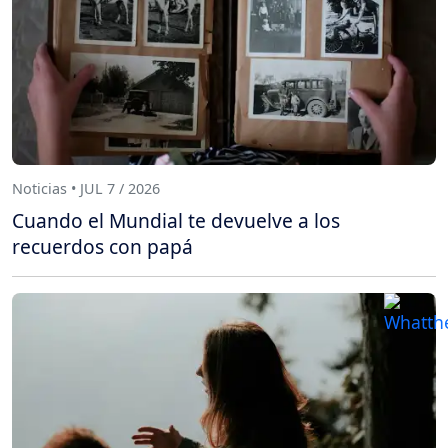
Noticias • JUL 7 / 2026
Cuando el Mundial te devuelve a los
recuerdos con papá