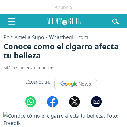
Por: Amelia Supo • Whatthegirl.com
Conoce como el cigarro afecta
tu belleza
Mié, 07 Jun 2023 11:00 am
SÍGUENOS EN: