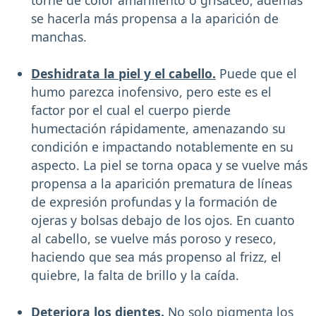
se hacerla más propensa a la aparición de
manchas.
Deshidrata la piel y el cabello.
Puede que el
humo parezca inofensivo, pero este es el
factor por el cual el cuerpo pierde
humectación rápidamente, amenazando su
condición e impactando notablemente en su
aspecto. La piel se torna opaca y se vuelve más
propensa a la aparición prematura de líneas
de expresión profundas y la formación de
ojeras y bolsas debajo de los ojos. En cuanto
al cabello, se vuelve más poroso y reseco,
haciendo que sea más propenso al frizz, el
quiebre, la falta de brillo y la caída.
Deteriora los dientes.
No solo pigmenta los