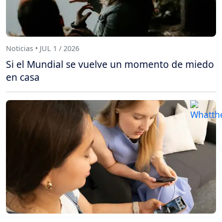
Noticias • JUL 1 / 2026
Si el Mundial se vuelve un momento de miedo
en casa