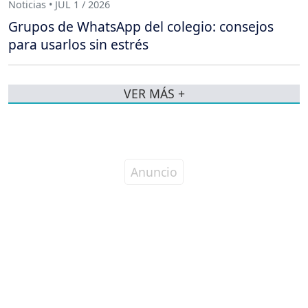
Noticias • JUL 1 / 2026
Grupos de WhatsApp del colegio: consejos
para usarlos sin estrés
VER MÁS +