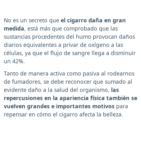
No es un secreto que
el cigarro daña en gran
medida
, está más que comprobado que las
sustancias procedentes del humo provocan daños
diarios equivalentes a privar de oxígeno a las
células, ya que el flujo de sangre llega a disminuir
un 42%.
Tanto de manera activa como pasiva al rodearnos
de fumadores, se debe reconocer que sumado al
evidente daño a la salud del organismo,
las
repercusiones en la apariencia física también se
vuelven grandes e importantes motivos
para
repensar en cómo el cigarro afecta la belleza.