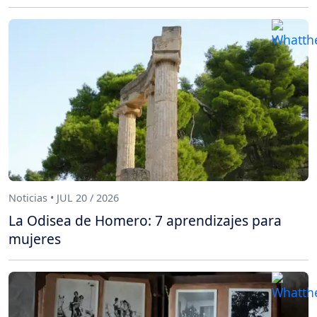
Noticias • JUL 20 / 2026
La Odisea de Homero: 7 aprendizajes para
mujeres