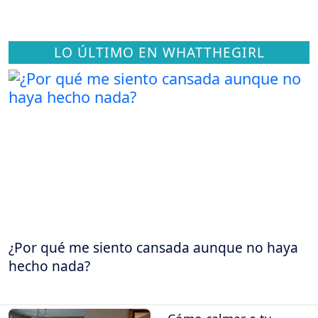
LO ÚLTIMO EN WHATTHEGIRL
¿Por qué me siento cansada aunque no haya
hecho nada?