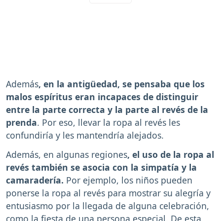
Además
, en la antigüedad, se pensaba que los
malos espíritus eran incapaces de distinguir
entre la parte correcta y la parte al revés de la
prenda
. Por eso, llevar la ropa al revés les
confundiría y les mantendría alejados.
Además, en algunas regiones
, el uso de la ropa al
revés también se asocia con la simpatía y la
camaradería.
Por ejemplo, los niños pueden
ponerse la ropa al revés para mostrar su alegría y
entusiasmo por la llegada de alguna celebración,
como la fiesta de una persona especial. De esta