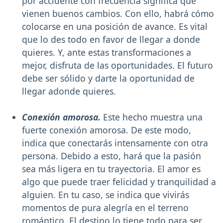
por accidente con frecuencia significa que
vienen buenos cambios. Con ello, habrá cómo
colocarse en una posición de avance. Es vital
que lo des todo en favor de llegar a donde
quieres. Y, ante estas transformaciones a
mejor, disfruta de las oportunidades. El futuro
debe ser sólido y darte la oportunidad de
llegar adonde quieres.
Conexión amorosa.
Este hecho muestra una
fuerte conexión amorosa. De este modo,
indica que conectarás intensamente con otra
persona. Debido a esto, hará que la pasión
sea más ligera en tu trayectoria. El amor es
algo que puede traer felicidad y tranquilidad a
alguien. En tu caso, se indica que vivirás
momentos de pura alegría en el terreno
romántico. El destino lo tiene todo para ser