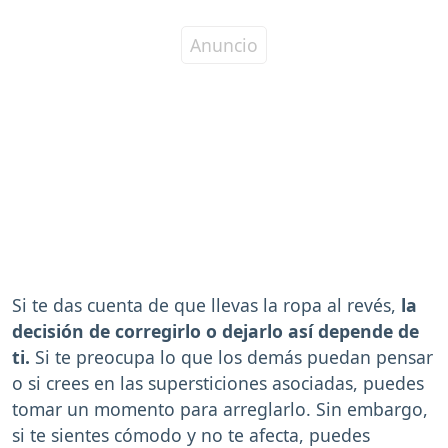
Si te das cuenta de que llevas la ropa al revés,
la
decisión de corregirlo o dejarlo así depende de
ti.
Si te preocupa lo que los demás puedan pensar
o si crees en las supersticiones asociadas, puedes
tomar un momento para arreglarlo. Sin embargo,
si te sientes cómodo y no te afecta, puedes