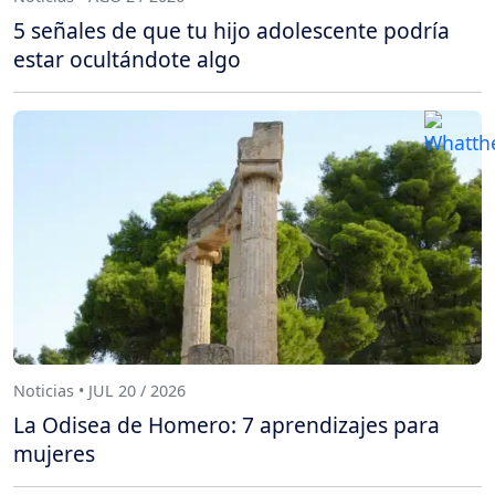
5 señales de que tu hijo adolescente podría
estar ocultándote algo
Noticias • JUL 20 / 2026
La Odisea de Homero: 7 aprendizajes para
mujeres