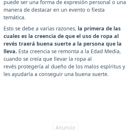
puede ser una forma de expresión personal o una
manera de destacar en un evento o fiesta
temática.
Esto se debe a varias razones,
la primera de las
cuales es la creencia de que el uso de ropa al
revés traerá buena suerte a la persona que la
lleva.
Esta creencia se remonta a la Edad Media,
cuando se creía que llevar la ropa al
revés protegería al dueño de los malos espíritus y
les ayudaría a conseguir una buena suerte.