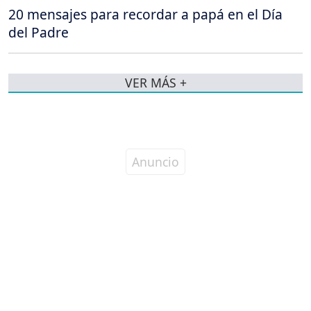
20 mensajes para recordar a papá en el Día
del Padre
VER MÁS +