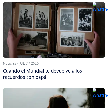
Noticias • JUL 7 / 2026
Cuando el Mundial te devuelve a los
recuerdos con papá