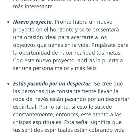
más interesante.
Nuevo proyecto.
Pronto habrá un nuevo
proyecto en el horizonte y se te presentará
una ocasión ideal para acercarte a los
objetivos que tienes en la vida. Prepárate para
la oportunidad de hacer realidad tus metas.
Con este nuevo proyecto, abrirás la puerta a
ser una persona mejor y más feliz.
Estás pasando por un despertar.
Se cree que
las personas que constantemente llevan la
ropa del revés están pasando por un despertar
espiritual. Por lo tanto, si esto le sucede
constantemente, entonces, esté atento a las
chispas espirituales. Esta señal significa que
tus sentidos espirituales están cobrando vida