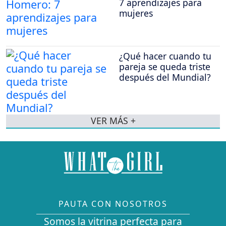
7 aprendizajes para
mujeres
¿Qué hacer cuando tu
pareja se queda triste
después del Mundial?
VER MÁS +
PAUTA CON NOSOTROS
Somos la vitrina perfecta para