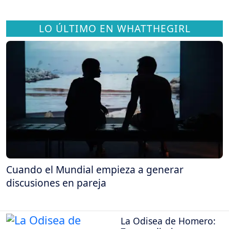
LO ÚLTIMO EN WHATTHEGIRL
Cuando el Mundial empieza a generar
discusiones en pareja
La Odisea de Homero: