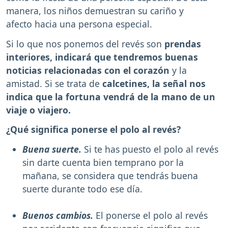
manera, los niños demuestran su cariño y
afecto hacia una persona especial.
Si lo que nos ponemos del revés son
prendas
interiores, indicará que tendremos buenas
noticias relacionadas con el corazón
y la
amistad. Si se trata de
calcetines, la señal nos
indica que la fortuna vendrá de la mano de un
viaje o viajero.
¿Qué significa ponerse el polo al revés?
Buena suerte.
Si te has puesto el polo al revés
sin darte cuenta bien temprano por la
mañana, se considera que tendrás buena
suerte durante todo ese día.
Buenos cambios.
El ponerse el polo al revés