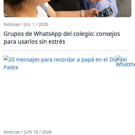
Noticias • JUL 1 / 2026
Grupos de WhatsApp del colegio: consejos
para usarlos sin estrés
Noticias • JUN 18 / 2026