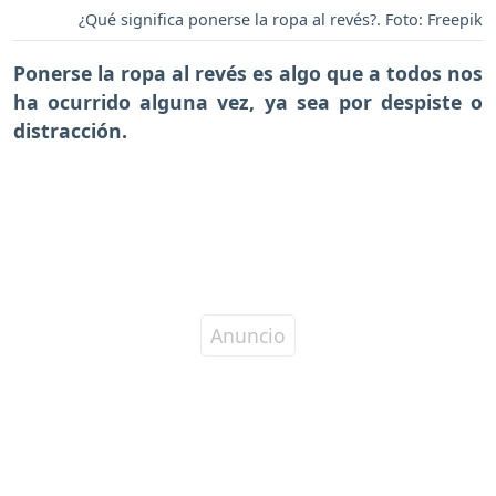
¿Qué significa ponerse la ropa al revés?. Foto: Freepik
Ponerse la ropa al revés es algo que a todos nos
ha ocurrido alguna vez, ya sea por despiste o
distracción.