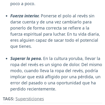
poco a poco.
Fuerza interior.
Ponerse el polo al revés sin
darse cuenta y de una vez cambiarlo para
ponerlo de forma correcta se refiere a la
fuerza espiritual para luchar. En tu vida diaria,
eres alguien capaz de sacar todo el potencial
que tienes.
Superar la pena.
En la cultura yoruba, llevar la
ropa del revés es un signo de dolor. Del mismo
modo, cuando lleva la ropa del revés, podría
implicar que está afligido por una pérdida, un
error del pasado o una oportunidad que ha
perdido recientemente.
TAGS:
Supersticiones