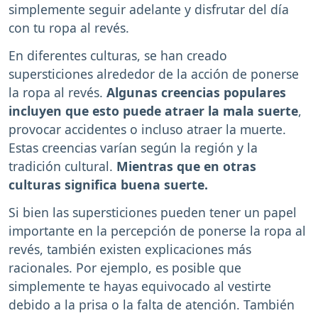
simplemente seguir adelante y disfrutar del día
con tu ropa al revés.
En diferentes culturas, se han creado
supersticiones alrededor de la acción de ponerse
la ropa al revés.
Algunas creencias populares
incluyen que esto puede atraer la mala suerte
,
provocar accidentes o incluso atraer la muerte.
Estas creencias varían según la región y la
tradición cultural.
Mientras que en otras
culturas significa buena suerte.
Si bien las supersticiones pueden tener un papel
importante en la percepción de ponerse la ropa al
revés, también existen explicaciones más
racionales. Por ejemplo, es posible que
simplemente te hayas equivocado al vestirte
debido a la prisa o la falta de atención. También