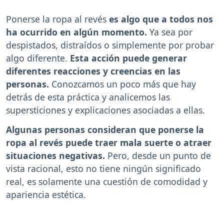
Ponerse la ropa al revés
es algo que a todos nos
ha ocurrido en algún momento.
Ya sea por
despistados, distraídos o simplemente por probar
algo diferente.
Esta acción puede generar
diferentes reacciones y creencias en las
personas.
Conozcamos un poco más que hay
detrás de esta práctica y analicemos las
supersticiones y explicaciones asociadas a ellas.
Algunas personas consideran que ponerse la
ropa al revés puede traer mala suerte o atraer
situaciones negativas.
Pero, desde un punto de
vista racional, esto no tiene ningún significado
real, es solamente una cuestión de comodidad y
apariencia estética.