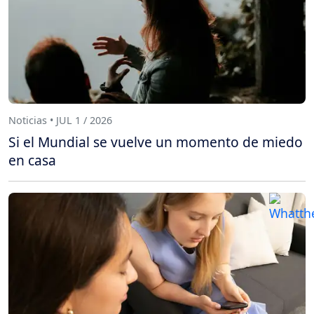
Noticias • JUL 1 / 2026
Si el Mundial se vuelve un momento de miedo
en casa