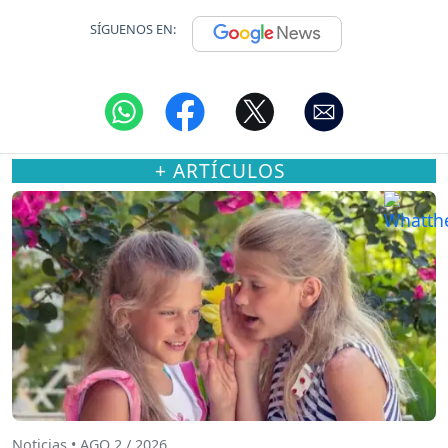
SÍGUENOS EN:
+ ARTÍCULOS
Noticias • AGO 2 / 2026