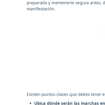
preparada y mantenerte segura antes, 
manifestación.
Existen puntos claves que debes tener 
Ubica dónde serán las marchas en