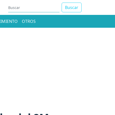
Buscar
IMIENTO
OTROS