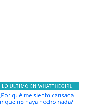
LO ÚLTIMO EN WHATTHEGIRL