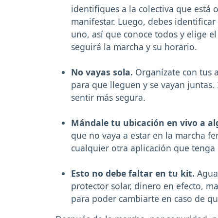
identifiques a la colectiva que está
manifestar. Luego, debes identifica
uno, así que conoce todos y elige e
seguirá la marcha y su horario.
No vayas sola.
Organízate con tus a
para que lleguen y se vayan juntas.
sentir más segura.
Mándale tu ubicación en vivo a al
que no vaya a estar en la marcha fe
cualquier otra aplicación que tenga 
Esto no debe faltar en tu kit.
Agua,
protector solar, dinero en efecto, ma
para poder cambiarte en caso de qu