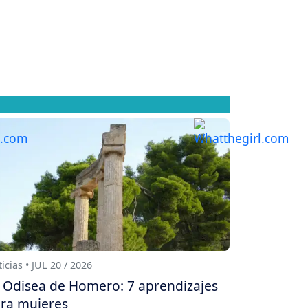
icias • JUL 20 / 2026
 Odisea de Homero: 7 aprendizajes
ra mujeres