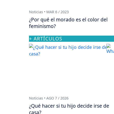
Noticias • MAR 6 / 2023
¿Por qué el morado es el color del
feminismo?
+ ARTÍCULOS
Noticias • AGO 7 / 2026
¿Qué hacer si tu hijo decide irse de
casa?