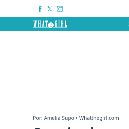
Por: Amelia Supo • Whatthegirl.com