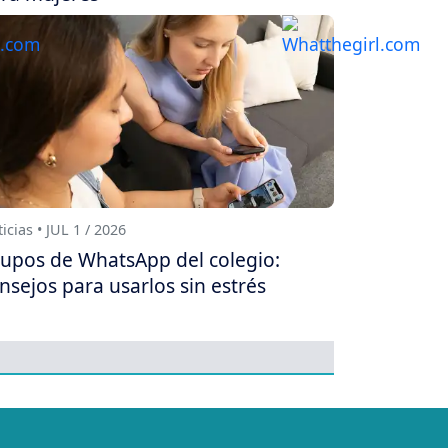
icias • JUL 1 / 2026
upos de WhatsApp del colegio:
nsejos para usarlos sin estrés