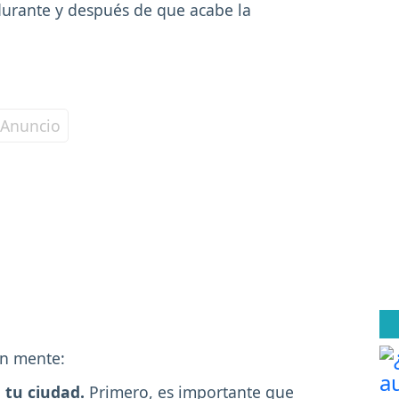
durante y después de que acabe la
en mente:
 tu ciudad.
Primero, es importante que