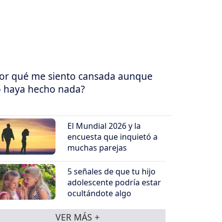
or qué me siento cansada aunque
 haya hecho nada?
El Mundial 2026 y la
encuesta que inquietó a
muchas parejas
5 señales de que tu hijo
adolescente podría estar
ocultándote algo
VER MÁS +