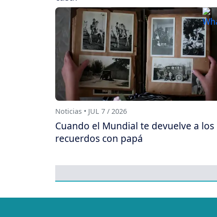
Noticias • JUL 7 / 2026
Cuando el Mundial te devuelve a los
recuerdos con papá