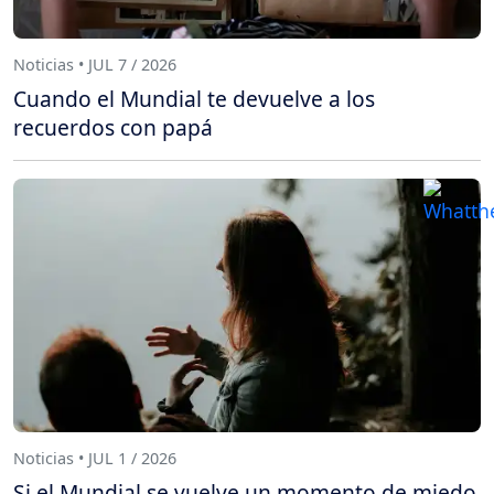
Noticias • JUL 7 / 2026
Cuando el Mundial te devuelve a los
recuerdos con papá
Noticias • JUL 1 / 2026
Si el Mundial se vuelve un momento de miedo