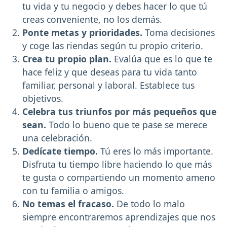
tu vida y tu negocio y debes hacer lo que tú
creas conveniente, no los demás.
Ponte metas y prioridades.
Toma decisiones
y coge las riendas según tu propio criterio.
Crea tu propio plan.
Evalúa que es lo que te
hace feliz y que deseas para tu vida tanto
familiar, personal y laboral. Establece tus
objetivos.
Celebra tus triunfos por más pequeños que
sean.
Todo lo bueno que te pase se merece
una celebración.
Dedícate tiempo.
Tú eres lo más importante.
Disfruta tu tiempo libre haciendo lo que más
te gusta o compartiendo un momento ameno
con tu familia o amigos.
No temas el fracaso.
De todo lo malo
siempre encontraremos aprendizajes que nos