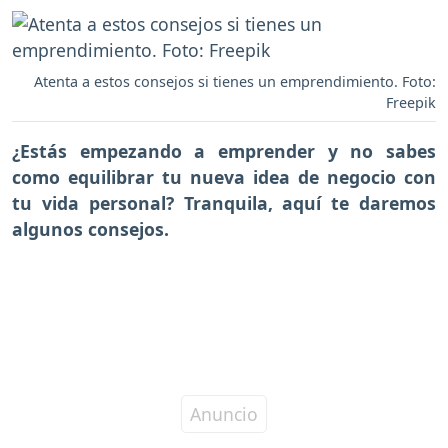
Atenta a estos consejos si tienes un emprendimiento. Foto:
Freepik
¿Estás empezando a emprender y no sabes
como equilibrar tu nueva idea de negocio con
tu vida personal? Tranquila, aquí te daremos
algunos consejos.