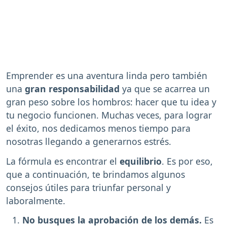
Emprender es una aventura linda pero también
una
gran responsabilidad
ya que se acarrea un
gran peso sobre los hombros: hacer que tu idea y
tu negocio funcionen. Muchas veces, para lograr
el éxito, nos dedicamos menos tiempo para
nosotras llegando a generarnos estrés.
La fórmula es encontrar el
equilibrio
. Es por eso,
que a continuación, te brindamos algunos
consejos útiles para triunfar personal y
laboralmente.
No busques la aprobación de los demás.
Es