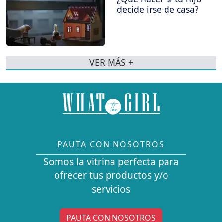
decide irse de casa?
VER MÁS +
PAUTA CON NOSOTROS
Somos la vitrina perfecta para
ofrecer tus productos y/o
servicios
PAUTA CON NOSOTROS