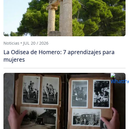
Noticias • JUL 20 / 2026
La Odisea de Homero: 7 aprendizajes para
mujeres