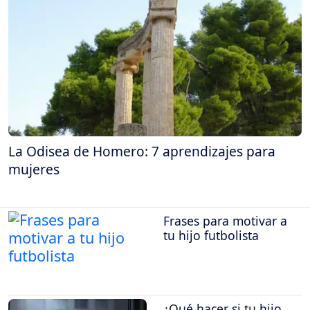
La Odisea de Homero: 7 aprendizajes para
mujeres
Frases para motivar a
tu hijo futbolista
¿Qué hacer si tu hijo