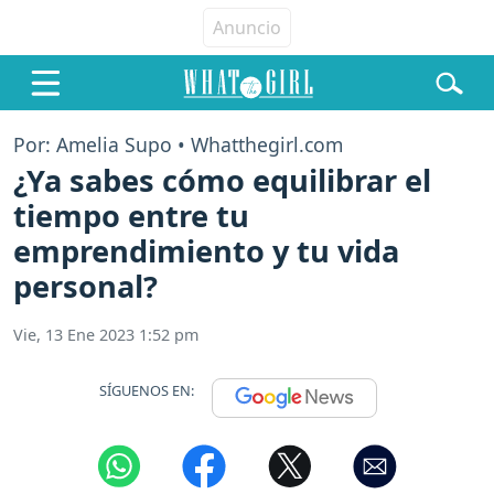
Por: Amelia Supo • Whatthegirl.com
¿Ya sabes cómo equilibrar el
tiempo entre tu
emprendimiento y tu vida
personal?
Vie, 13 Ene 2023 1:52 pm
SÍGUENOS EN: