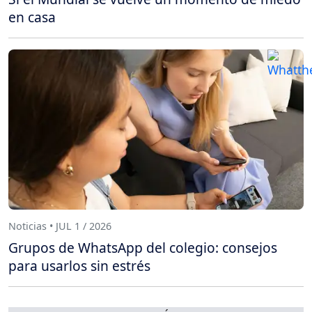
en casa
Noticias • JUL 1 / 2026
Grupos de WhatsApp del colegio: consejos
para usarlos sin estrés