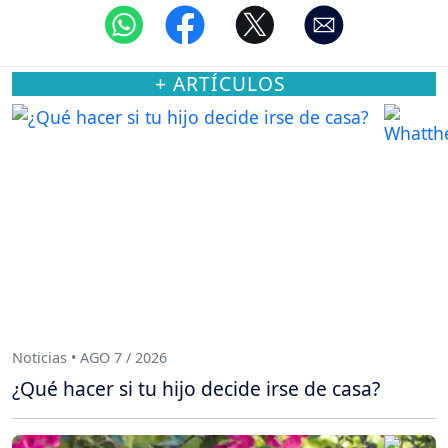
+ ARTÍCULOS
Noticias • AGO 7 / 2026
¿Qué hacer si tu hijo decide irse de casa?