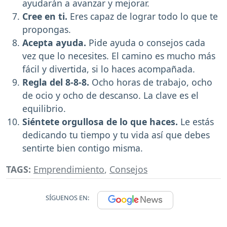
ayudarán a avanzar y mejorar.
Cree en ti.
Eres capaz de lograr todo lo que te
propongas.
Acepta ayuda.
Pide ayuda o consejos cada
vez que lo necesites. El camino es mucho más
fácil y divertida, si lo haces acompañada.
Regla del 8-8-8.
Ocho horas de trabajo, ocho
de ocio y ocho de descanso. La clave es el
equilibrio.
Siéntete orgullosa de lo que haces.
Le estás
dedicando tu tiempo y tu vida así que debes
sentirte bien contigo misma.
TAGS:
Emprendimiento
,
Consejos
SÍGUENOS EN: