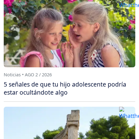
Noticias • AGO 2 / 2026
5 señales de que tu hijo adolescente podría
estar ocultándote algo