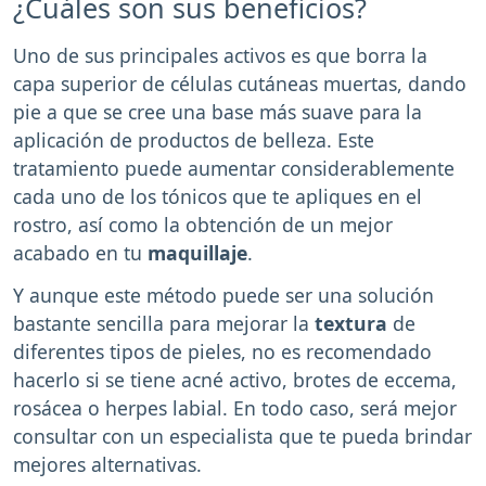
¿Cuáles son sus beneficios?
Uno de sus principales activos es que borra la
capa superior de células cutáneas muertas, dando
pie a que se cree una base más suave para la
aplicación de productos de belleza. Este
tratamiento puede aumentar considerablemente
cada uno de los tónicos que te apliques en el
rostro, así como la obtención de un mejor
acabado en tu
maquillaje
.
Y aunque este método puede ser una solución
bastante sencilla para mejorar la
textura
de
diferentes tipos de pieles, no es recomendado
hacerlo si se tiene acné activo, brotes de eccema,
rosácea o herpes labial. En todo caso, será mejor
consultar con un especialista que te pueda brindar
mejores alternativas.