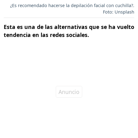
¿Es recomendado hacerse la depilación facial con cuchilla?.
Foto: Unsplash
Esta es una de las alternativas que se ha vuelto
tendencia en las redes sociales.