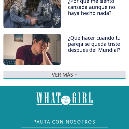
¿Por qué me siento
cansada aunque no
haya hecho nada?
¿Qué hacer cuando tu
pareja se queda triste
después del Mundial?
VER MÁS +
PAUTA CON NOSOTROS