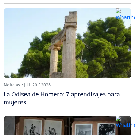
Noticias • JUL 20 / 2026
La Odisea de Homero: 7 aprendizajes para
mujeres