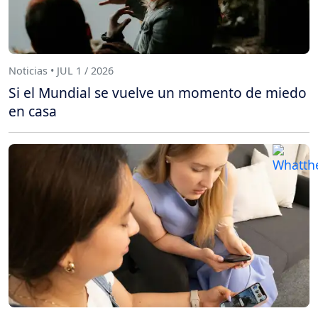
Noticias • JUL 1 / 2026
Si el Mundial se vuelve un momento de miedo
en casa