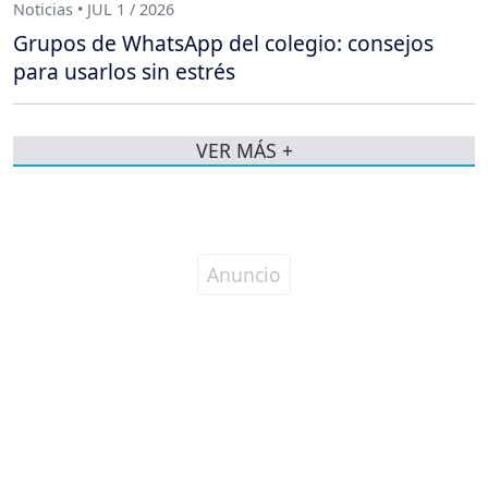
Noticias • JUL 1 / 2026
Grupos de WhatsApp del colegio: consejos
para usarlos sin estrés
VER MÁS +