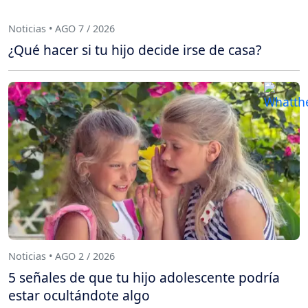
Noticias • AGO 7 / 2026
¿Qué hacer si tu hijo decide irse de casa?
Noticias • AGO 2 / 2026
5 señales de que tu hijo adolescente podría
estar ocultándote algo