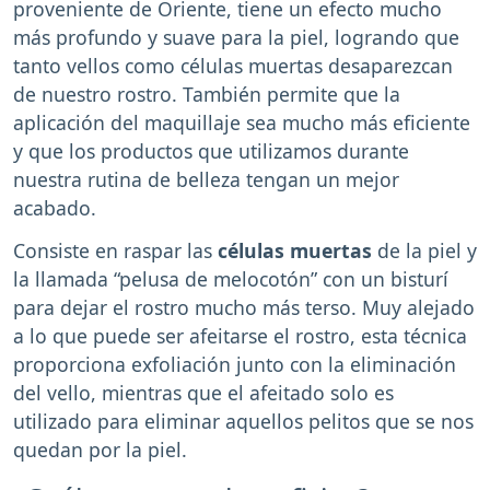
proveniente de Oriente, tiene un efecto mucho
más profundo y suave para la piel, logrando que
tanto vellos como células muertas desaparezcan
de nuestro rostro. También permite que la
aplicación del maquillaje sea mucho más eficiente
y que los productos que utilizamos durante
nuestra rutina de belleza tengan un mejor
acabado.
Consiste en raspar las
células muertas
de la piel y
la llamada “pelusa de melocotón” con un bisturí
para dejar el rostro mucho más terso. Muy alejado
a lo que puede ser afeitarse el rostro, esta técnica
proporciona exfoliación junto con la eliminación
del vello, mientras que el afeitado solo es
utilizado para eliminar aquellos pelitos que se nos
quedan por la piel.