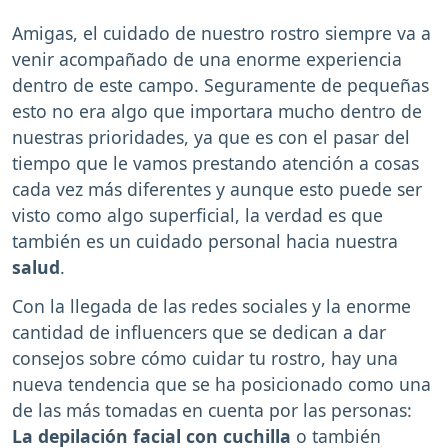
Amigas, el cuidado de nuestro rostro siempre va a
venir acompañado de una enorme experiencia
dentro de este campo. Seguramente de pequeñas
esto no era algo que importara mucho dentro de
nuestras prioridades, ya que es con el pasar del
tiempo que le vamos prestando atención a cosas
cada vez más diferentes y aunque esto puede ser
visto como algo superficial, la verdad es que
también es un cuidado personal hacia nuestra
salud
.
Con la llegada de las redes sociales y la enorme
cantidad de influencers que se dedican a dar
consejos sobre cómo cuidar tu rostro, hay una
nueva tendencia que se ha posicionado como una
de las más tomadas en cuenta por las personas:
La depilación facial con cuchilla
o también