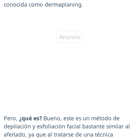
conocida como dermaplaning.
Pero,
¿qué es?
Bueno, este es un método de
depilación y exfoliación facial bastante similar al
afeitado, ya que al tratarse de una técnica