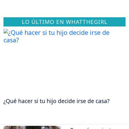
LO ÚLTIMO EN WHATTHEGIRL
¿Qué hacer si tu hijo decide irse de casa?