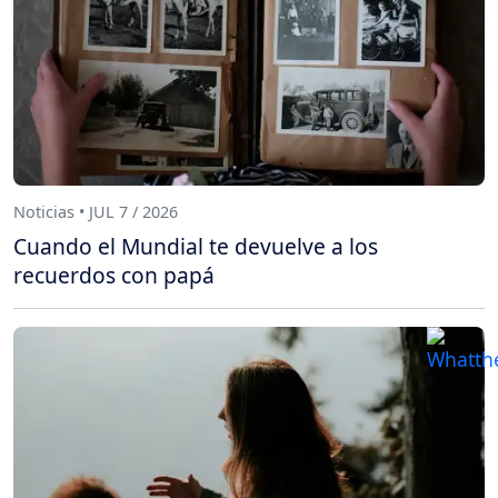
Noticias • JUL 7 / 2026
Cuando el Mundial te devuelve a los
recuerdos con papá