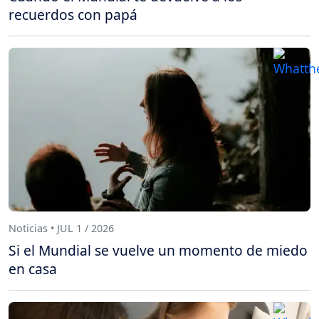
recuerdos con papá
Noticias • JUL 1 / 2026
Si el Mundial se vuelve un momento de miedo
en casa