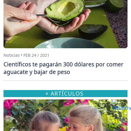
Noticias • FEB 24 / 2021
Científicos te pagarán 300 dólares por comer
aguacate y bajar de peso
+ ARTÍCULOS