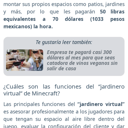
montar sus propios espacios como patios, jardines
y más, por lo que les pagarán
50 libras
equivalentes a 70 dólares
(1033 pesos
mexicanos) la hora.
Te gustaría leer también:
Empresa te pagará casi 300
dólares al mes para que seas
catadora de vinos veganos sin
salir de casa
¿Cuáles son las funciones del “jardinero
virtual” de Minecraft?
Las principales funciones del
“jardinero virtual”
es asesorar profesionalmente a los jugadores para
que tengan su espacio al aire libre dentro del
juego, evaluar la configuración del cliente y dar