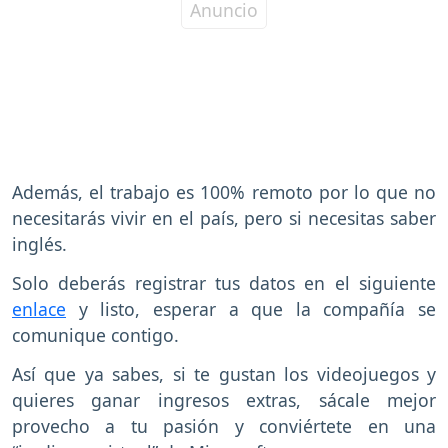
Además, el trabajo es 100% remoto por lo que no
necesitarás vivir en el país, pero si necesitas saber
inglés.
Solo deberás registrar tus datos en el siguiente
enlace
y listo, esperar a que la compañía se
comunique contigo.
Así que ya sabes, si te gustan los videojuegos y
quieres ganar ingresos extras, sácale mejor
provecho a tu pasión y conviértete en una