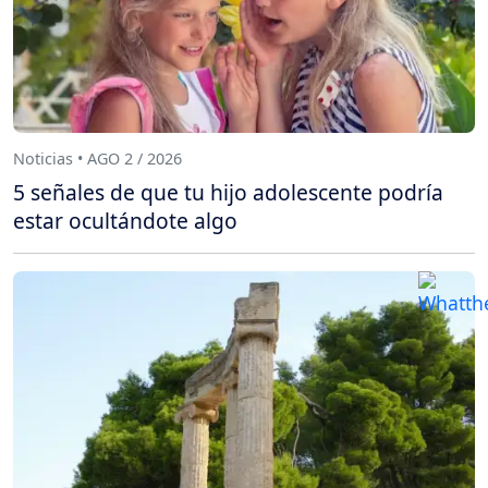
Noticias • AGO 2 / 2026
5 señales de que tu hijo adolescente podría
estar ocultándote algo