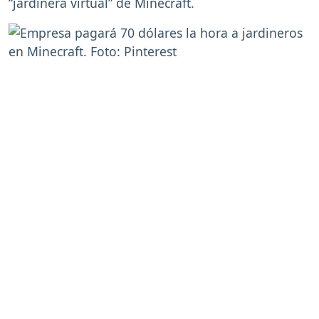
“jardinera virtual” de Minecraft.