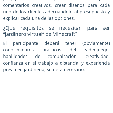
comentarios creativos, crear diseños para cada
uno de los clientes adecuándolo al presupuesto y
explicar cada una de las opciones.
¿Qué requisitos se necesitan para ser
“jardinero virtual” de Minecraft?
El participante deberá tener (obviamente)
conocimientos prácticos del videojuego,
habilidades de comunicación, creatividad,
confianza en el trabajo a distancia, y experiencia
previa en jardinería, si fuera necesario.