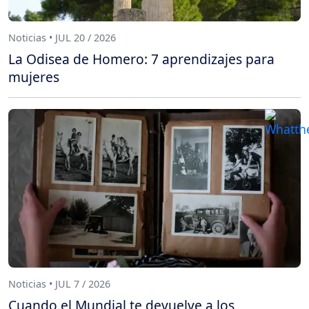
Noticias • JUL 20 / 2026
La Odisea de Homero: 7 aprendizajes para
mujeres
Noticias • JUL 7 / 2026
Cuando el Mundial te devuelve a los