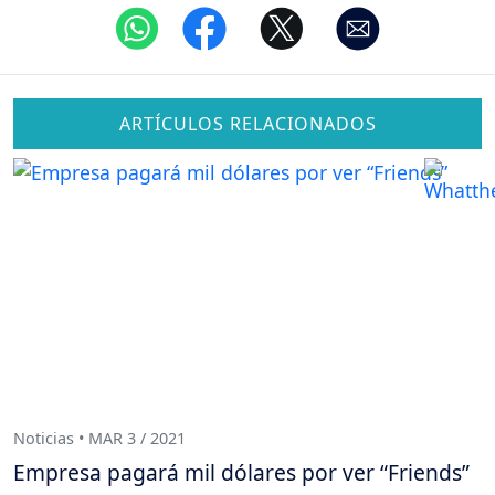
ARTÍCULOS RELACIONADOS
Noticias • MAR 3 / 2021
Empresa pagará mil dólares por ver “Friends”