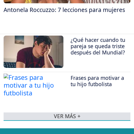
Antonela Roccuzzo: 7 lecciones para mujeres
¿Qué hacer cuando tu
pareja se queda triste
después del Mundial?
Frases para motivar a
tu hijo futbolista
VER MÁS +