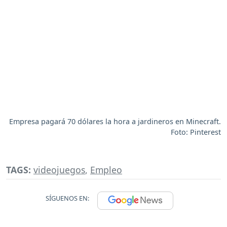
Empresa pagará 70 dólares la hora a jardineros en Minecraft.
Foto: Pinterest
TAGS:
videojuegos
,
Empleo
SÍGUENOS EN: