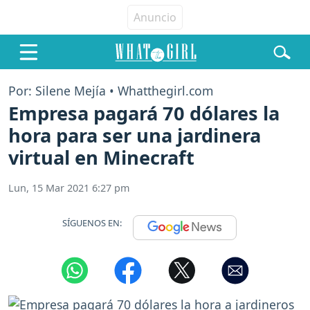
Por: Silene Mejía • Whatthegirl.com
Empresa pagará 70 dólares la
hora para ser una jardinera
virtual en Minecraft
Lun, 15 Mar 2021 6:27 pm
SÍGUENOS EN: