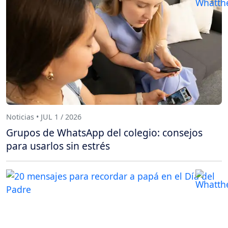
Noticias • JUL 1 / 2026
Grupos de WhatsApp del colegio: consejos
para usarlos sin estrés