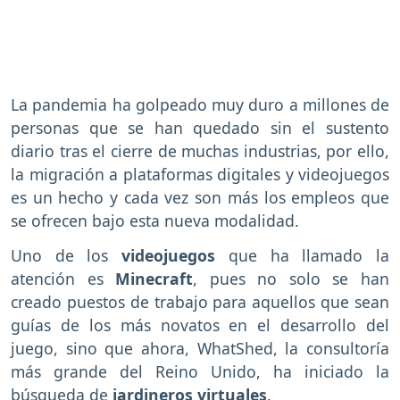
La pandemia ha golpeado muy duro a millones de
personas que se han quedado sin el sustento
diario tras el cierre de muchas industrias, por ello,
la migración a plataformas digitales y videojuegos
es un hecho y cada vez son más los empleos que
se ofrecen bajo esta nueva modalidad.
Uno de los
videojuegos
que ha llamado la
atención es
Minecraft
, pues no solo se han
creado puestos de trabajo para aquellos que sean
guías de los más novatos en el desarrollo del
juego, sino que ahora, WhatShed, la consultoría
más grande del Reino Unido, ha iniciado la
búsqueda de
jardineros virtuales
.