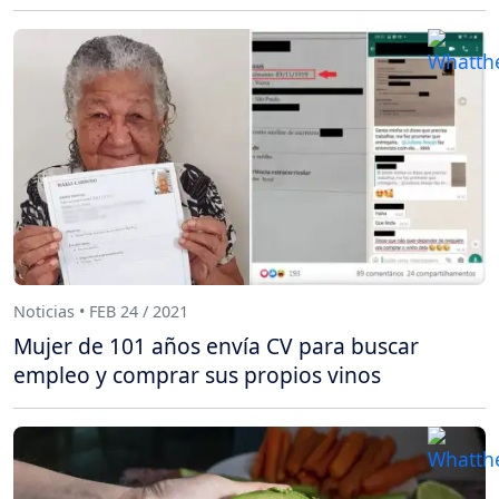
Noticias • FEB 24 / 2021
Mujer de 101 años envía CV para buscar
empleo y comprar sus propios vinos