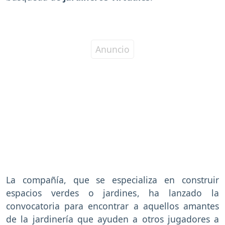
La compañía, que se especializa en construir
espacios verdes o jardines, ha lanzado la
convocatoria para encontrar a aquellos amantes
de la jardinería que ayuden a otros jugadores a