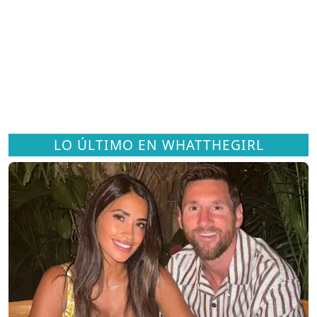
LO ÚLTIMO EN WHATTHEGIRL