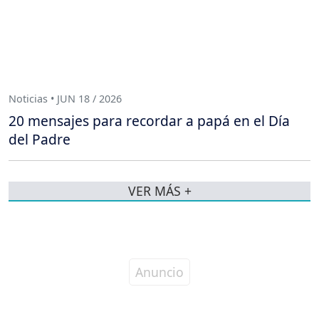
Noticias • JUN 18 / 2026
20 mensajes para recordar a papá en el Día
del Padre
VER MÁS +