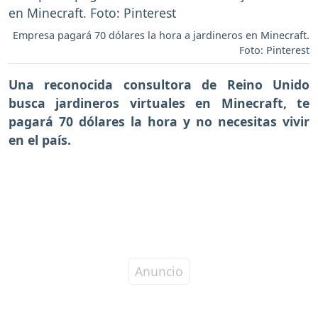
Empresa pagará 70 dólares la hora a jardineros en Minecraft.
Foto: Pinterest
Una reconocida consultora de
Reino Unido
busca jardineros virtuales en
Minecraft
, te
pagará 70 dólares la hora y no necesitas vivir
en el país.