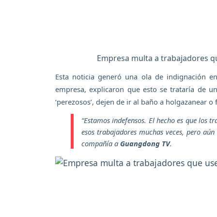
Empresa multa a trabajadores qu
Esta noticia generó una ola de indignación en
empresa, explicaron que esto se trataría de u
‘perezosos’, dejen de ir al baño a holgazanear o f
“Estamos indefensos. El hecho es que los tr
esos trabajadores muchas veces, pero aún 
compañía a
Guangdong TV
.