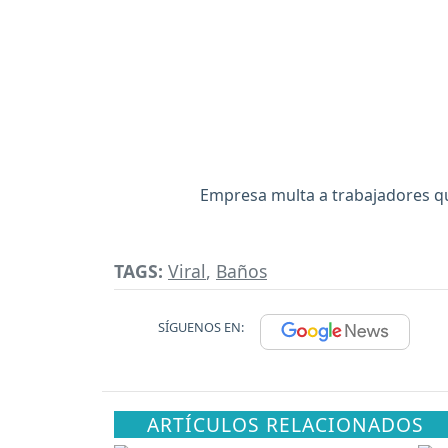
Empresa multa a trabajadores qu
TAGS:
Viral
,
Baños
SÍGUENOS EN:
ARTÍCULOS RELACIONADOS