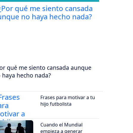
or qué me siento cansada aunque
 haya hecho nada?
Frases para motivar a tu
hijo futbolista
Cuando el Mundial
empieza a generar