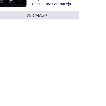
discusiones en pareja
VER MÁS +