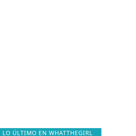
LO ÚLTIMO EN WHATTHEGIRL