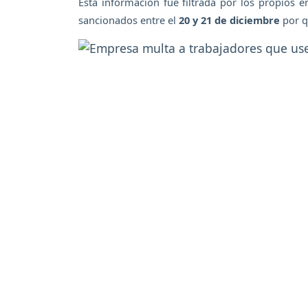
Esta información fue filtrada por los propios
sancionados entre el
20 y 21 de diciembre
por q