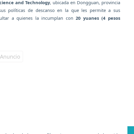
Science and Technology
, ubicada en Dongguan, provincia
us políticas de descanso en la que les permite a sus
ultar a quienes la incumplan con
20 yuanes (4 pesos