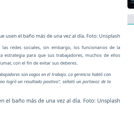
e usen el baño más de una vez al día. Foto: Unsplash
 las redes sociales, sin embargo, los funcionarios de la
na estrategia para que sus trabajadores, muchos de ellos
umar, con el fin de evitar sus deberes.
abajadores son vagos en el trabajo. La gerencia habló con
no logró un resultado positivo”
, señaló un portavoz de la