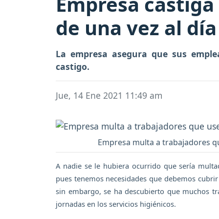
Empresa castiga
de una vez al día
La empresa asegura que sus empleado
castigo.
Jue, 14 Ene 2021 11:49 am
Empresa multa a trabajadores qu
A nadie se le hubiera ocurrido que sería multa
pues tenemos necesidades que debemos cubrir y 
sin embargo, se ha descubierto que muchos tra
jornadas en los servicios higiénicos.