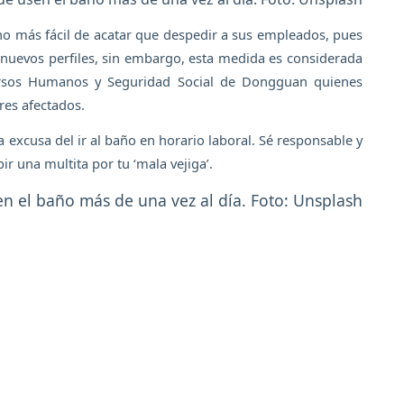
 más fácil de acatar que despedir a sus empleados, pues
uevos perfiles, sin embargo, esta medida es considerada
ursos Humanos y Seguridad Social de Dongguan quienes
res afectados.
 excusa del ir al baño en horario laboral. Sé responsable y
ir una multita por tu ‘mala vejiga’.