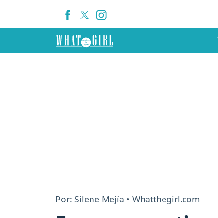
Por: Silene Mejía • Whatthegirl.com