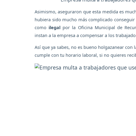
Asimismo, aseguraron que esta medida es mucho
hubiera sido mucho más complicado conseguir n
como
ilegal
por la Oficina Municipal de Rec
instan a la empresa a compensar a los trabajado
Así que ya sabes, no es bueno holgazanear con la
cumple con tu horario laboral, si no quieres recib