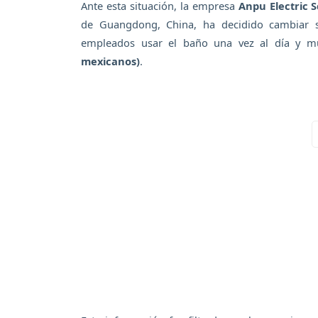
Ante esta situación, la empresa
Anpu Electric 
de Guangdong, China, ha decidido cambiar s
empleados usar el baño una vez al día y m
mexicanos)
.