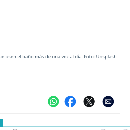
e usen el baño más de una vez al día. Foto: Unsplash