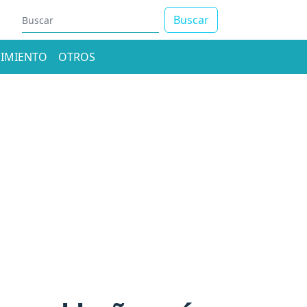
Buscar
IMIENTO
OTROS