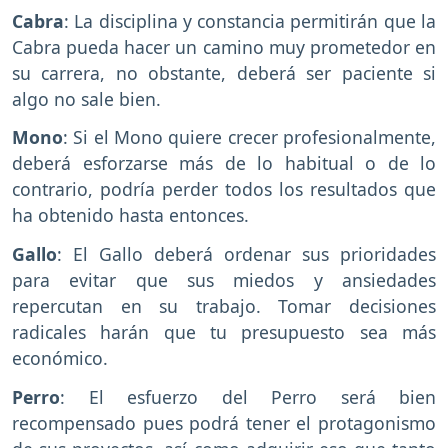
Cabra
: La disciplina y constancia permitirán que la
Cabra pueda hacer un camino muy prometedor en
su carrera, no obstante, deberá ser paciente si
algo no sale bien.
Mono
: Si el Mono quiere crecer profesionalmente,
deberá esforzarse más de lo habitual o de lo
contrario, podría perder todos los resultados que
ha obtenido hasta entonces.
Gallo
: El Gallo deberá ordenar sus prioridades
para evitar que sus miedos y ansiedades
repercutan en su trabajo. Tomar decisiones
radicales harán que tu presupuesto sea más
económico.
Perro
: El esfuerzo del Perro será bien
recompensado pues podrá tener el protagonismo