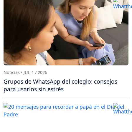
Noticias • JUL 1 / 2026
Grupos de WhatsApp del colegio: consejos
para usarlos sin estrés