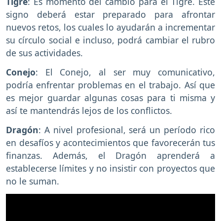
Tigre
: Es momento del cambio para el Tigre. Este
signo deberá estar preparado para afrontar
nuevos retos, los cuales lo ayudarán a incrementar
su círculo social e incluso, podrá cambiar el rubro
de sus actividades.
Conejo
: El Conejo, al ser muy comunicativo,
podría enfrentar problemas en el trabajo. Así que
es mejor guardar algunas cosas para ti misma y
así te mantendrás lejos de los conflictos.
Dragón
: A nivel profesional, será un período rico
en desafíos y acontecimientos que favorecerán tus
finanzas. Además, el Dragón aprenderá a
establecerse límites y no insistir con proyectos que
no le suman.