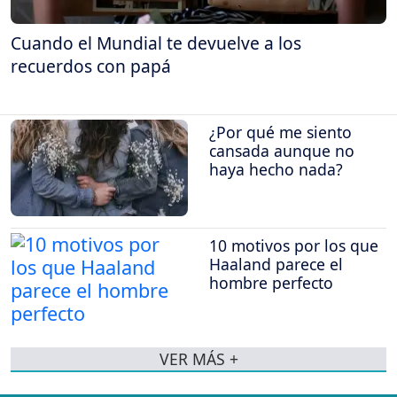
Cuando el Mundial te devuelve a los
recuerdos con papá
¿Por qué me siento
cansada aunque no
haya hecho nada?
10 motivos por los que
Haaland parece el
hombre perfecto
VER MÁS +