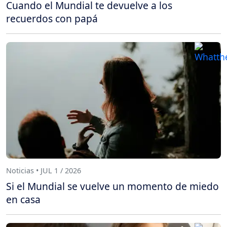
Cuando el Mundial te devuelve a los
recuerdos con papá
Noticias • JUL 1 / 2026
Si el Mundial se vuelve un momento de miedo
en casa