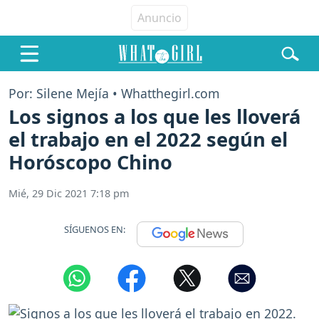
Por: Silene Mejía • Whatthegirl.com
Los signos a los que les lloverá
el trabajo en el 2022 según el
Horóscopo Chino
Mié, 29 Dic 2021 7:18 pm
SÍGUENOS EN: