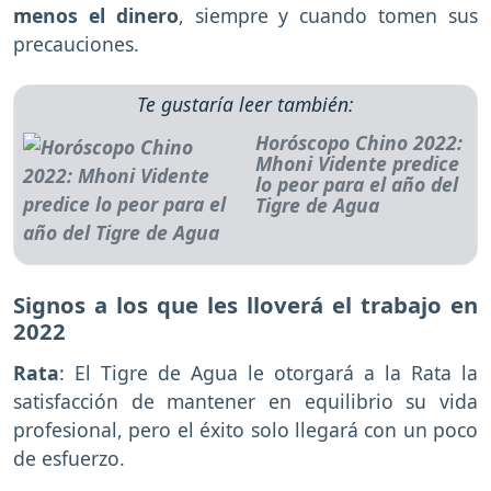
menos el dinero
, siempre y cuando tomen sus
precauciones.
Te gustaría leer también:
Horóscopo Chino 2022:
Mhoni Vidente predice
lo peor para el año del
Tigre de Agua
Signos a los que les lloverá el trabajo en
2022
Rata
: El Tigre de Agua le otorgará a la Rata la
satisfacción de mantener en equilibrio su vida
profesional, pero el éxito solo llegará con un poco
de esfuerzo.