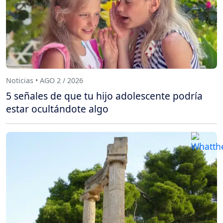
Noticias • AGO 2 / 2026
5 señales de que tu hijo adolescente podría
estar ocultándote algo