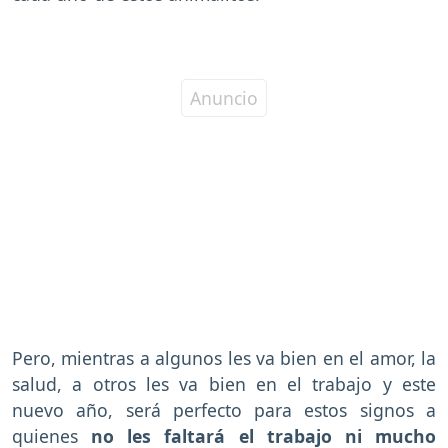
Pero, mientras a algunos les va bien en el amor, la
salud, a otros les va bien en el trabajo y este
nuevo año, será perfecto para estos signos a
quienes
no les faltará el trabajo ni mucho