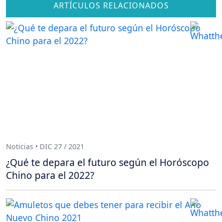
ARTÍCULOS RELACIONADOS
Noticias • DIC 27 / 2021
¿Qué te depara el futuro según el Horóscopo
Chino para el 2022?