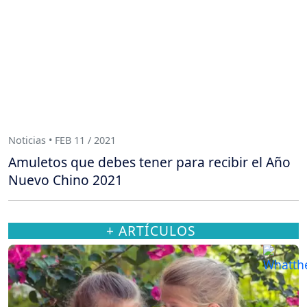
Noticias • FEB 11 / 2021
Amuletos que debes tener para recibir el Año
Nuevo Chino 2021
+ ARTÍCULOS