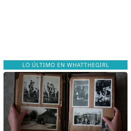
LO ÚLTIMO EN WHATTHEGIRL