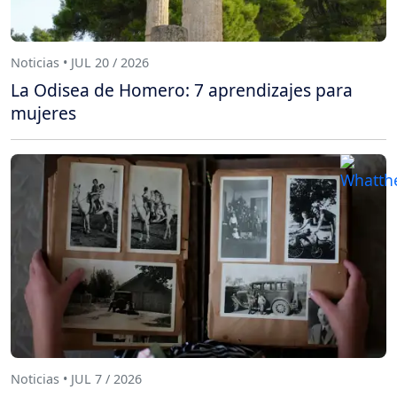
Noticias • JUL 20 / 2026
La Odisea de Homero: 7 aprendizajes para
mujeres
Noticias • JUL 7 / 2026