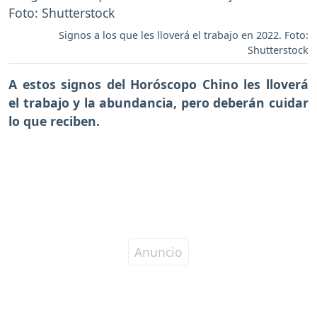
Signos a los que les lloverá el trabajo en 2022. Foto:
Shutterstock
A estos signos del
Horóscopo Chino
les lloverá
el trabajo y la abundancia, pero deberán cuidar
lo que reciben.