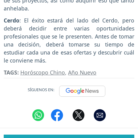
de sus proyectos, así como adquirir eso que tanto
anhelaba.
Cerdo
: El éxito estará del lado del Cerdo, pero
deberá decidir entre varias oportunidades
profesionales que se le presenten. Antes de tomar
una decisión, deberá tomarse su tiempo de
estudiar cada una de esas ofertas y descubrir cuál
le conviene más.
TAGS:
Horóscopo Chino
,
Año Nuevo
SÍGUENOS EN: