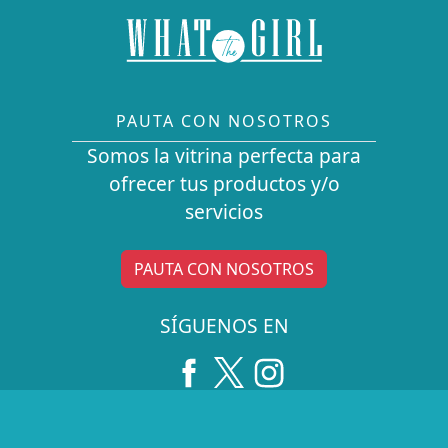
PAUTA CON NOSOTROS
Somos la vitrina perfecta para
ofrecer tus productos y/o
servicios
PAUTA CON NOSOTROS
SÍGUENOS EN