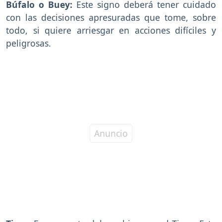
Búfalo o Buey:
Este signo deberá tener cuidado
con las decisiones apresuradas que tome, sobre
todo, si quiere arriesgar en acciones difíciles y
peligrosas.