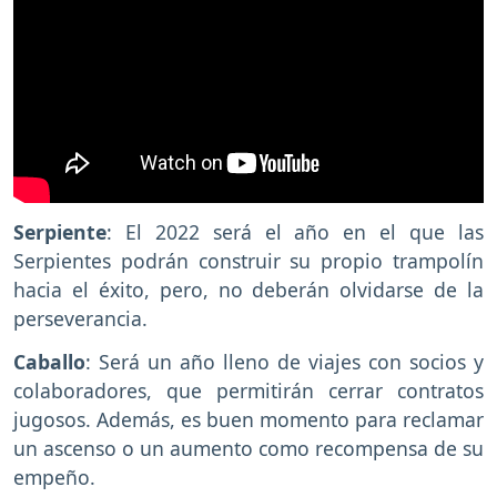
Serpiente
: El 2022 será el año en el que las
Serpientes podrán construir su propio trampolín
hacia el éxito, pero, no deberán olvidarse de la
perseverancia.
Caballo
: Será un año lleno de viajes con socios y
colaboradores, que permitirán cerrar contratos
jugosos. Además, es buen momento para reclamar
un ascenso o un aumento como recompensa de su
empeño.