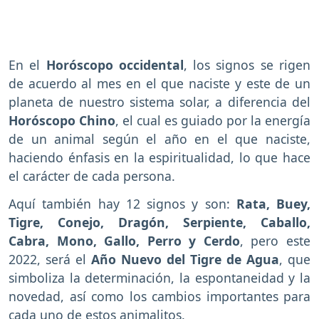
En el
Horóscopo occidental
, los signos se rigen
de acuerdo al mes en el que naciste y este de un
planeta de nuestro sistema solar, a diferencia del
Horóscopo Chino
, el cual es guiado por la energía
de un animal según el año en el que naciste,
haciendo énfasis en la espiritualidad, lo que hace
el carácter de cada persona.
Aquí también hay 12 signos y son:
Rata, Buey,
Tigre, Conejo, Dragón, Serpiente, Caballo,
Cabra, Mono, Gallo, Perro y Cerdo
, pero este
2022, será el
Año Nuevo del Tigre de Agua
, que
simboliza la determinación, la espontaneidad y la
novedad, así como los cambios importantes para
cada uno de estos animalitos.