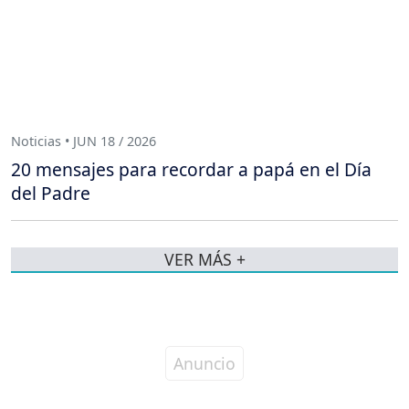
Noticias • JUN 18 / 2026
20 mensajes para recordar a papá en el Día
del Padre
VER MÁS +