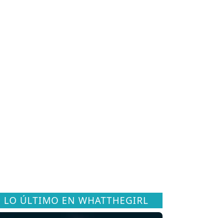
LO ÚLTIMO EN WHATTHEGIRL