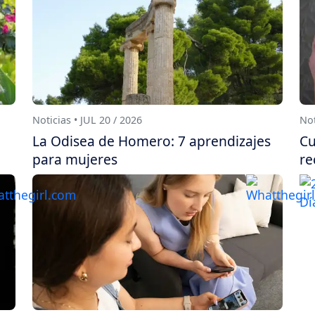
Noticias • JUL 20 / 2026
Not
La Odisea de Homero: 7 aprendizajes
Cu
para mujeres
re