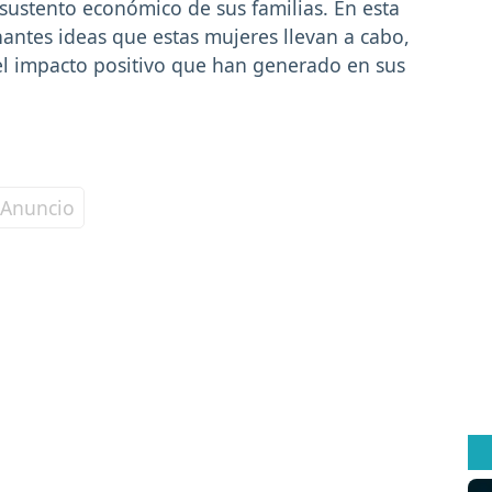
 sustento económico de sus familias. En esta
antes ideas que estas mujeres llevan a cabo,
l impacto positivo que han generado en sus