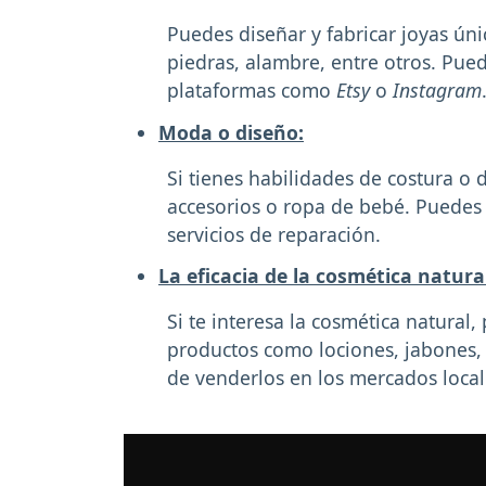
Puedes diseñar y fabricar joyas úni
piedras, alambre, entre otros. Pued
plataformas como
Etsy
o
Instagram
Moda o diseño:
Si tienes habilidades de costura o 
accesorios o ropa de bebé. Puedes 
servicios de reparación.
La eficacia de la cosmética natura
Si te interesa la cosmética natural
productos como lociones, jabones, e
de venderlos en los mercados local