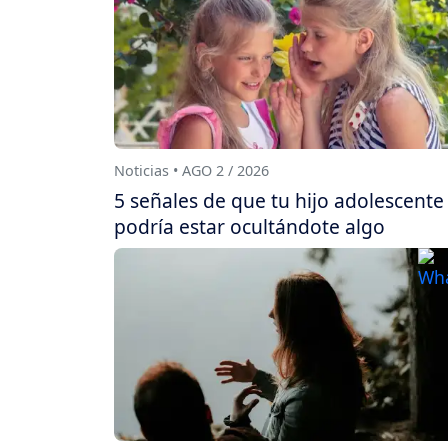
Noticias • AGO 2 / 2026
5 señales de que tu hijo adolescente
podría estar ocultándote algo