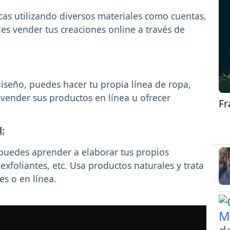
cas utilizando diversos materiales como cuentas,
es vender tus creaciones online a través de
.
diseño, puedes hacer tu propia línea de ropa,
vender sus productos en línea u ofrecer
Fr
l:
, puedes aprender a elaborar tus propios
xfoliantes, etc. Usa productos naturales y trata
es o en línea.