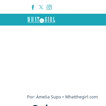
Por: Amelia Supo • Whatthegirl.com