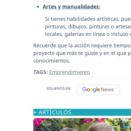
Artes y manualidades:
Si tienes habilidades artísticas, pu
pinturas, dibujos, pinturas o arte
locales, galerías en línea o incluso
Recuerde que la acción requiere tiempo
proyecto que más te guste y en el que p
conocimientos.
TAGS:
Emprendimiento
SÍGUENOS EN:
+ ARTÍCULOS