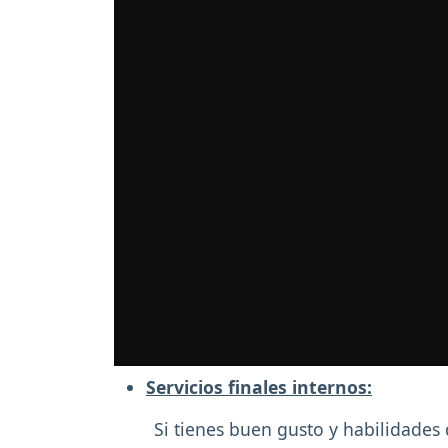
Servicios finales internos:
Si tienes buen gusto y habilidades