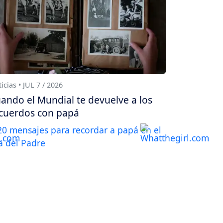
icias • JUL 7 / 2026
ando el Mundial te devuelve a los
cuerdos con papá