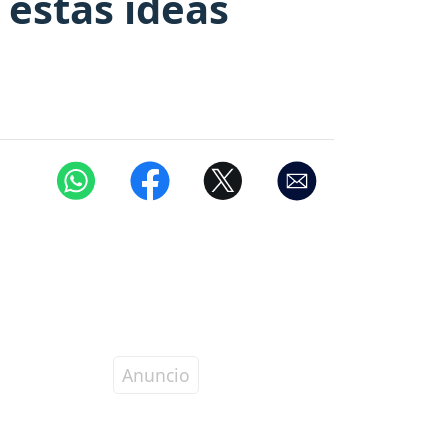
 estas ideas