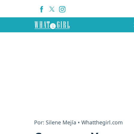
Por: Silene Mejía • Whatthegirl.com