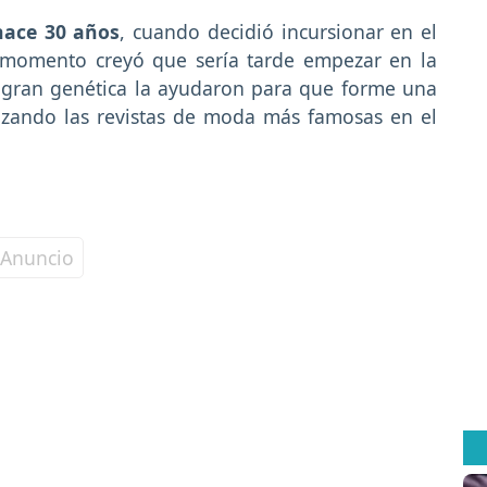
ace 30 años
, cuando decidió incursionar en el
momento creyó que sería tarde empezar en la
su gran genética la ayudaron para que forme una
izando las revistas de moda más famosas en el