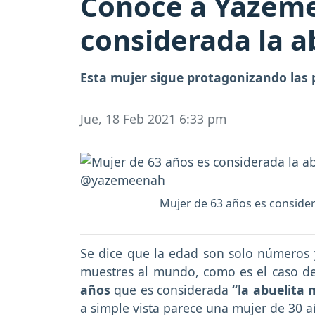
Conoce a Yazeme
considerada la a
Esta mujer sigue protagonizando las 
Jue, 18 Feb 2021 6:33 pm
Mujer de 63 años es consider
Se dice que la edad son solo números 
muestres al mundo, como es el caso 
años
que es considerada
“la abuelita
a simple vista parece una mujer de 30 a