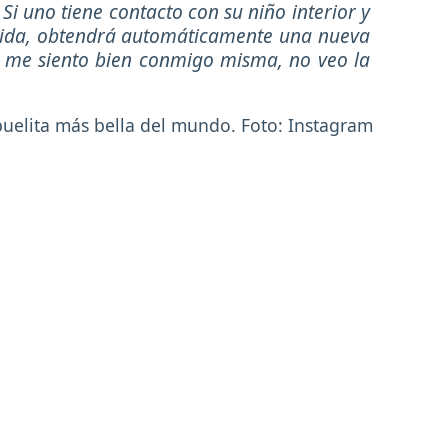
Si uno tiene contacto con su niño interior y
 vida, obtendrá automáticamente una nueva
 me siento bien conmigo misma, no veo la