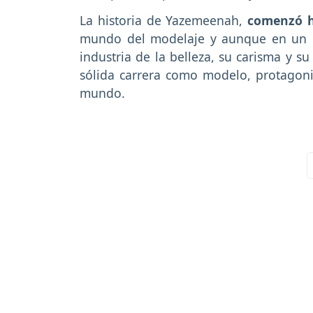
La historia de Yazemeenah,
comenzó h
mundo del modelaje y aunque en un 
industria de la belleza, su carisma y 
sólida carrera como modelo, protagon
mundo.