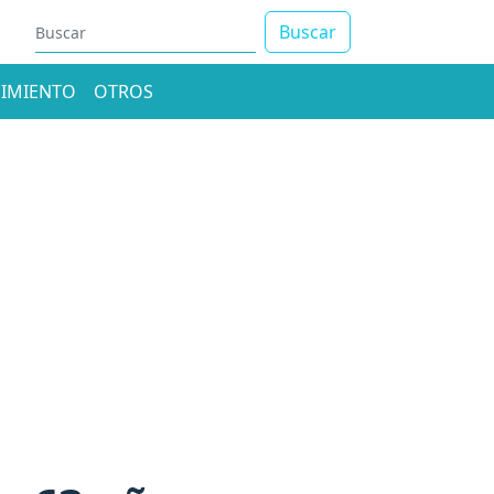
Buscar
IMIENTO
OTROS