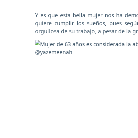
Y es que esta bella mujer nos ha dem
quiere cumplir los sueños, pues seg
orgullosa de su trabajo, a pesar de la 