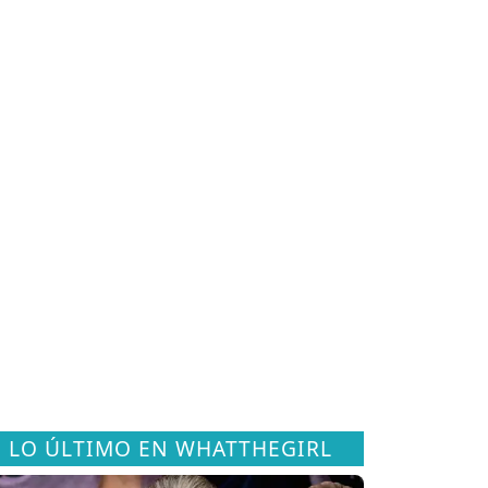
LO ÚLTIMO EN WHATTHEGIRL