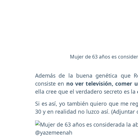
Mujer de 63 años es consider
Además de la buena genética que Ro
consiste en
no ver televisión, comer 
ella cree que el verdadero secreto es la
Si es así, yo también quiero que me re
30 y en realidad no luzco así. (Adjuntar ca