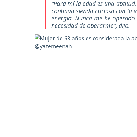
“Para mí la edad es una aptitud. 
continúa siendo curioso con la
energía. Nunca me he operado,
necesidad de operarme”
, dijo.