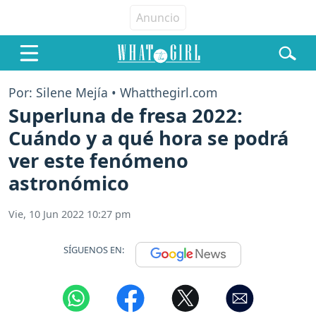
Por: Silene Mejía • Whatthegirl.com
Superluna de fresa 2022:
Cuándo y a qué hora se podrá
ver este fenómeno
astronómico
Vie, 10 Jun 2022 10:27 pm
SÍGUENOS EN: