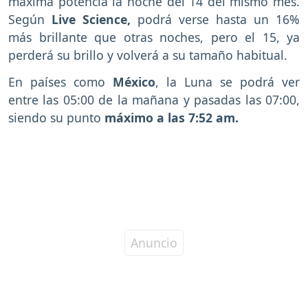
máxima potencia la noche del 14 del mismo mes.
Según
Live Science,
podrá verse hasta un 16%
más brillante que otras noches, pero el 15, ya
perderá su brillo y volverá a su tamaño habitual.
En países como
México
, la Luna se podrá ver
entre las 05:00 de la mañana y pasadas las 07:00,
siendo su punto
máximo a las 7:52 am.