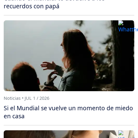
recuerdos con papá
Noticias • JUL 1 / 2026
Si el Mundial se vuelve un momento de miedo
en casa