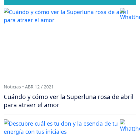
Noticias • ABR 12 / 2021
Cuándo y cómo ver la Superluna rosa de abril
para atraer el amor