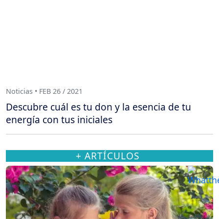
Noticias • FEB 26 / 2021
Descubre cuál es tu don y la esencia de tu
energía con tus iniciales
+ ARTÍCULOS