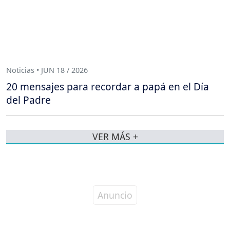
Noticias • JUN 18 / 2026
20 mensajes para recordar a papá en el Día
del Padre
VER MÁS +