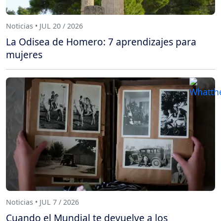
Noticias • JUL 20 / 2026
La Odisea de Homero: 7 aprendizajes para
mujeres
Noticias • JUL 7 / 2026
Cuando el Mundial te devuelve a los