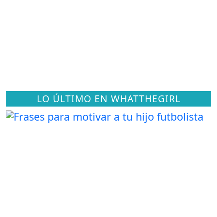
LO ÚLTIMO EN WHATTHEGIRL