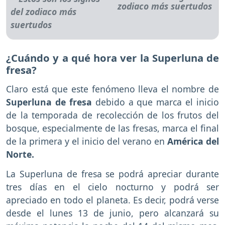
zodiaco más suertudos
¿Cuándo y a qué hora ver la Superluna de
fresa?
Claro está que este fenómeno lleva el nombre de
Superluna de fresa
debido a que marca el inicio
de la temporada de recolección de los frutos del
bosque, especialmente de las fresas, marca el final
de la primera y el inicio del verano en
América del
Norte.
La Superluna de fresa se podrá apreciar durante
tres días en el cielo nocturno y podrá ser
apreciado en todo el planeta. Es decir, podrá verse
desde el lunes 13 de junio, pero alcanzará su