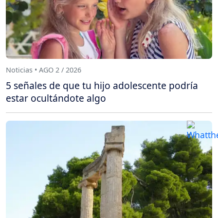
Noticias • AGO 2 / 2026
5 señales de que tu hijo adolescente podría
estar ocultándote algo