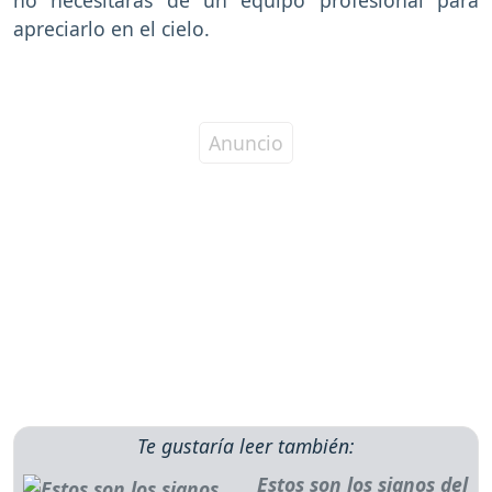
apreciarlo en el cielo.
Te gustaría leer también:
Estos son los signos del