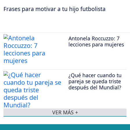
Frases para motivar a tu hijo futbolista
Antonela Roccuzzo: 7
lecciones para mujeres
¿Qué hacer cuando tu
pareja se queda triste
después del Mundial?
VER MÁS +