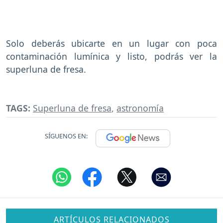
Solo deberás ubicarte en un lugar con poca
contaminación lumínica y listo, podrás ver la
superluna de fresa.
TAGS:
Superluna de fresa
,
astronomía
SÍGUENOS EN:
ARTÍCULOS RELACIONADOS