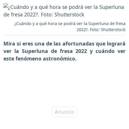
¿Cuándo y a qué hora se podrá ver la Superluna de fresa
2022?. Foto: Shutterstock
Mira si eres una de las afortunadas que logrará
ver la
Superluna de fresa 2022
y cuándo ver
este fenómeno astronómico.