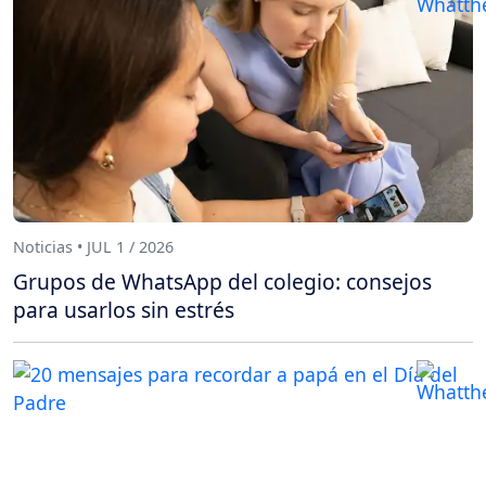
Noticias • JUL 1 / 2026
Grupos de WhatsApp del colegio: consejos
para usarlos sin estrés