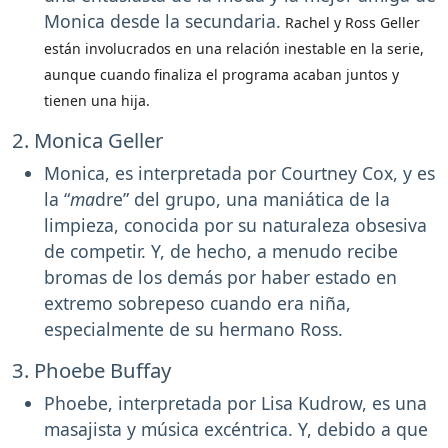
Monica desde la secundaria.
Rachel y Ross Geller
están involucrados en una relación inestable en la serie,
aunque cuando finaliza el programa acaban juntos y
tienen una hija.
2. Monica Geller
Monica, es interpretada por Courtney Cox, y es
la “
ma
dre” del grupo, una maniática de la
limpieza, conocida por su naturaleza obsesiva
de competir. Y, de hecho, a menudo recibe
bromas de los demás por haber estado en
extremo sobrepeso cuando era niña,
especialmente de su hermano Ross.
3. Phoebe Buffay
Phoebe, interpretada por Lisa Kudrow, es una
masajista y música excéntrica. Y, debido a que