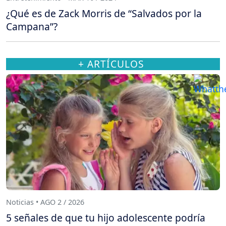
¿Qué es de Zack Morris de “Salvados por la
Campana”?
+ ARTÍCULOS
Noticias • AGO 2 / 2026
5 señales de que tu hijo adolescente podría