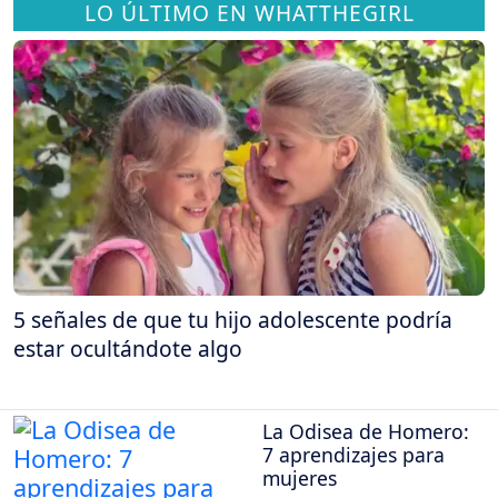
LO ÚLTIMO EN WHATTHEGIRL
5 señales de que tu hijo adolescente podría
estar ocultándote algo
La Odisea de Homero:
7 aprendizajes para
mujeres