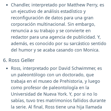
Chandler, interpretado por Matthew Perry, es
un ejecutivo de análisis estadístico y
reconfiguración de datos para una gran
corporación multinacional. Sin embargo,
renuncia a su trabajo y se convierte en
redactor para una agencia de publicidad. Y,
además, es conocido por su sarcástico sentido
del humor y se acaba casando con Monica.
6. Ross Geller
Ross, interpretado por David Schwimmer, es
un paleontólogo con un doctorado, que
trabaja en el museo de Prehistoria, y luego
como profesor de paleontología en la
Universidad de Nueva York. Y, por si no lo
sabías, tuvo tres matrimonios fallidos durante
la serie. Al final, Ross tiene una hija llamada