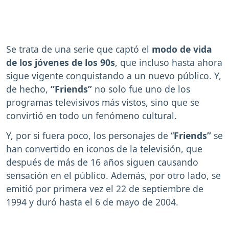
Se trata de una serie que captó el
modo de vida
de los jóvenes de los 90s
, que incluso hasta ahora
sigue vigente conquistando a un nuevo público. Y,
de hecho,
“Friends”
no solo fue uno de los
programas televisivos más vistos, sino que se
convirtió en todo un fenómeno cultural.
Y, por si fuera poco, los personajes de “
Friends”
se
han convertido en iconos de la televisión, que
después de más de 16 años siguen causando
sensación en el público. Además, por otro lado, se
emitió por primera vez el 22 de septiembre de
1994 y duró hasta el 6 de mayo de 2004.