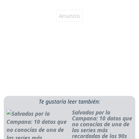
Te gustaría leer también:
Salvados por la
Campana: 10 datos que
no conocías de una de
las series más
recordadas de los 90s