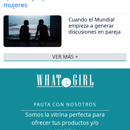
Cuando el Mundial
empieza a generar
discusiones en pareja
VER MÁS +
PAUTA CON NOSOTROS
Somos la vitrina perfecta para
ofrecer tus productos y/o