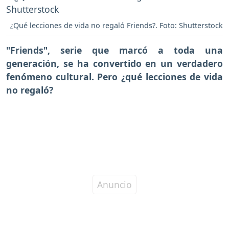
¿Qué lecciones de vida no regaló Friends?. Foto: Shutterstock
"Friends", serie que marcó a toda una
generación, se ha convertido en un verdadero
fenómeno cultural. Pero ¿qué lecciones de vida
no regaló?