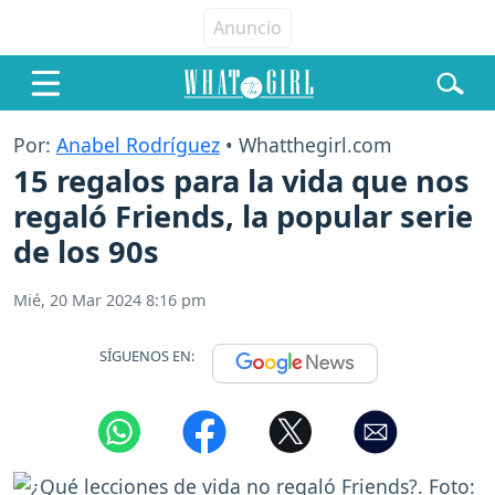
Por:
Anabel Rodríguez
• Whatthegirl.com
15 regalos para la vida que nos
regaló Friends, la popular serie
de los 90s
Mié, 20 Mar 2024 8:16 pm
SÍGUENOS EN: