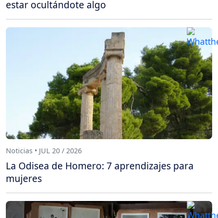
estar ocultándote algo
Noticias • JUL 20 / 2026
La Odisea de Homero: 7 aprendizajes para
mujeres