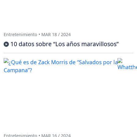
Entretenimiento • MAR 18 / 2024
10 datos sobre “Los años maravillosos”
Entretenimiento • MAR 16 / 2024