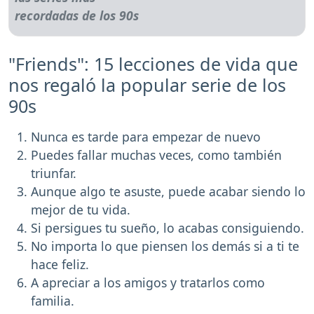
"Friends": 15 lecciones de vida que
nos regaló la popular serie de los
90s
Nunca es tarde para empezar de nuevo
Puedes fallar muchas veces, como también
triunfar.
Aunque algo te asuste, puede acabar siendo lo
mejor de tu vida.
Si persigues tu sueño, lo acabas consiguiendo.
No importa lo que piensen los demás si a ti te
hace feliz.
A apreciar a los amigos y tratarlos como
familia.