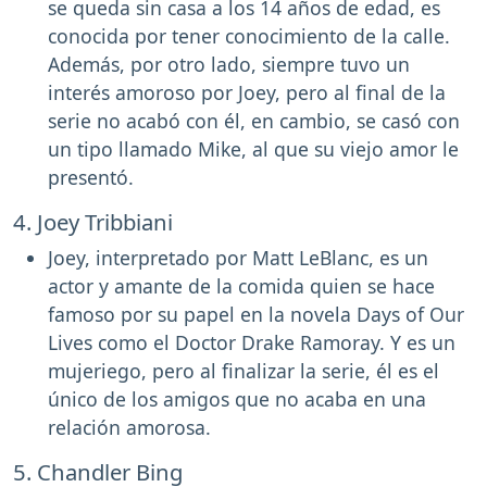
se queda sin casa a los 14 años de edad, es
conocida por tener conocimiento de la calle.
Además, por otro lado, siempre tuvo un
interés amoroso por Joey, pero al final de la
serie no acabó con él, en cambio, se casó con
un tipo llamado Mike, al que su viejo amor le
presentó.
4. Joey Tribbiani
Joey, interpretado por Matt LeBlanc, es un
actor y amante de la comida quien se hace
famoso por su papel en la novela Days of Our
Lives como el Doctor Drake Ramoray. Y es un
mujeriego, pero al finalizar la serie, él es el
único de los amigos que no acaba en una
relación amorosa.
5. Chandler Bing