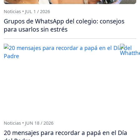
Noticias • JUL 1 / 2026
Grupos de WhatsApp del colegio: consejos
para usarlos sin estrés
Noticias • JUN 18 / 2026
20 mensajes para recordar a papá en el Día