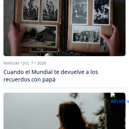
Noticias • JUL 7 / 2026
Cuando el Mundial te devuelve a los
recuerdos con papá