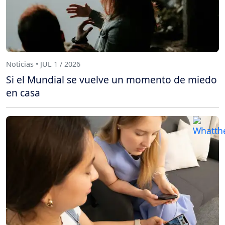
Noticias • JUL 1 / 2026
Si el Mundial se vuelve un momento de miedo
en casa