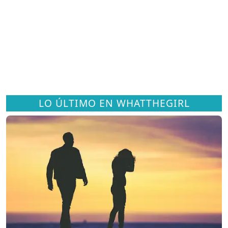
LO ÚLTIMO EN WHATTHEGIRL