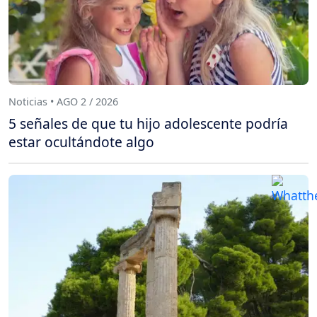
Noticias • AGO 2 / 2026
5 señales de que tu hijo adolescente podría
estar ocultándote algo