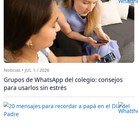
Noticias • JUL 1 / 2026
Grupos de WhatsApp del colegio: consejos
para usarlos sin estrés