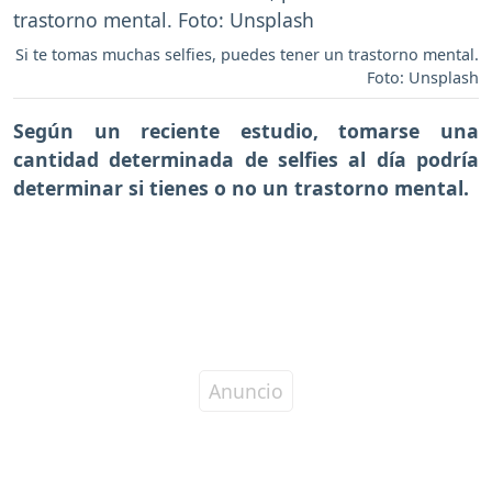
Si te tomas muchas selfies, puedes tener un trastorno mental.
Foto: Unsplash
Según un reciente estudio,
tomarse una
cantidad determinada de selfies al día podría
determinar si tienes o no un trastorno mental.