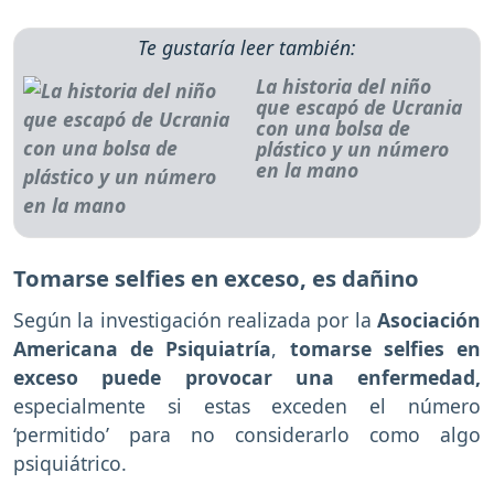
Te gustaría leer también:
La historia del niño
que escapó de Ucrania
con una bolsa de
plástico y un número
en la mano
Tomarse selfies en exceso, es dañino
Según la investigación realizada por la
Asociación
Americana de Psiquiatría
,
tomarse selfies en
exceso puede provocar una enfermedad,
especialmente si estas exceden el número
‘permitido’ para no considerarlo como algo
psiquiátrico.