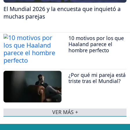
El Mundial 2026 y la encuesta que inquietó a
muchas parejas
10 motivos por los que
Haaland parece el
hombre perfecto
¿Por qué mi pareja está
triste tras el Mundial?
VER MÁS +