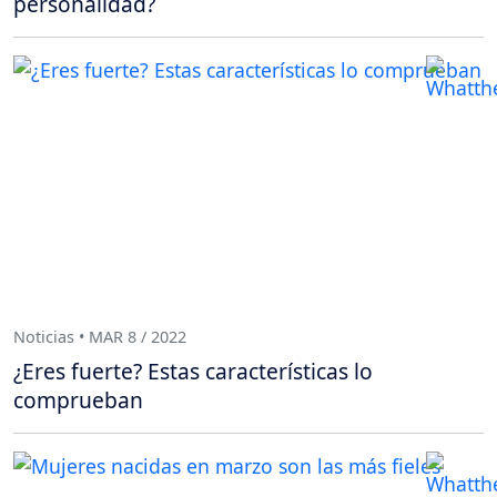
personalidad?
Noticias • MAR 8 / 2022
¿Eres fuerte? Estas características lo
comprueban