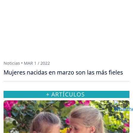
Noticias • MAR 1 / 2022
Mujeres nacidas en marzo son las más fieles
+ ARTÍCULOS