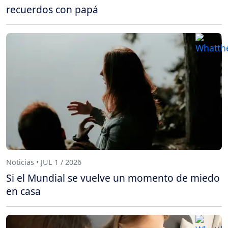
recuerdos con papá
Noticias • JUL 1 / 2026
Si el Mundial se vuelve un momento de miedo
en casa