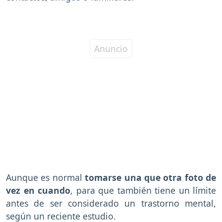
Aunque es normal
tomarse una que otra foto de
vez en cuando
, para que también tiene un límite
antes de ser considerado un trastorno mental,
según un reciente estudio.