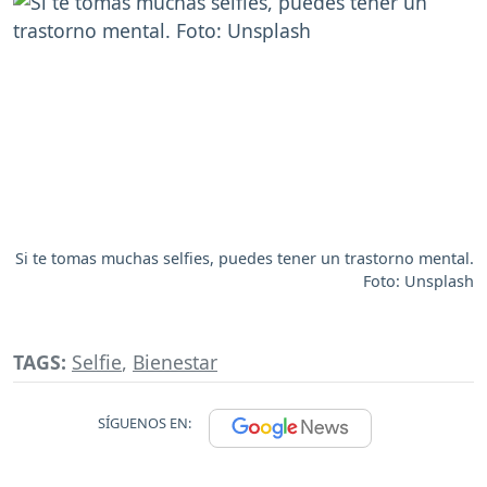
Si te tomas muchas selfies, puedes tener un trastorno mental.
Foto: Unsplash
TAGS:
Selfie
,
Bienestar
SÍGUENOS EN: