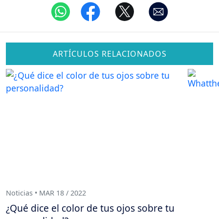
ARTÍCULOS RELACIONADOS
Noticias • MAR 18 / 2022
¿Qué dice el color de tus ojos sobre tu