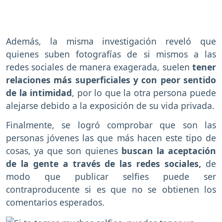
Además, la misma investigación reveló que
quienes suben fotografías de si mismos a las
redes sociales de manera exagerada, suelen
tener
relaciones más superficiales y con peor sentido
de la intimidad
, por lo que la otra persona puede
alejarse debido a la exposición de su vida privada.
Finalmente, se logró comprobar que son las
personas jóvenes las que más hacen este tipo de
cosas, ya que son quienes
buscan la aceptación
de la gente a través de las redes sociales,
de
modo que publicar selfies puede ser
contraproducente si es que no se obtienen los
comentarios esperados.