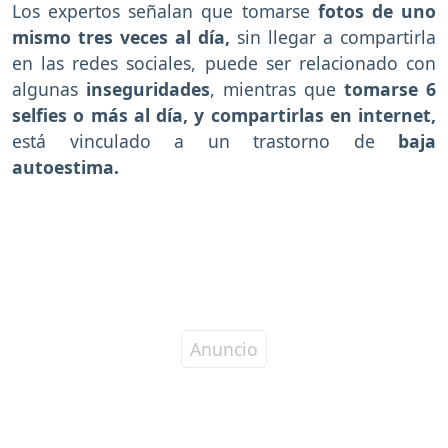
Los expertos señalan que tomarse
fotos de uno
mismo tres veces al día,
sin llegar a compartirla
en las redes sociales, puede ser relacionado con
algunas
inseguridades
, mientras que
tomarse 6
selfies o más al día, y compartirlas en internet,
está vinculado a un trastorno de
baja
autoestima.