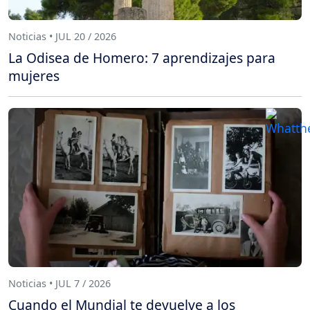
Noticias • JUL 20 / 2026
La Odisea de Homero: 7 aprendizajes para
mujeres
Noticias • JUL 7 / 2026
Cuando el Mundial te devuelve a los