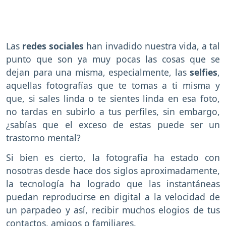
Las
redes sociales
han invadido nuestra vida, a tal
punto que son ya muy pocas las cosas que se
dejan para una misma, especialmente, las
selfies
,
aquellas fotografías que te tomas a ti misma y
que, si sales linda o te sientes linda en esa foto,
no tardas en subirlo a tus perfiles, sin embargo,
¿sabías que el exceso de estas puede ser un
trastorno mental?
Si bien es cierto, la fotografía ha estado con
nosotras desde hace dos siglos aproximadamente,
la tecnología ha logrado que las instantáneas
puedan reproducirse en digital a la velocidad de
un parpadeo y así, recibir muchos elogios de tus
contactos, amigos o familiares.