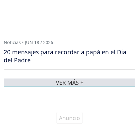
Noticias • JUN 18 / 2026
20 mensajes para recordar a papá en el Día
del Padre
VER MÁS +