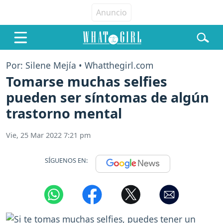
Por: Silene Mejía • Whatthegirl.com
Tomarse muchas selfies
pueden ser síntomas de algún
trastorno mental
Vie, 25 Mar 2022 7:21 pm
SÍGUENOS EN: