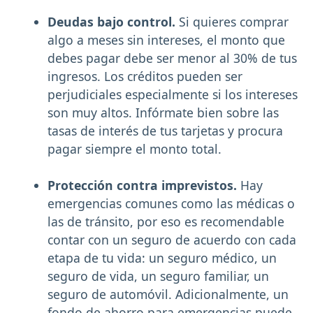
Deudas bajo control.
Si quieres comprar
algo a meses sin intereses, el monto que
debes pagar debe ser menor al 30% de tus
ingresos. Los créditos pueden ser
perjudiciales especialmente si los intereses
son muy altos. Infórmate bien sobre las
tasas de interés de tus tarjetas y procura
pagar siempre el monto total.
Protección contra imprevistos.
Hay
emergencias comunes como las médicas o
las de tránsito, por eso es recomendable
contar con un seguro de acuerdo con cada
etapa de tu vida: un seguro médico, un
seguro de vida, un seguro familiar, un
seguro de automóvil. Adicionalmente, un
fondo de ahorro para emergencias puede