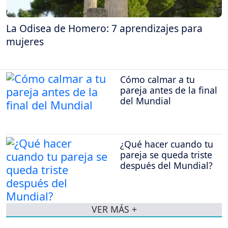
La Odisea de Homero: 7 aprendizajes para
mujeres
Cómo calmar a tu
pareja antes de la final
del Mundial
¿Qué hacer cuando tu
pareja se queda triste
después del Mundial?
VER MÁS +