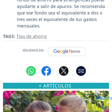
ayudarte a salir de apuros. Se recomienda
que ese fondo sea el equivalente a dos o
tres veces el equivalente de tus gastos
mensuales.
TAGS:
Tips de ahorro
SÍGUENOS EN:
+ ARTÍCULOS