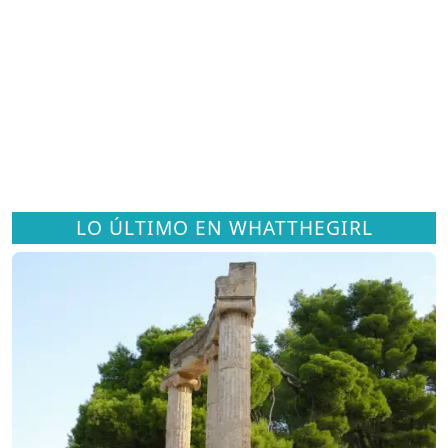
LO ÚLTIMO EN WHATTHEGIRL