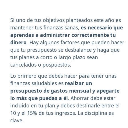
Si uno de tus objetivos planteados este año es
mantener tus finanzas sanas,
es necesario que
aprendas a administrar correctamente tu
dinero
. Hay algunos factores que pueden hacer
que tu presupuesto se desbalance y haga que
tus planes a corto o largo plazo sean
cancelados o pospuestos.
Lo primero que debes hacer para tener unas
finanzas saludables es
realizar un
presupuesto de gastos mensual y apegarte
lo más que puedas a él
. Ahorrar debe estar
incluido en tu plan y debes destinarle entre el
10 y el 15% de tus ingresos. La disciplina es
clave.