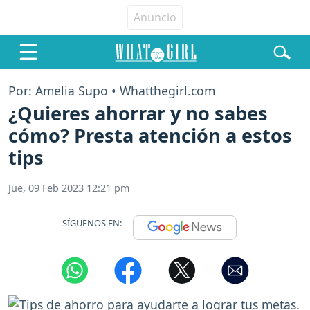
Por: Amelia Supo • Whatthegirl.com
¿Quieres ahorrar y no sabes
cómo? Presta atención a estos
tips
Jue, 09 Feb 2023 12:21 pm
SÍGUENOS EN: