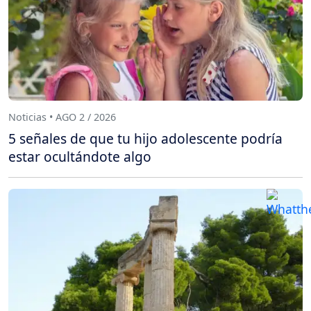
Noticias • AGO 2 / 2026
5 señales de que tu hijo adolescente podría
estar ocultándote algo