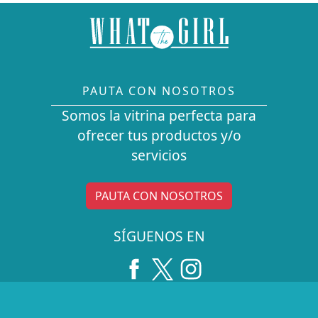
PAUTA CON NOSOTROS
Somos la vitrina perfecta para
ofrecer tus productos y/o
servicios
PAUTA CON NOSOTROS
SÍGUENOS EN