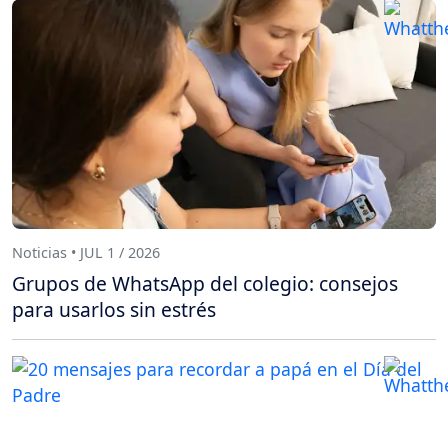
Noticias • JUL 1 / 2026
Grupos de WhatsApp del colegio: consejos
para usarlos sin estrés