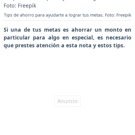
Tips de ahorro para ayudarte a lograr tus metas. Foto: Freepik
Si una de tus metas es ahorrar un monto en
particular para algo en especial, es necesario
que prestes atención a esta nota y estos tips.