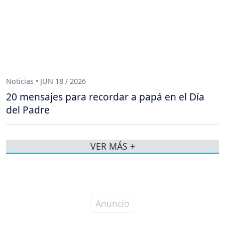
Noticias • JUN 18 / 2026
20 mensajes para recordar a papá en el Día
del Padre
VER MÁS +