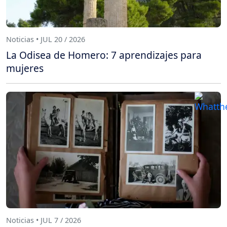
Noticias • JUL 20 / 2026
La Odisea de Homero: 7 aprendizajes para
mujeres
Noticias • JUL 7 / 2026