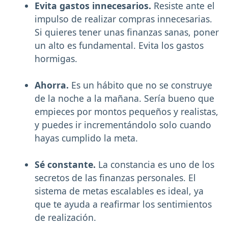
Evita gastos innecesarios.
Resiste ante el
impulso de realizar compras innecesarias.
Si quieres tener unas finanzas sanas, poner
un alto es fundamental. Evita los gastos
hormigas.
Ahorra.
Es un hábito que no se construye
de la noche a la mañana. Sería bueno que
empieces por montos pequeños y realistas,
y puedes ir incrementándolo solo cuando
hayas cumplido la meta.
Sé constante.
La constancia es uno de los
secretos de las finanzas personales. El
sistema de metas escalables es ideal, ya
que te ayuda a reafirmar los sentimientos
de realización.