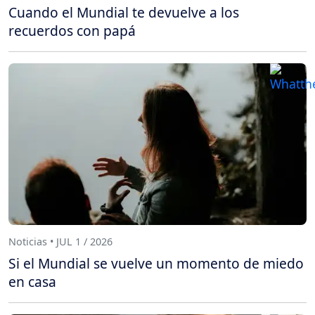
Cuando el Mundial te devuelve a los
recuerdos con papá
Noticias • JUL 1 / 2026
Si el Mundial se vuelve un momento de miedo
en casa