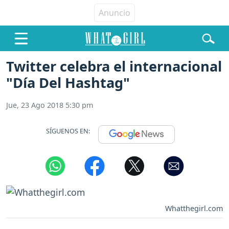
Twitter celebra el internacional
"Día Del Hashtag"
Jue, 23 Ago 2018 5:30 pm
SÍGUENOS EN:
Whatthegirl.com