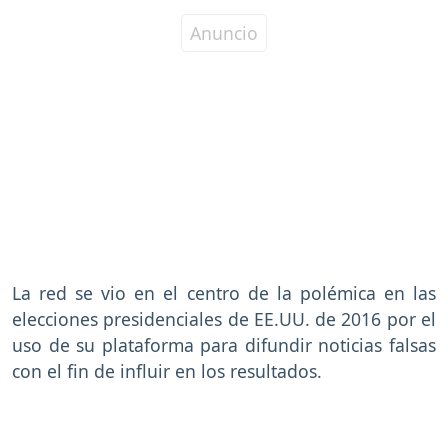
La red se vio en el centro de la polémica en las
elecciones presidenciales de EE.UU. de 2016 por el
uso de su plataforma para difundir noticias falsas
con el fin de influir en los resultados.