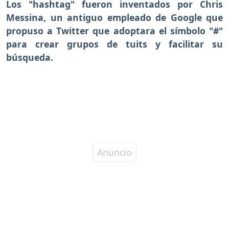
Los "hashtag" fueron inventados por Chris
Messina, un antiguo empleado de Google que
propuso a Twitter que adoptara el símbolo "#"
para crear grupos de tuits y facilitar su
búsqueda.