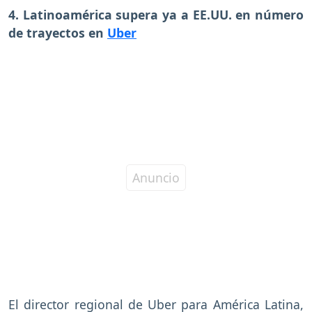
4. Latinoamérica supera ya a EE.UU. en número
de trayectos en
Uber
El director regional de Uber para América Latina,