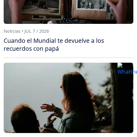
Noticias • JUL 7 / 2026
Cuando el Mundial te devuelve a los
recuerdos con papá