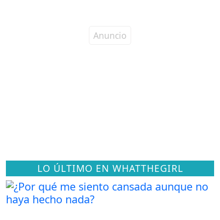
LO ÚLTIMO EN WHATTHEGIRL