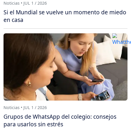
Noticias • JUL 1 / 2026
Si el Mundial se vuelve un momento de miedo
en casa
Noticias • JUL 1 / 2026
Grupos de WhatsApp del colegio: consejos
para usarlos sin estrés