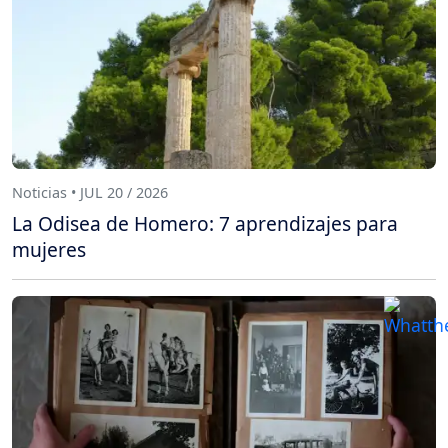
Noticias • JUL 20 / 2026
La Odisea de Homero: 7 aprendizajes para
mujeres