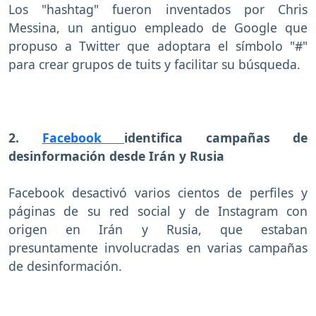
Los "hashtag" fueron inventados por Chris
Messina, un antiguo empleado de Google que
propuso a Twitter que adoptara el símbolo "#"
para crear grupos de tuits y facilitar su búsqueda.
2.
Facebook
identifica campañas de
desinformación desde Irán y Rusia
Facebook desactivó varios cientos de perfiles y
páginas de su red social y de Instagram con
origen en Irán y Rusia, que estaban
presuntamente involucradas en varias campañas
de desinformación.