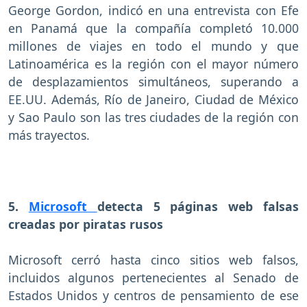
George Gordon, indicó en una entrevista con Efe
en Panamá que la compañía completó 10.000
millones de viajes en todo el mundo y que
Latinoamérica es la región con el mayor número
de desplazamientos simultáneos, superando a
EE.UU. Además, Río de Janeiro, Ciudad de México
y Sao Paulo son las tres ciudades de la región con
más trayectos.
5.
Microsoft
detecta 5 páginas web falsas
creadas por piratas rusos
Microsoft cerró hasta cinco sitios web falsos,
incluidos algunos pertenecientes al Senado de
Estados Unidos y centros de pensamiento de ese