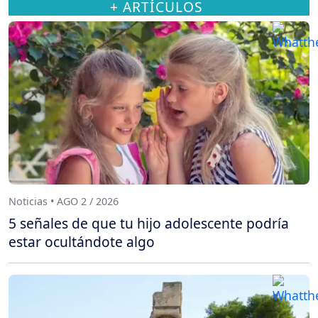
+ ARTÍCULOS
Noticias • AGO 2 / 2026
5 señales de que tu hijo adolescente podría
estar ocultándote algo