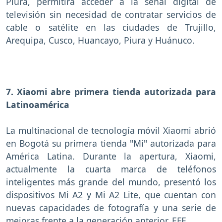
Piura, permitirá acceder a la señal digital de
televisión sin necesidad de contratar servicios de
cable o satélite en las ciudades de Trujillo,
Arequipa, Cusco, Huancayo, Piura y Huánuco.
7. Xiaomi abre primera tienda autorizada para
Latinoamérica
La multinacional de tecnología móvil Xiaomi abrió
en Bogotá su primera tienda "Mi" autorizada para
América Latina. Durante la apertura, Xiaomi,
actualmente la cuarta marca de teléfonos
inteligentes más grande del mundo, presentó los
dispositivos Mi A2 y Mi A2 Lite, que cuentan con
nuevas capacidades de fotografía y una serie de
mejoras frente a la generación anterior. EFE