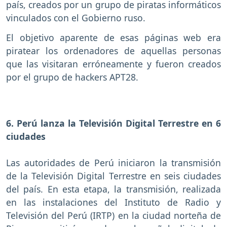
país, creados por un grupo de piratas informáticos
vinculados con el Gobierno ruso.
El objetivo aparente de esas páginas web era
piratear los ordenadores de aquellas personas
que las visitaran erróneamente y fueron creados
por el grupo de hackers APT28.
6. Perú lanza la Televisión Digital Terrestre en 6
ciudades
Las autoridades de Perú iniciaron la transmisión
de la Televisión Digital Terrestre en seis ciudades
del país. En esta etapa, la transmisión, realizada
en las instalaciones del Instituto de Radio y
Televisión del Perú (IRTP) en la ciudad norteña de