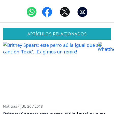
ARTÍCULOS RELACIONADOS
Noticias • JUL 26 / 2018