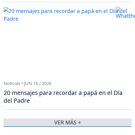
Noticias • JUN 18 / 2026
20 mensajes para recordar a papá en el Día
del Padre
VER MÁS +