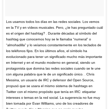
Los usamos todos los días en las redes sociales. Los vemos
en la TV y en vídeos musicales. Pero, ¿te has preguntado cuál
es el origen del hashtag? . Durante décadas al símbolo del
hashtag que conocemos hoy se le llamaba “numeral” o
“almohadilla” y lo veíamos constantemente en los teclados de
los teléfonos fijos. En los últimos años, el símbolo ha
evolucionado para tener un significado mucho más importante
en Internet y en el mundo moderno en general, siendo un
protagonista que domina las redes sociales cuando se le une
con alguna palabra que le de un significado único. . Chris
Messina, un usuario de IRC y defensor del Open Source,
propusó que se usara el mismo sistema de hashtags en
Twitter con el mismo propósito que tenía en IRC: etiquetar
intereses o temas en la red social. La sugerencia no fue muy
bien tomada por Evan Williams, uno de los creadores de