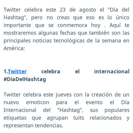
Twitter celebra este 23 de agosto el "Día del
Hashtag", pero no creas que eso es lo único
importante que se conmemora hoy . Aquí te
mostraremos algunas fechas que también son las
principales noticias tecnológicas de la semana en
América:
1.
Twitter
celebra el internacional
#DíaDelHashtag
Twitter celebra este jueves con la creación de un
nuevo emoticon para el evento el Día
Internacional del "Hashtag", sus populares
etiquetas que agrupan tuits relacionados y
representan tendencias.