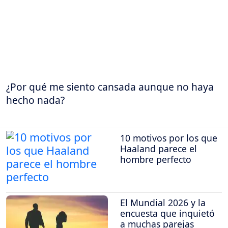
¿Por qué me siento cansada aunque no haya
hecho nada?
10 motivos por los que
Haaland parece el
hombre perfecto
El Mundial 2026 y la
encuesta que inquietó
a muchas parejas