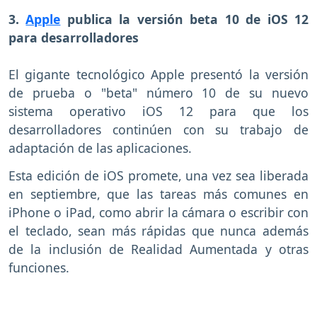
3.
Apple
publica la versión beta 10 de iOS 12
para desarrolladores
El gigante tecnológico Apple presentó la versión
de prueba o "beta" número 10 de su nuevo
sistema operativo iOS 12 para que los
desarrolladores continúen con su trabajo de
adaptación de las aplicaciones.
Esta edición de iOS promete, una vez sea liberada
en septiembre, que las tareas más comunes en
iPhone o iPad, como abrir la cámara o escribir con
el teclado, sean más rápidas que nunca además
de la inclusión de Realidad Aumentada y otras
funciones.