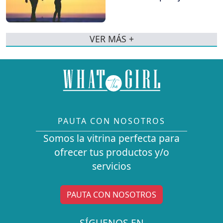
VER MÁS +
PAUTA CON NOSOTROS
Somos la vitrina perfecta para
ofrecer tus productos y/o
servicios
PAUTA CON NOSOTROS
SÍGUENOS EN