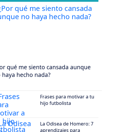
or qué me siento cansada aunque
 haya hecho nada?
Frases para motivar a tu
hijo futbolista
La Odisea de Homero: 7
aprendizajes para