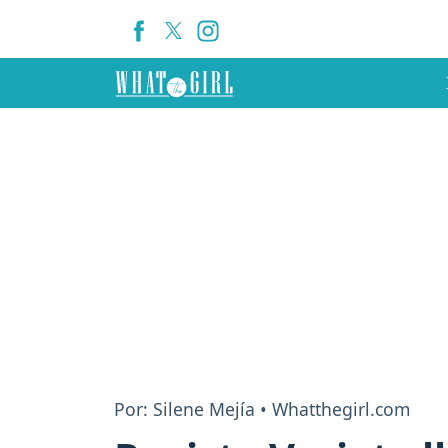
Por: Silene Mejía • Whatthegirl.com