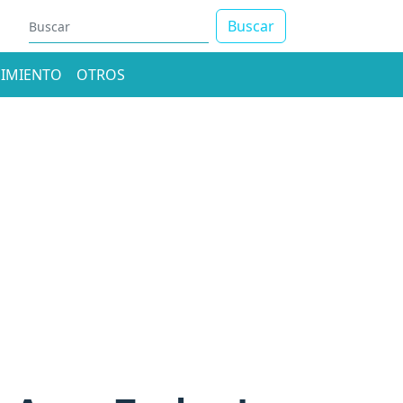
Buscar
IMIENTO
OTROS