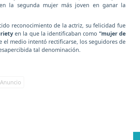
e en la segunda mujer más joven en ganar la
ido reconocimiento de la actriz, su felicidad fue
riety
en la que la identificaban como
“mujer de
 el medio intentó rectificarse, los seguidores de
desapercibida tal denominación.