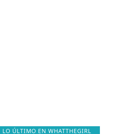
LO ÚLTIMO EN WHATTHEGIRL