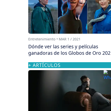
Entretenimiento • MAR 1 / 2021
Dónde ver las series y películas
ganadoras de los Globos de Oro 202
+ ARTÍCULOS