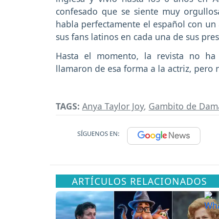
confesado que se siente muy orgullos
habla perfectamente el español con un
sus fans latinos en cada una de sus pre
Hasta el momento, la revista no ha
llamaron de esa forma a la actriz, pero
TAGS:
Anya Taylor Joy
,
Gambito de Dam
SÍGUENOS EN:
ARTÍCULOS RELACIONADOS