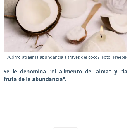
¿Cómo atraer la abundancia a través del coco?. Foto: Freepik
Se le denomina "el alimento del alma" y "la
fruta de la abundancia".