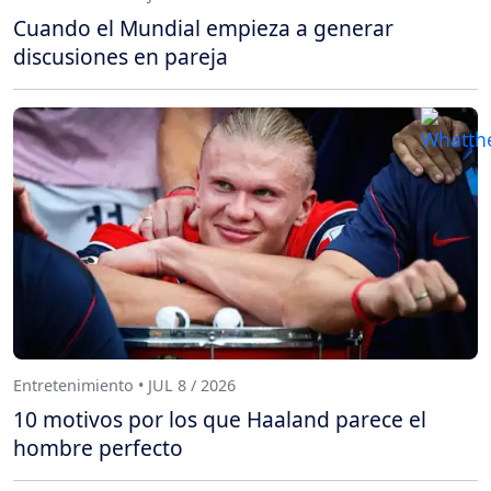
Cuando el Mundial empieza a generar
discusiones en pareja
Entretenimiento • JUL 8 / 2026
10 motivos por los que Haaland parece el
hombre perfecto