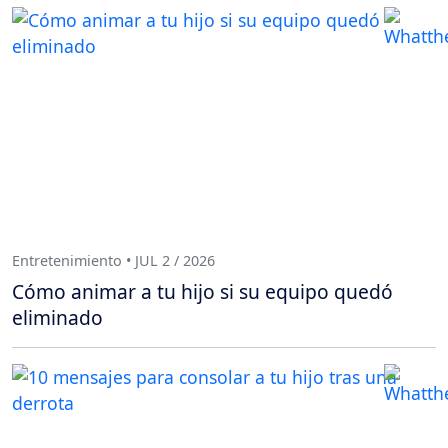
Entretenimiento • JUL 2 / 2026
Cómo animar a tu hijo si su equipo quedó
eliminado