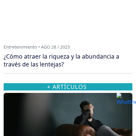
Entretenimiento • AGO 28 / 2023
¿Cómo atraer la riqueza y la abundancia a
través de las lentejas?
+ ARTÍCULOS