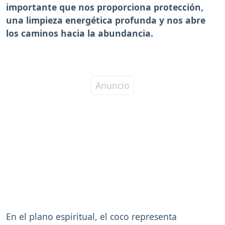
importante que nos proporciona protección,
una limpieza energética profunda y nos abre
los caminos hacia la abundancia.
En el plano espiritual, el coco representa