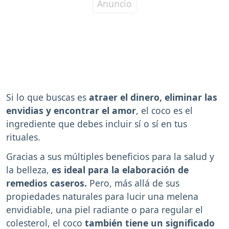
Si lo que buscas es
atraer el dinero, eliminar las
envidias y encontrar el amor
, el coco es el
ingrediente que debes incluir sí o sí en tus
rituales.
Gracias a sus múltiples beneficios para la salud y
la belleza,
es ideal para la elaboración de
remedios caseros.
Pero, más allá de sus
propiedades naturales para lucir una melena
envidiable, una piel radiante o para regular el
colesterol, el coco
también tiene un significado