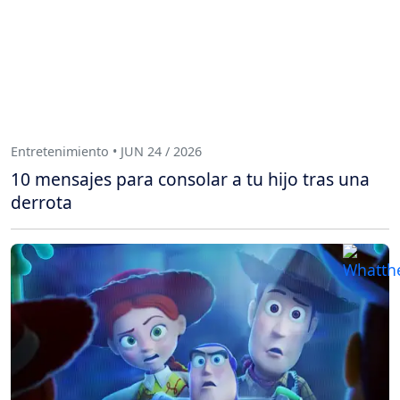
Entretenimiento • JUN 24 / 2026
10 mensajes para consolar a tu hijo tras una
derrota