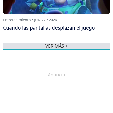
Entretenimiento • JUN 22 / 2026
Cuando las pantallas desplazan el juego
VER MÁS +