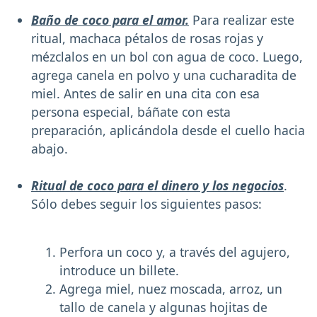
Baño de coco para el amor.
Para realizar este
ritual, machaca pétalos de rosas rojas y
mézclalos en un bol con agua de coco. Luego,
agrega canela en polvo y una cucharadita de
miel. Antes de salir en una cita con esa
persona especial, báñate con esta
preparación, aplicándola desde el cuello hacia
abajo.
Ritual de coco para el dinero y los negocios
.
Sólo debes seguir los siguientes pasos:
Perfora un coco y, a través del agujero,
introduce un billete.
Agrega miel, nuez moscada, arroz, un
tallo de canela y algunas hojitas de