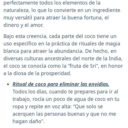
perfectamente todos los elementos de la
naturaleza, lo que lo convierte en un ingrediente
muy versátil para atraer la buena fortuna, el
dinero y el amor.
Bajo esta creencia, cada parte del coco tiene un
uso específico en la práctica de rituales de magia
blanca para atraer la abundancia. De hecho, en
diversas culturas ancestrales del norte de la India,
el coco se conocía como la “fruta de Sri”, en honor
a la diosa de la prosperidad.
Ritual de coco para eliminar las envidias.
Todos los días, cuando te prepares para ir al
trabajo, rocía un poco de agua de coco en tu
ropa y repite en voz alta: “Que solo se
acerquen las personas buenas y que no me
hagan daño”.