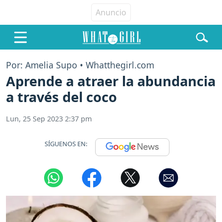
Por: Amelia Supo • Whatthegirl.com
Aprende a atraer la abundancia
a través del coco
Lun, 25 Sep 2023 2:37 pm
SÍGUENOS EN: