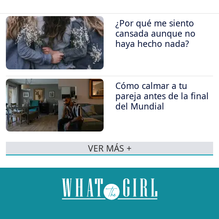
¿Por qué me siento
cansada aunque no
haya hecho nada?
Cómo calmar a tu
pareja antes de la final
del Mundial
VER MÁS +