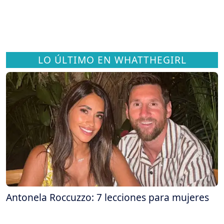
LO ÚLTIMO EN WHATTHEGIRL
Antonela Roccuzzo: 7 lecciones para mujeres