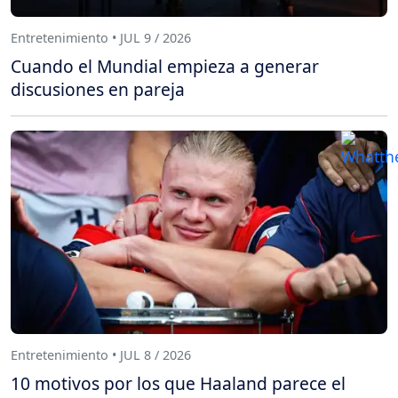
Entretenimiento • JUL 9 / 2026
Cuando el Mundial empieza a generar
discusiones en pareja
Entretenimiento • JUL 8 / 2026
10 motivos por los que Haaland parece el