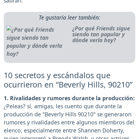
sabrán.
Te gustaría leer también:
¿Por qué Friends sigue
siendo tan popular y
dónde verla hoy?
10 secretos y escándalos que
ocurrieron en “Beverly Hills, 90210”
1. Rivalidades y rumores durante la producción:
¿Peleas? sí, amigas, les cuento que durante la
producción de "Beverly Hills 90210" se generaron
rumores y rivalidades entre algunos miembros del
elenco, especialmente entre Shannen Doherty,
quien interpretó a Brenda Walsh, y otras actrices