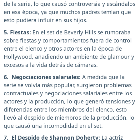
de la serie, lo que causó controversia y escándalos
en esa época, ya que muchos padres temían que
esto pudiera influir en sus hijos.
5. Fiestas:
En el set de Beverly Hills se rumoraba
sobre fiestas y comportamientos fuera de control
entre el elenco y otros actores en la época de
Hollywood, añadiendo un ambiente de glamour y
excesos a la vida detrás de cámaras.
6. Negociaciones salariales:
A medida que la
serie se volvía más popular, surgieron problemas
contractuales y negociaciones salariales entre los
actores y la producción, lo que generó tensiones y
diferencias entre los miembros del elenco, esto
llevó al despido de miembros de la producción, lo
que causó una incomodidad en el set.
7. El Despido de Shannon Doherty:
La actriz