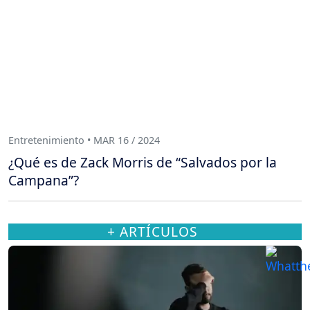
Entretenimiento • MAR 16 / 2024
¿Qué es de Zack Morris de “Salvados por la
Campana”?
+ ARTÍCULOS