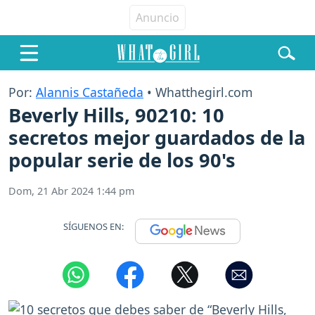
Por:
Alannis Castañeda
• Whatthegirl.com
Beverly Hills, 90210: 10
secretos mejor guardados de la
popular serie de los 90's
Dom, 21 Abr 2024 1:44 pm
SÍGUENOS EN: