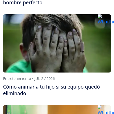
hombre perfecto
Entretenimiento • JUL 2 / 2026
Cómo animar a tu hijo si su equipo quedó
eliminado