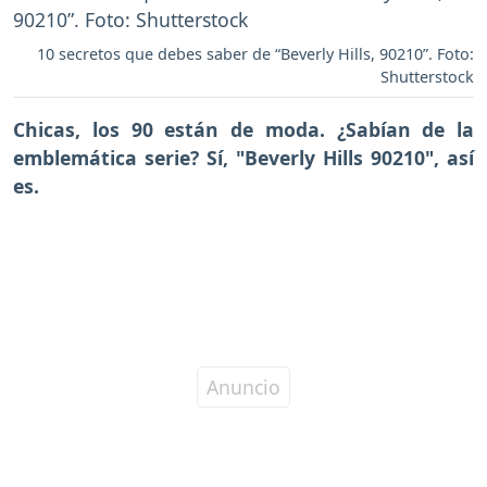
10 secretos que debes saber de “Beverly Hills, 90210”. Foto:
Shutterstock
Chicas, los 90 están de moda. ¿Sabían de la
emblemática serie? Sí, "Beverly Hills 90210", así
es.