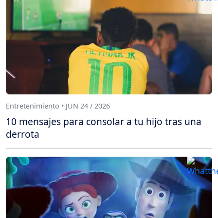
Entretenimiento • JUN 24 / 2026
10 mensajes para consolar a tu hijo tras una
derrota