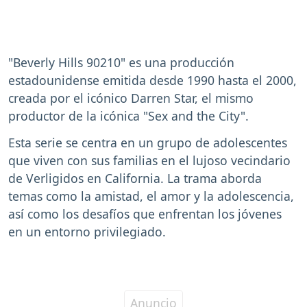
"Beverly Hills 90210" es una producción
estadounidense emitida desde 1990 hasta el 2000,
creada por el icónico Darren Star, el mismo
productor de la icónica "Sex and the City".
Esta serie se centra en un grupo de adolescentes
que viven con sus familias en el lujoso vecindario
de Verligidos en California. La trama aborda
temas como la amistad, el amor y la adolescencia,
así como los desafíos que enfrentan los jóvenes
en un entorno privilegiado.