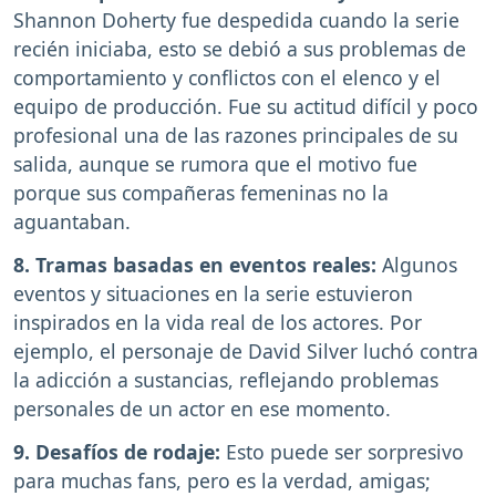
Shannon Doherty fue despedida cuando la serie
recién iniciaba, esto se debió a sus problemas de
comportamiento y conflictos con el elenco y el
equipo de producción. Fue su actitud difícil y poco
profesional una de las razones principales de su
salida, aunque se rumora que el motivo fue
porque sus compañeras femeninas no la
aguantaban.
8. Tramas basadas en eventos reales:
Algunos
eventos y situaciones en la serie estuvieron
inspirados en la vida real de los actores. Por
ejemplo, el personaje de David Silver luchó contra
la adicción a sustancias, reflejando problemas
personales de un actor en ese momento.
9. Desafíos de rodaje:
Esto puede ser sorpresivo
para muchas fans, pero es la verdad, amigas;