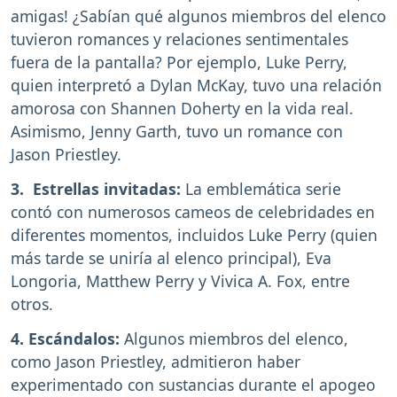
amigas! ¿Sabían qué algunos miembros del elenco
tuvieron romances y relaciones sentimentales
fuera de la pantalla? Por ejemplo, Luke Perry,
quien interpretó a Dylan McKay, tuvo una relación
amorosa con Shannen Doherty en la vida real.
Asimismo, Jenny Garth, tuvo un romance con
Jason Priestley.
3. Estrellas invitadas:
La emblemática serie
contó con numerosos cameos de celebridades en
diferentes momentos, incluidos Luke Perry (quien
más tarde se uniría al elenco principal), Eva
Longoria, Matthew Perry y Vivica A. Fox, entre
otros.
4. Escándalos:
Algunos miembros del elenco,
como Jason Priestley, admitieron haber
experimentado con sustancias durante el apogeo