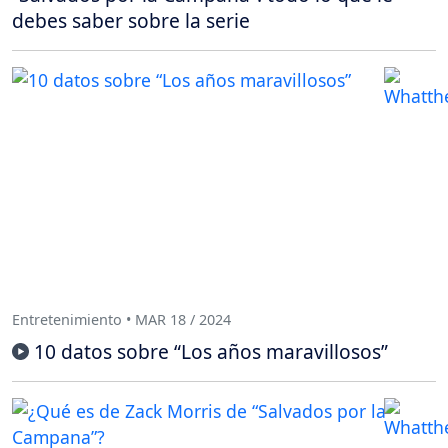
debes saber sobre la serie
Entretenimiento • MAR 18 / 2024
10 datos sobre “Los años maravillosos”