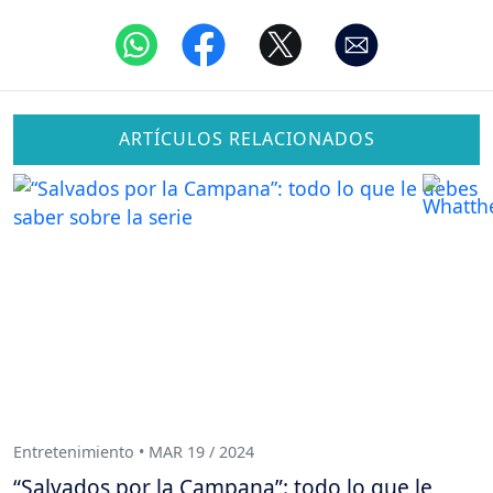
ARTÍCULOS RELACIONADOS
Entretenimiento • MAR 19 / 2024
“Salvados por la Campana”: todo lo que le