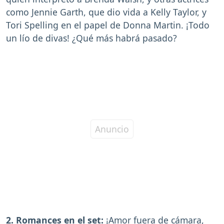
como Jennie Garth, que dio vida a Kelly Taylor, y
Tori Spelling en el papel de Donna Martin. ¡Todo
un lío de divas! ¿Qué más habrá pasado?
2. Romances en el set:
¡Amor fuera de cámara,