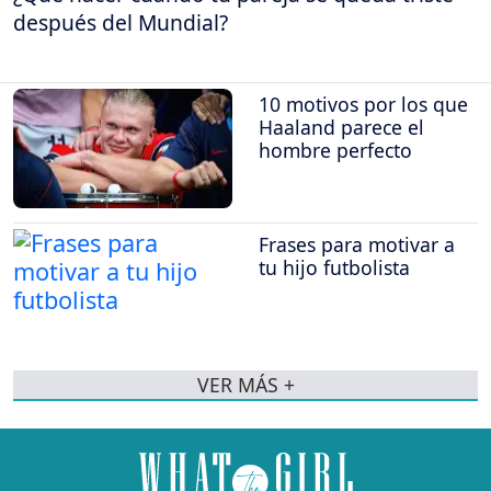
después del Mundial?
10 motivos por los que
Haaland parece el
hombre perfecto
Frases para motivar a
tu hijo futbolista
VER MÁS +