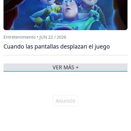
Entretenimiento • JUN 22 / 2026
Cuando las pantallas desplazan el juego
VER MÁS +