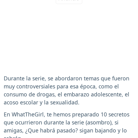
Durante la serie, se abordaron temas que fueron
muy controversiales para esa época, como el
consumo de drogas, el embarazo adolescente, el
acoso escolar y la sexualidad.
En WhatTheGirl, te hemos preparado 10 secretos
que ocurrieron durante la serie (asombro), si
amigas, ¿Que habrá pasado? sigan bajando y lo