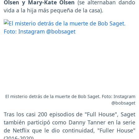
Olsen y Mary-Kate Olsen
(se alternaban dando
vida a la hija más pequeña de la casa).
El misterio detrás de la muerte de Bob Saget. Foto: Instagram
@bobsaget
Tras los casi 200 episodios de "Full House", Saget
también participó como Danny Tanner en la serie
de Netflix que le dio continuidad, "Fuller House"
(2016-2020).