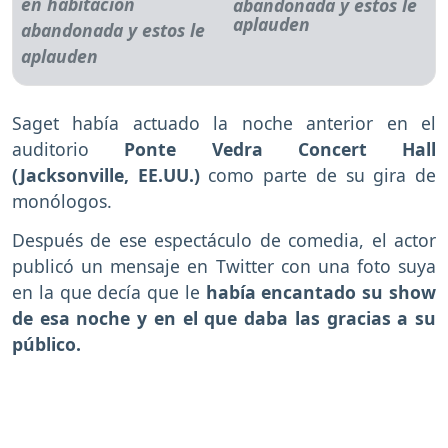
abandonada y estos le
aplauden
Saget había actuado la noche anterior en el
auditorio
Ponte Vedra Concert Hall
(Jacksonville, EE.UU.)
como parte de su gira de
monólogos.
Después de ese espectáculo de comedia, el actor
publicó un mensaje en Twitter con una foto suya
en la que decía que le
había encantado su show
de esa noche y en el que daba las gracias a su
público.