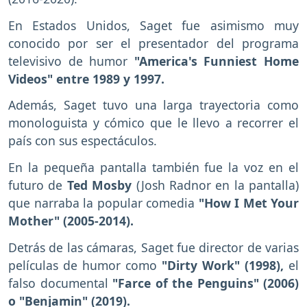
En Estados Unidos, Saget fue asimismo muy
conocido por ser el presentador del programa
televisivo de humor
"America's Funniest Home
Videos" entre 1989 y 1997.
Además, Saget tuvo una larga trayectoria como
monologuista y cómico que le llevo a recorrer el
país con sus espectáculos.
En la pequeña pantalla también fue la voz en el
futuro de
Ted Mosby
(Josh Radnor en la pantalla)
que narraba la popular comedia
"How I Met Your
Mother" (2005-2014).
Detrás de las cámaras, Saget fue director de varias
películas de humor como
"Dirty Work" (1998),
el
falso documental
"Farce of the Penguins" (2006)
o "Benjamin" (2019).