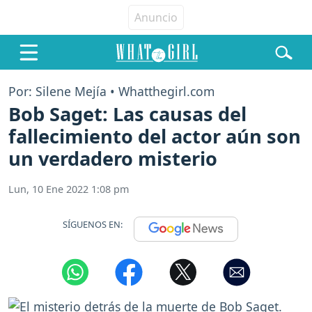
Por: Silene Mejía • Whatthegirl.com
Bob Saget: Las causas del
fallecimiento del actor aún son
un verdadero misterio
Lun, 10 Ene 2022 1:08 pm
SÍGUENOS EN: