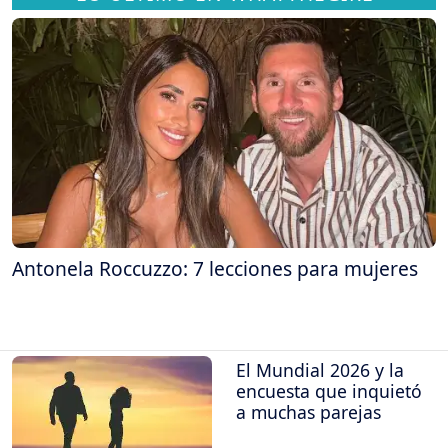
Antonela Roccuzzo: 7 lecciones para mujeres
El Mundial 2026 y la
encuesta que inquietó
a muchas parejas