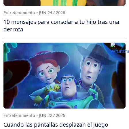
Entretenimiento • JUN 24 / 2026
10 mensajes para consolar a tu hijo tras una
derrota
Entretenimiento • JUN 22 / 2026
Cuando las pantallas desplazan el juego