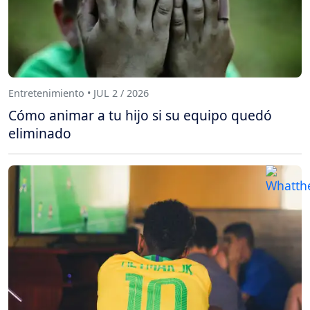
Entretenimiento • JUL 2 / 2026
Cómo animar a tu hijo si su equipo quedó
eliminado