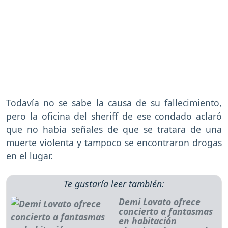
Todavía no se sabe la causa de su fallecimiento,
pero la oficina del sheriff de ese condado aclaró
que no había señales de que se tratara de una
muerte violenta y tampoco se encontraron drogas
en el lugar.
Te gustaría leer también:
Demi Lovato ofrece
concierto a fantasmas
en habitación