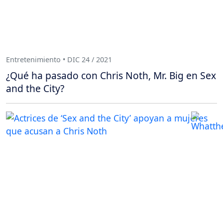
Entretenimiento • DIC 24 / 2021
¿Qué ha pasado con Chris Noth, Mr. Big en Sex
and the City?