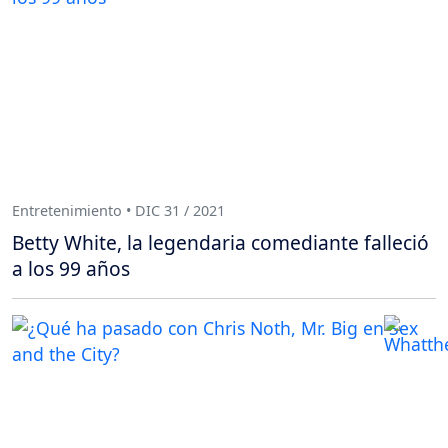
Entretenimiento • DIC 31 / 2021
Betty White, la legendaria comediante falleció
a los 99 años