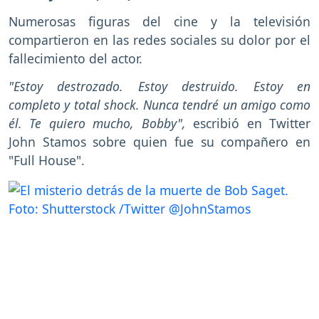
Numerosas figuras del cine y la televisión
compartieron en las redes sociales su dolor por el
fallecimiento del actor.
"Estoy destrozado. Estoy destruido. Estoy en
completo y total shock. Nunca tendré un amigo como
él. Te quiero mucho, Bobby",
escribió en Twitter
John Stamos sobre quien fue su compañero en
"Full House".