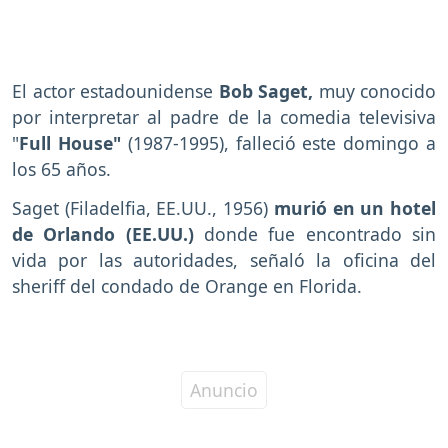
El actor estadounidense
Bob Saget,
muy conocido
por interpretar al padre de la comedia televisiva
"
Full House"
(1987-1995), falleció este domingo a
los 65 años.
Saget (Filadelfia, EE.UU., 1956)
murió en un hotel
de Orlando (EE.UU.)
donde fue encontrado sin
vida por las autoridades, señaló la oficina del
sheriff del condado de Orange en Florida.