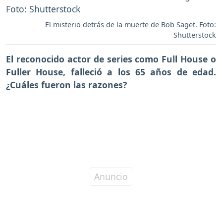
El misterio detrás de la muerte de Bob Saget. Foto:
Shutterstock
El reconocido actor de series como
Full House o
Fuller House, falleció a los 65 años de edad.
¿Cuáles fueron las razones?