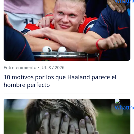
Entretenimiento • JUL 8 / 2026
10 motivos por los que Haaland parece el
hombre perfecto