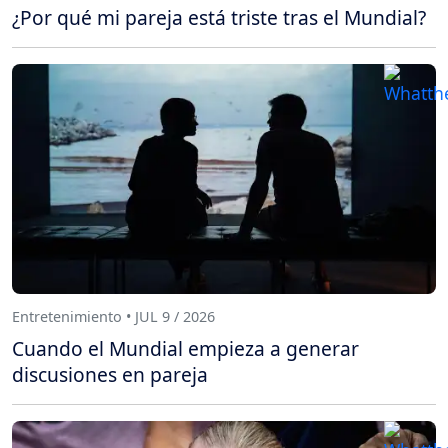
¿Por qué mi pareja está triste tras el Mundial?
Entretenimiento • JUL 9 / 2026
Cuando el Mundial empieza a generar
discusiones en pareja