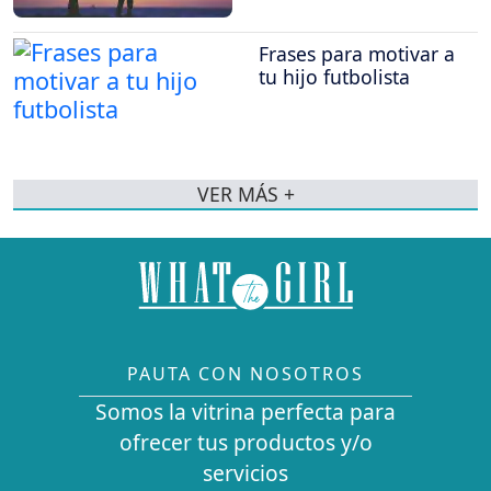
Frases para motivar a
tu hijo futbolista
VER MÁS +
PAUTA CON NOSOTROS
Somos la vitrina perfecta para
ofrecer tus productos y/o
servicios