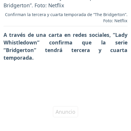
Confirman la tercera y cuarta temporada de “The Bridgerton”.
Foto: Netflix
A través de una carta en redes sociales, “Lady
Whistledown” confirma que la serie
“Bridgerton” tendrá tercera y cuarta
temporada.