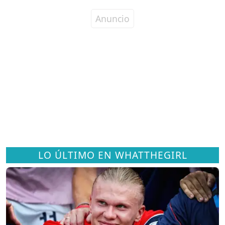
LO ÚLTIMO EN WHATTHEGIRL