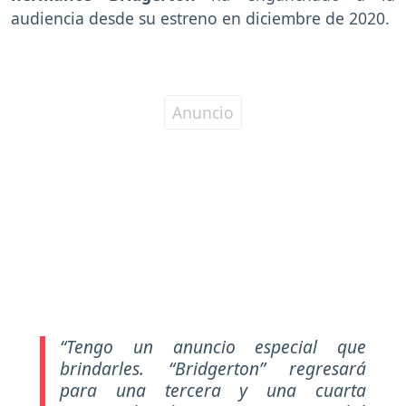
audiencia desde su estreno en diciembre de 2020.
“Tengo un anuncio especial que
brindarles. “Bridgerton” regresará
para una tercera y una cuarta