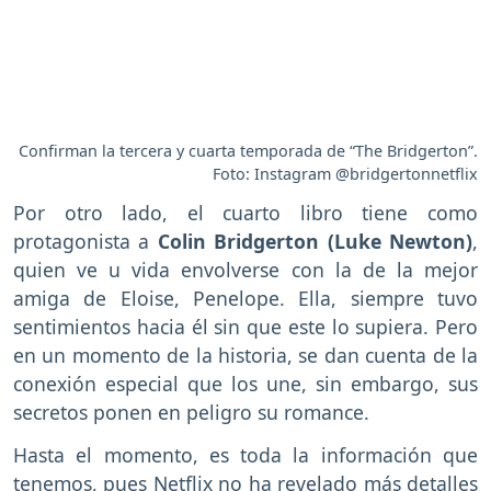
Confirman la tercera y cuarta temporada de “The Bridgerton”.
Foto: Instagram @bridgertonnetflix
Por otro lado, el cuarto libro tiene como
protagonista a
Colin Bridgerton (Luke Newton)
,
quien ve u vida envolverse con la de la mejor
amiga de Eloise, Penelope. Ella, siempre tuvo
sentimientos hacia él sin que este lo supiera. Pero
en un momento de la historia, se dan cuenta de la
conexión especial que los une, sin embargo, sus
secretos ponen en peligro su romance.
Hasta el momento, es toda la información que
tenemos, pues Netflix no ha revelado más detalles