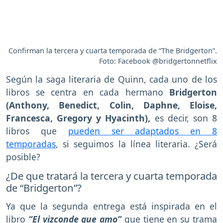
Confirman la tercera y cuarta temporada de “The Bridgerton”.
Foto: Facebook @bridgertonnetflix
Según la saga literaria de Quinn, cada uno de los
libros se centra en cada hermano
Bridgerton
(Anthony, Benedict, Colin, Daphne, Eloise,
Francesca, Gregory y Hyacinth),
es decir, son 8
libros que
pueden ser adaptados en 8
temporadas
, si seguimos la línea literaria. ¿Será
posible?
¿De que tratará la tercera y cuarta temporada
de “Bridgerton”?
Ya que la segunda entrega está inspirada en el
libro
“El vizconde que amo”
que tiene en su trama