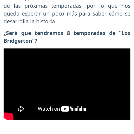
de las próximas temporadas, por lo que nos
queda esperar un poco más para saber cómo se
desarrolla la historia.
¿Será que tendremos 8 temporadas de “Los
Bridgerton”?