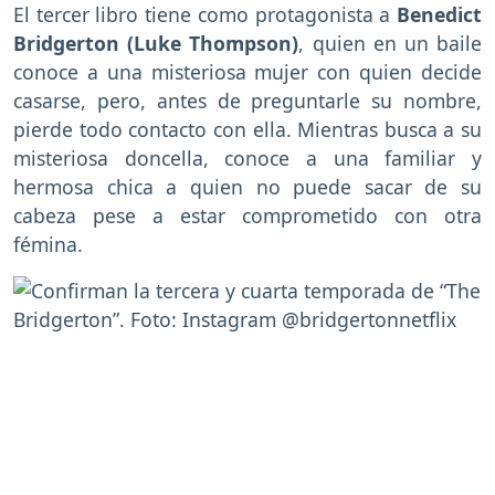
El tercer libro tiene como protagonista a
Benedict
Bridgerton (Luke Thompson)
, quien en un baile
conoce a una misteriosa mujer con quien decide
casarse, pero, antes de preguntarle su nombre,
pierde todo contacto con ella. Mientras busca a su
misteriosa doncella, conoce a una familiar y
hermosa chica a quien no puede sacar de su
cabeza pese a estar comprometido con otra
fémina.