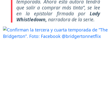
temporada. Ahora esta autora tendrá
que salir a comprar más tinta”
, se lee
en la epistolar firmada por
Lady
Whistledown,
narradora de la serie.