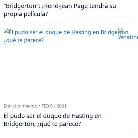
“Bridgerton”: ¿René-Jean Page tendrá su
propia película?
Entretenimiento • FEB 9 / 2021
Él pudo ser el duque de Hasting en
Bridgerton, ¿qué te parece?