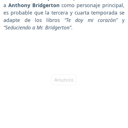
a
Anthony Bridgerton
como personaje principal,
es probable que la tercera y cuarta temporada se
adapte de los libros
“Te doy mi corazón”
y
“Seduciendo a Mr. Bridgerton”
.