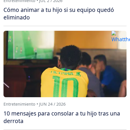
Entretenimiento • JUL 2 / 2026
Cómo animar a tu hijo si su equipo quedó
eliminado
Entretenimiento • JUN 24 / 2026
10 mensajes para consolar a tu hijo tras una
derrota