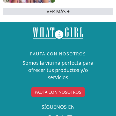
VER MÁS +
PAUTA CON NOSOTROS
Somos la vitrina perfecta para
ofrecer tus productos y/o
servicios
PAUTA CON NOSOTROS
SÍGUENOS EN