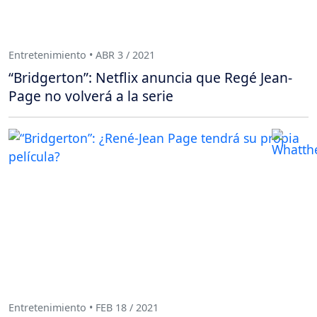
Entretenimiento • ABR 3 / 2021
“Bridgerton”: Netflix anuncia que Regé Jean-
Page no volverá a la serie
Entretenimiento • FEB 18 / 2021