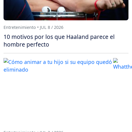
Entretenimiento • JUL 8 / 2026
10 motivos por los que Haaland parece el
hombre perfecto