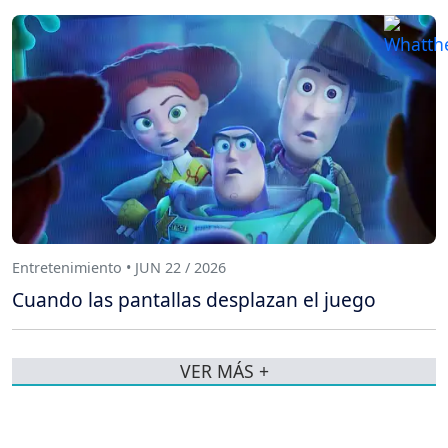
Entretenimiento • JUN 22 / 2026
Cuando las pantallas desplazan el juego
VER MÁS +