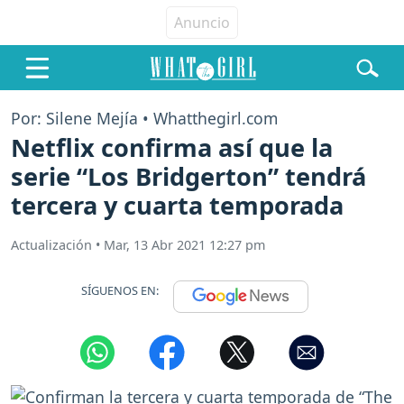
Por: Silene Mejía • Whatthegirl.com
Netflix confirma así que la
serie “Los Bridgerton” tendrá
tercera y cuarta temporada
Actualización
•
Mar, 13 Abr 2021 12:27 pm
SÍGUENOS EN: