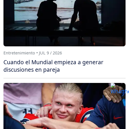
Entretenimiento • JUL 9 / 2026
Cuando el Mundial empieza a generar
discusiones en pareja