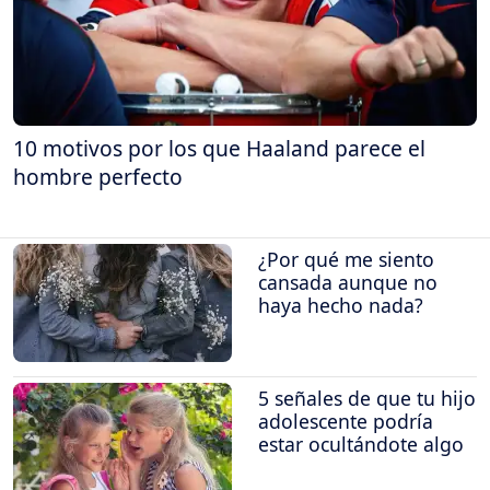
10 motivos por los que Haaland parece el
hombre perfecto
¿Por qué me siento
cansada aunque no
haya hecho nada?
5 señales de que tu hijo
adolescente podría
estar ocultándote algo