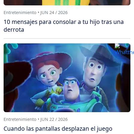
Entretenimiento • JUN 24 / 2026
10 mensajes para consolar a tu hijo tras una
derrota
Entretenimiento • JUN 22 / 2026
Cuando las pantallas desplazan el juego