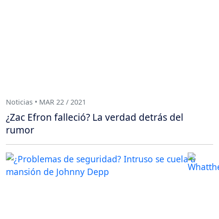
Noticias • MAR 22 / 2021
¿Zac Efron falleció? La verdad detrás del
rumor