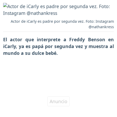
Actor de iCarly es padre por segunda vez. Foto: Instagram
@nathankress
El actor que interprete a
Freddy Benson en
iCarly, ya es papá por segunda vez
y muestra al
mundo a su dulce bebé.