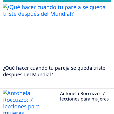
¿Qué hacer cuando tu pareja se queda triste
después del Mundial?
Antonela Roccuzzo: 7
lecciones para mujeres