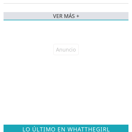
VER MÁS +
LO ÚLTIMO EN WHATTHEGIRL