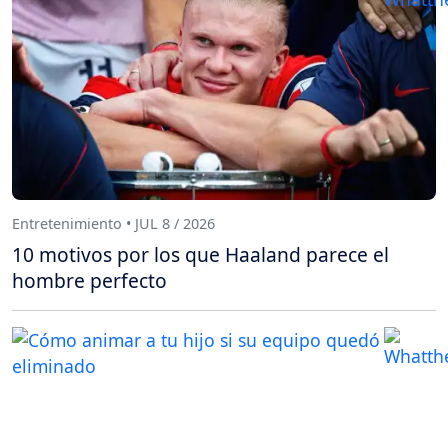
Entretenimiento • JUL 8 / 2026
10 motivos por los que Haaland parece el
hombre perfecto