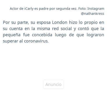
Actor de iCarly es padre por segunda vez. Foto: Instagram
@nathankress
Por su parte, su esposa London hizo lo propio en
su cuenta en la misma red social y contó que la
pequeña fue concebida luego de que lograron
superar al coronavirus.