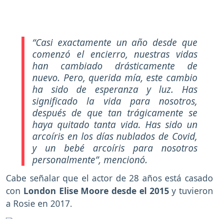
“Casi exactamente un año desde que
comenzó el encierro, nuestras vidas
han cambiado drásticamente de
nuevo. Pero, querida mía, este cambio
ha sido de esperanza y luz. Has
significado la vida para nosotros,
después de que tan trágicamente se
haya quitado tanta vida. Has sido un
arcoíris en los días nublados de Covid,
y un bebé arcoíris para nosotros
personalmente”
, mencionó.
Cabe señalar que el actor de 28 años está casado
con
London Elise Moore desde el 2015
y tuvieron
a Rosie en 2017.