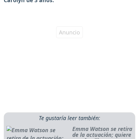
Te gustaría leer también:
Emma Watson se retira
de la actuación; quiere