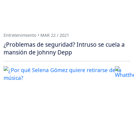
Entretenimiento • MAR 22 / 2021
¿Problemas de seguridad? Intruso se cuela a
mansión de Johnny Depp