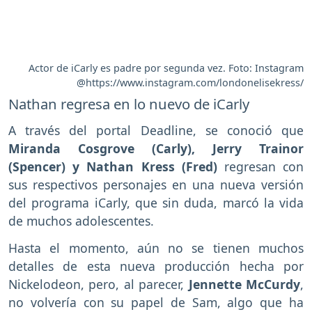
Actor de iCarly es padre por segunda vez. Foto: Instagram
@https://www.instagram.com/londonelisekress/
Nathan regresa en lo nuevo de iCarly
A través del portal Deadline, se conoció que
Miranda Cosgrove (Carly), Jerry Trainor
(Spencer) y Nathan Kress (Fred)
regresan con
sus respectivos personajes en una nueva versión
del programa iCarly, que sin duda, marcó la vida
de muchos adolescentes.
Hasta el momento, aún no se tienen muchos
detalles de esta nueva producción hecha por
Nickelodeon, pero, al parecer,
Jennette McCurdy
,
no volvería con su papel de Sam, algo que ha