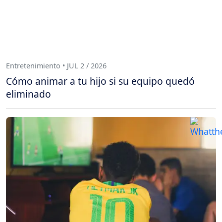
Entretenimiento • JUL 2 / 2026
Cómo animar a tu hijo si su equipo quedó
eliminado