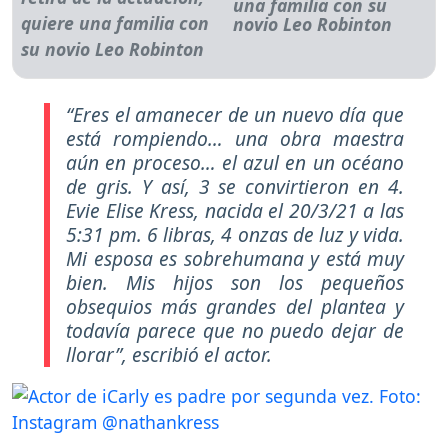
una familia con su
novio Leo Robinton
“Eres el amanecer de un nuevo día que
está rompiendo… una obra maestra
aún en proceso… el azul en un océano
de gris. Y así, 3 se convirtieron en 4.
Evie Elise Kress, nacida el 20/3/21 a las
5:31 pm. 6 libras, 4 onzas de luz y vida.
Mi esposa es sobrehumana y está muy
bien. Mis hijos son los pequeños
obsequios más grandes del plantea y
todavía parece que no puedo dejar de
llorar”
, escribió el actor.