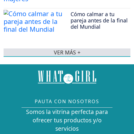
Cómo calmar a tu
pareja antes de la final
del Mundial
VER MÁS +
PAUTA CON NOSOTROS
Somos la vitrina perfecta para
ofrecer tus productos y/o
servicios