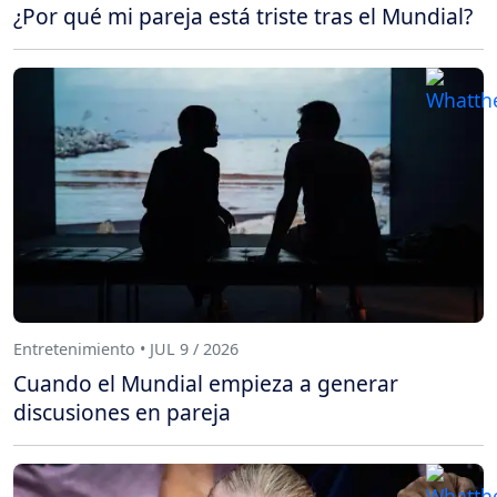
¿Por qué mi pareja está triste tras el Mundial?
Entretenimiento • JUL 9 / 2026
Cuando el Mundial empieza a generar
discusiones en pareja