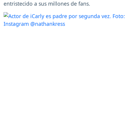
entristecido a sus millones de fans.