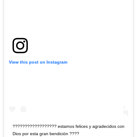
View this post on Instagram
?????????????????? estamos felices y agradecidos con
Dios por esta gran bendición ????