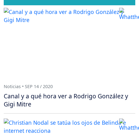
Noticias • SEP 14 / 2020
Canal y a qué hora ver a Rodrigo González y
Gigi Mitre