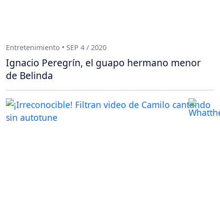
Entretenimiento • SEP 4 / 2020
Ignacio Peregrín, el guapo hermano menor
de Belinda