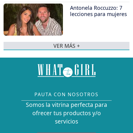
Antonela Roccuzzo: 7
lecciones para mujeres
VER MÁS +
PAUTA CON NOSOTROS
Somos la vitrina perfecta para
ofrecer tus productos y/o
servicios