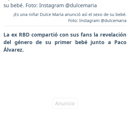
¡Es una niña! Dulce María anunció así el sexo de su bebé.
Foto: Instagram @dulcemaria
La ex RBD compartió con sus fans la revelación
del género de su primer bebé junto a Paco
Álvarez.