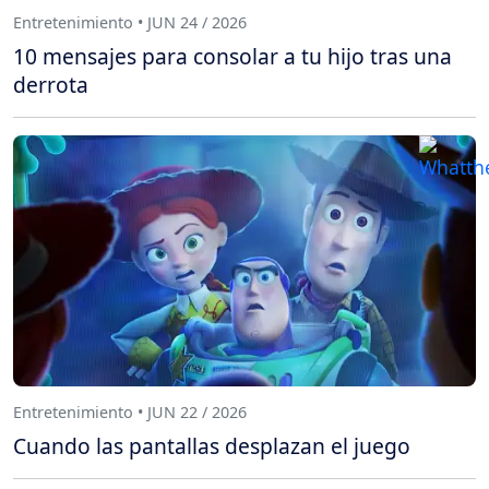
Entretenimiento • JUN 24 / 2026
10 mensajes para consolar a tu hijo tras una
derrota
Entretenimiento • JUN 22 / 2026
Cuando las pantallas desplazan el juego