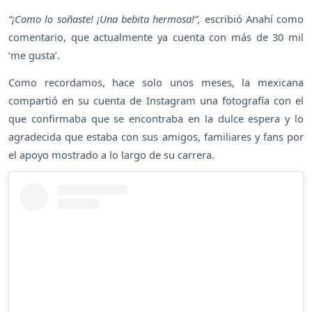
“¡Como lo soñaste! ¡Una bebita hermosa!”,
escribió Anahí como
comentario, que actualmente ya cuenta con más de 30 mil
‘me gusta’.
Como recordamos, hace solo unos meses, la mexicana
compartió en su cuenta de Instagram una fotografía con el
que confirmaba que se encontraba en la dulce espera y lo
agradecida que estaba con sus amigos, familiares y fans por
el apoyo mostrado a lo largo de su carrera.