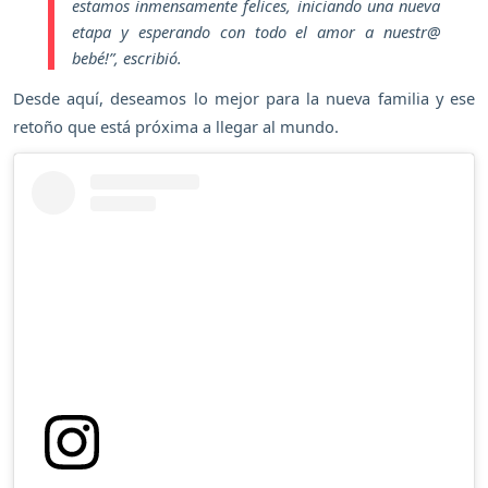
estamos inmensamente felices, iniciando una nueva
etapa y esperando con todo el amor a nuestr@
bebé!”
, escribió.
Desde aquí, deseamos lo mejor para la nueva familia y ese
retoño que está próxima a llegar al mundo.