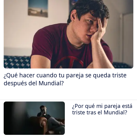
¿Qué hacer cuando tu pareja se queda triste
después del Mundial?
¿Por qué mi pareja está
triste tras el Mundial?