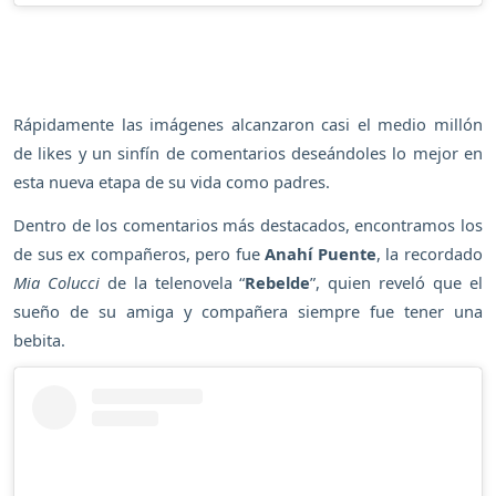
Rápidamente las imágenes alcanzaron casi el medio millón
de likes y un sinfín de comentarios deseándoles lo mejor en
esta nueva etapa de su vida como padres.
Dentro de los comentarios más destacados, encontramos los
de sus ex compañeros, pero fue
Anahí Puente
, la recordado
Mia Colucci
de la telenovela “
Rebelde
”, quien reveló que el
sueño de su amiga y compañera siempre fue tener una
bebita.