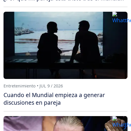
Entretenimiento • JUL 9 / 2026
Cuando el Mundial empieza a generar
discusiones en pareja