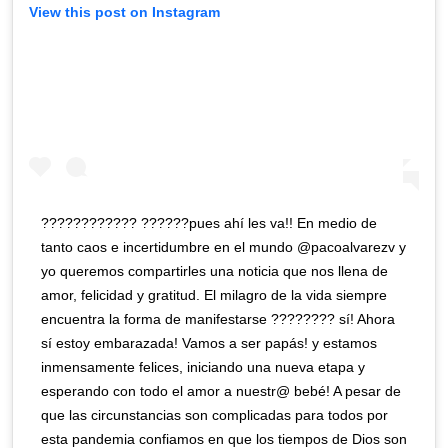
View this post on Instagram
???????????? ??????pues ahí les va!! En medio de
tanto caos e incertidumbre en el mundo @pacoalvarezv y
yo queremos compartirles una noticia que nos llena de
amor, felicidad y gratitud. El milagro de la vida siempre
encuentra la forma de manifestarse ???????? sí! Ahora
sí estoy embarazada! Vamos a ser papás! y estamos
inmensamente felices, iniciando una nueva etapa y
esperando con todo el amor a nuestr@ bebé! A pesar de
que las circunstancias son complicadas para todos por
esta pandemia confiamos en que los tiempos de Dios son