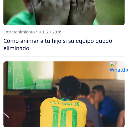
Entretenimiento • JUL 2 / 2026
Cómo animar a tu hijo si su equipo quedó
eliminado