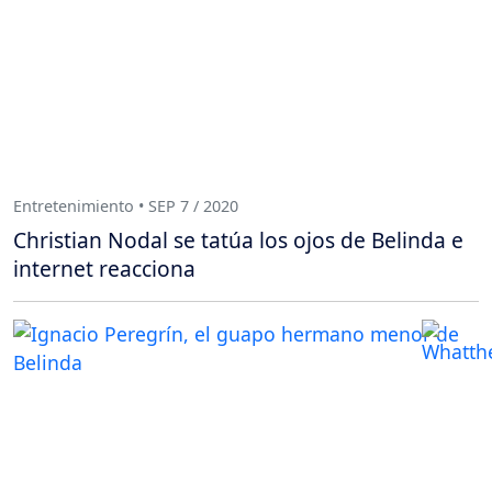
Entretenimiento • SEP 7 / 2020
Christian Nodal se tatúa los ojos de Belinda e
internet reacciona