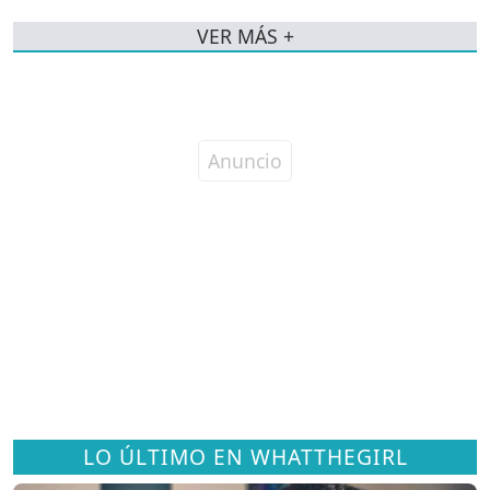
VER MÁS +
LO ÚLTIMO EN WHATTHEGIRL