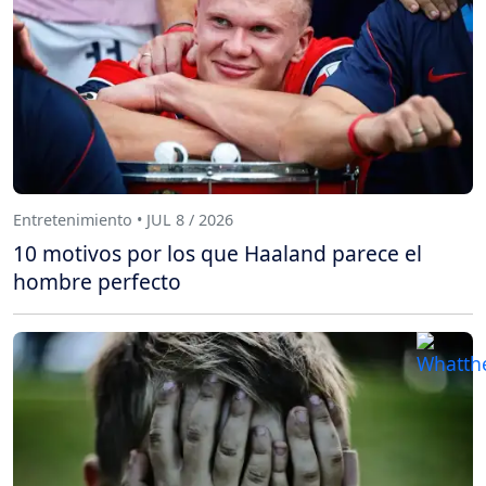
Entretenimiento • JUL 8 / 2026
10 motivos por los que Haaland parece el
hombre perfecto