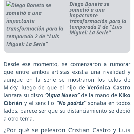
Diego Boneta se
sometió a una
impactante
transformación para la
temporada 2 de “Luis
Miguel: La Serie”
Desde ese momento, se comenzaron a rumorar
que entre ambos artistas existía una rivalidad y
aunque en la serie se mostraron los celos de
Micky, luego de que el hijo de
Verónica Castro
lanzara su disco
“Agua Nueva”
de la mano de
Kiko
Cibrián
y el sencillo
“No podrás”
sonaba en todos
lados, parece ser que su distanciamiento se debió
a otro tema.
¿Por qué se pelearon Cristian Castro y Luis