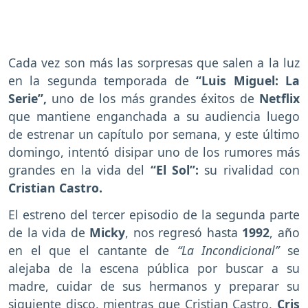
Cada vez son más las sorpresas que salen a la luz
en la segunda temporada de
“Luis Miguel: La
Serie”,
uno de los más grandes éxitos de
Netflix
que mantiene enganchada a su audiencia luego
de estrenar un capítulo por semana, y este último
domingo, intentó disipar uno de los rumores más
grandes en la vida del
“El Sol”:
su rivalidad con
Cristian Castro.
El estreno del tercer episodio de la segunda parte
de la vida de
Micky
, nos regresó hasta
1992
, año
en el que el cantante de
“La Incondicional”
se
alejaba de la escena pública por buscar a su
madre, cuidar de sus hermanos y preparar su
siguiente disco, mientras que Cristian Castro,
Cris