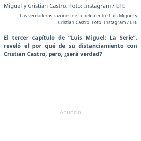
Las verdaderas razones de la pelea entre Luis Miguel y
Cristian Castro. Foto: Instagram / EFE
El tercer capítulo de
“Luis Miguel: La Serie”
,
reveló el por qué de su distanciamiento con
Cristian Castro
, pero, ¿será verdad?