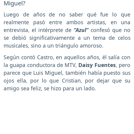
Miguel?
Luego de años de no saber qué fue lo que
realmente pasó entre ambos artistas, en una
entrevista, el intérprete de
“Azul”
confesó que no
se debió significativamente a un tema de celos
musicales, sino a un triángulo amoroso.
Según contó Castro, en aquellos años, él salía con
la guapa conductora de MTV,
Daisy Fuentes
, pero
parece que Luis Miguel, también había puesto sus
ojos ella, por lo que Cristian, por dejar que su
amigo sea feliz, se hizo para un lado.