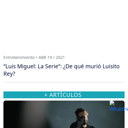
Entretenimiento • ABR 19 / 2021
“Luis Miguel: La Serie”: ¿De qué murió Luisito
Rey?
+ ARTÍCULOS