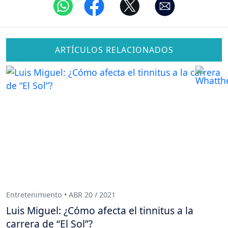
ARTÍCULOS RELACIONADOS
Entretenimiento • ABR 20 / 2021
Luis Miguel: ¿Cómo afecta el tinnitus a la
carrera de “El Sol”?