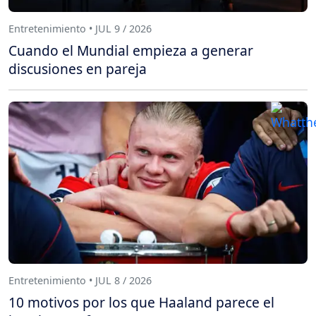
Entretenimiento • JUL 9 / 2026
Cuando el Mundial empieza a generar
discusiones en pareja
Entretenimiento • JUL 8 / 2026
10 motivos por los que Haaland parece el