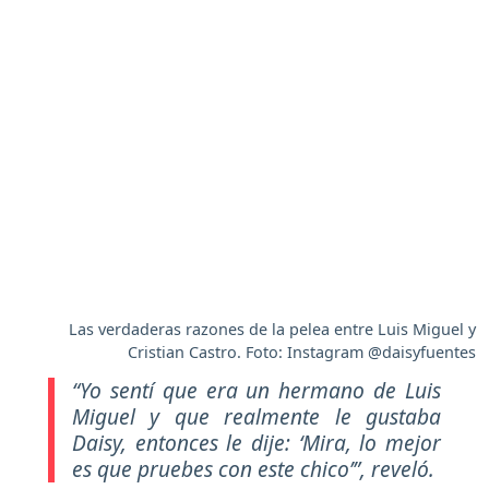
Las verdaderas razones de la pelea entre Luis Miguel y
Cristian Castro. Foto: Instagram @daisyfuentes
“Yo sentí que era un hermano de Luis
Miguel y que realmente le gustaba
Daisy, entonces le dije: ‘Mira, lo mejor
es que pruebes con este chico’”
, reveló.