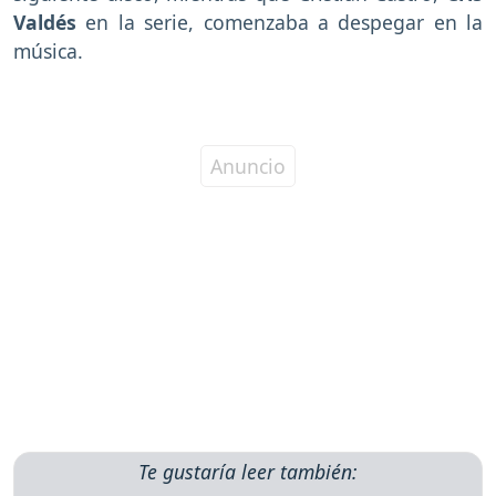
Valdés
en la serie, comenzaba a despegar en la
música.
Te gustaría leer también: