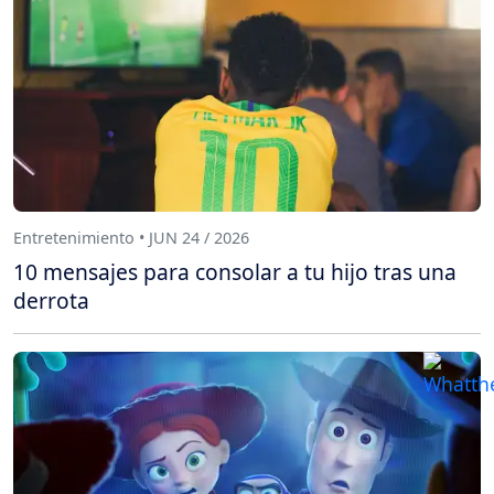
Entretenimiento • JUN 24 / 2026
10 mensajes para consolar a tu hijo tras una
derrota