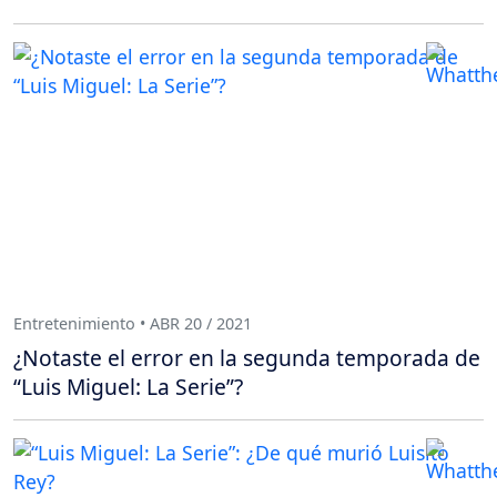
Entretenimiento • ABR 20 / 2021
¿Notaste el error en la segunda temporada de
“Luis Miguel: La Serie”?