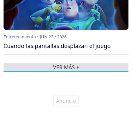
Entretenimiento • JUN 22 / 2026
Cuando las pantallas desplazan el juego
VER MÁS +