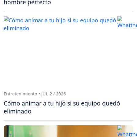
hombre perfecto
Entretenimiento • JUL 2 / 2026
Cómo animar a tu hijo si su equipo quedó
eliminado