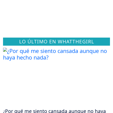
LO ÚLTIMO EN WHATTHEGIRL
¿Por qué me siento cansada aunque no haya