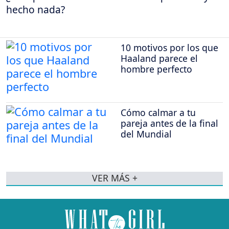
hecho nada?
10 motivos por los que
Haaland parece el
hombre perfecto
Cómo calmar a tu
pareja antes de la final
del Mundial
VER MÁS +