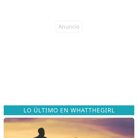
LO ÚLTIMO EN WHATTHEGIRL