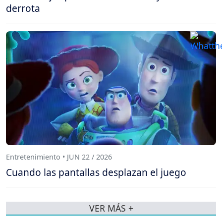
derrota
Entretenimiento • JUN 22 / 2026
Cuando las pantallas desplazan el juego
VER MÁS +