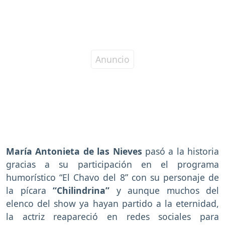
María Antonieta de las Nieves
pasó a la historia
gracias a su participación en el programa
humorístico “El Chavo del 8” con su personaje de
la pícara
“Chilindrina”
y aunque muchos del
elenco del show ya hayan partido a la eternidad,
la actriz reapareció en redes sociales para