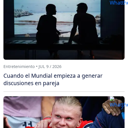
Entretenimiento • JUL 9 / 2026
Cuando el Mundial empieza a generar
discusiones en pareja