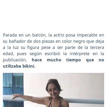
Parada en un balcón, la actriz posa impecable en
su bañador de dos piezas en color negro que deja
a la luz su figura pese a ser parte de la tercera
edad, pues según escribió la intérprete en la
publicación,
hace mucho tiempo que no
utilizaba bikini.