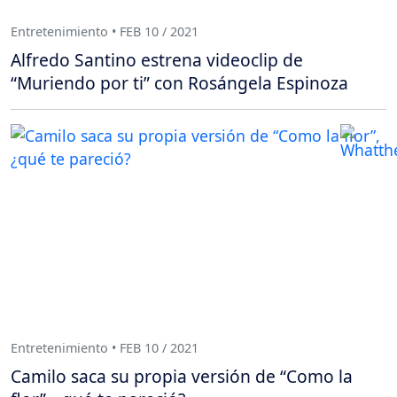
Entretenimiento • FEB 10 / 2021
Alfredo Santino estrena videoclip de
“Muriendo por ti” con Rosángela Espinoza
Entretenimiento • FEB 10 / 2021
Camilo saca su propia versión de “Como la