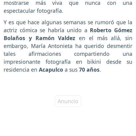
mostrarse más viva que nunca con una
espectacular fotografía.
Y es que hace algunas semanas se rumoró que la
actriz cómica se habría unido a
Roberto Gómez
Bolaños y Ramón Valdez
en el más allá, sin
embargo, María Antonieta ha querido desmentir
tales afirmaciones compartiendo una
impresionante fotografía en bikini desde su
residencia en
Acapulco
a sus
70 años
.