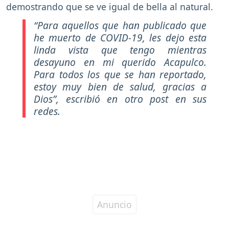
demostrando que se ve igual de bella al natural.
“Para aquellos que han publicado que
he muerto de COVID-19, les dejo esta
linda vista que tengo mientras
desayuno en mi querido Acapulco.
Para todos los que se han reportado,
estoy muy bien de salud, gracias a
Dios”
, escribió en otro post en sus
redes.