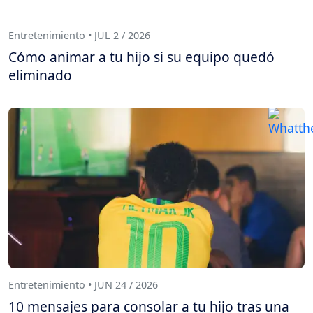
Entretenimiento • JUL 2 / 2026
Cómo animar a tu hijo si su equipo quedó
eliminado
Entretenimiento • JUN 24 / 2026
10 mensajes para consolar a tu hijo tras una