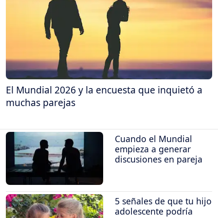
El Mundial 2026 y la encuesta que inquietó a
muchas parejas
Cuando el Mundial
empieza a generar
discusiones en pareja
5 señales de que tu hijo
adolescente podría