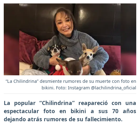
“La Chilindrina” desmiente rumores de su muerte con foto en
bikini. Foto: Instagram @lachilindrina_oficial
La popular “Chilindrina” reapareció con una
espectacular foto en bikini a sus 70 años
dejando atrás rumores de su fallecimiento.