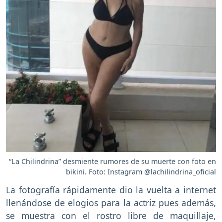
“La Chilindrina” desmiente rumores de su muerte con foto en
bikini. Foto: Instagram @lachilindrina_oficial
La fotografía rápidamente dio la vuelta a internet
llenándose de elogios para la actriz pues además,
se muestra con el rostro libre de maquillaje,