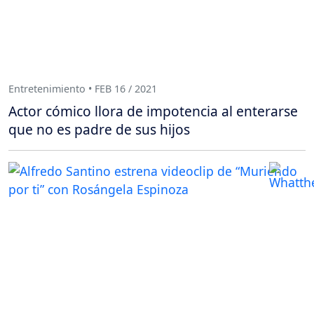
Entretenimiento • FEB 16 / 2021
Actor cómico llora de impotencia al enterarse
que no es padre de sus hijos