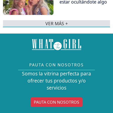
estar ocultándote algo
VER MÁS +
PAUTA CON NOSOTROS
Somos la vitrina perfecta para
ofrecer tus productos y/o
servicios
PAUTA CON NOSOTROS