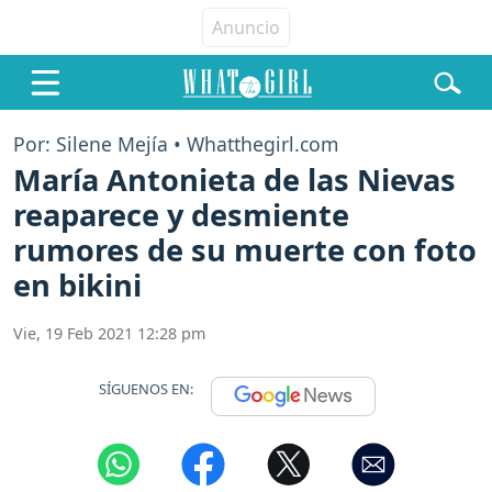
Por: Silene Mejía • Whatthegirl.com
María Antonieta de las Nievas
reaparece y desmiente
rumores de su muerte con foto
en bikini
Vie, 19 Feb 2021 12:28 pm
SÍGUENOS EN: