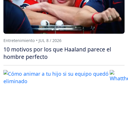
Entretenimiento • JUL 8 / 2026
10 motivos por los que Haaland parece el
hombre perfecto