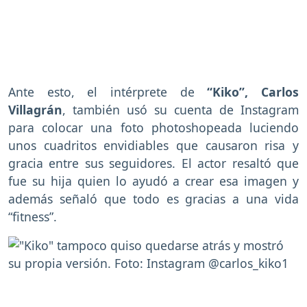
Ante esto, el intérprete de
“Kiko”, Carlos
Villagrán
, también usó su cuenta de Instagram
para colocar una foto photoshopeada luciendo
unos cuadritos envidiables que causaron risa y
gracia entre sus seguidores. El actor resaltó que
fue su hija quien lo ayudó a crear esa imagen y
además señaló que todo es gracias a una vida
“fitness”.