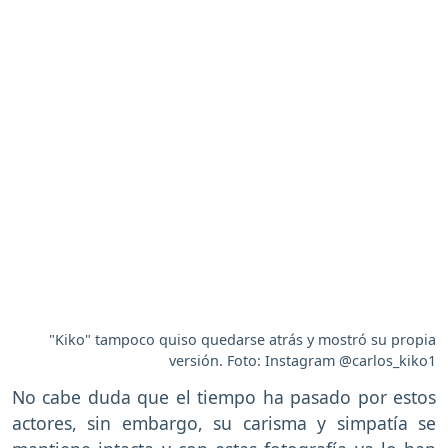
"Kiko" tampoco quiso quedarse atrás y mostró su propia
versión. Foto: Instagram @carlos_kiko1
No cabe duda que el tiempo ha pasado por estos
actores, sin embargo, su carisma y simpatía se