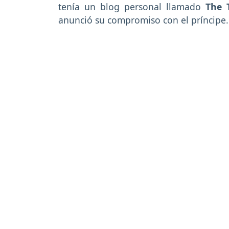
tenía un blog personal llamado
The 
anunció su compromiso con el príncipe.