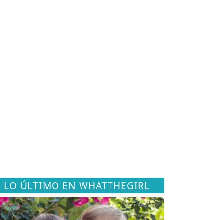
LO ÚLTIMO EN WHATTHEGIRL