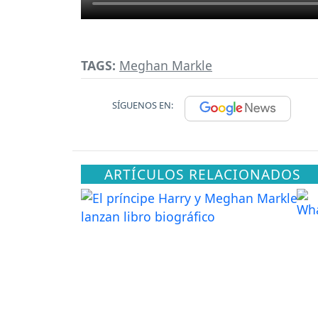
TAGS:
Meghan Markle
SÍGUENOS EN:
ARTÍCULOS RELACIONADOS