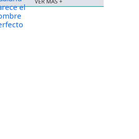
VER MÁS +