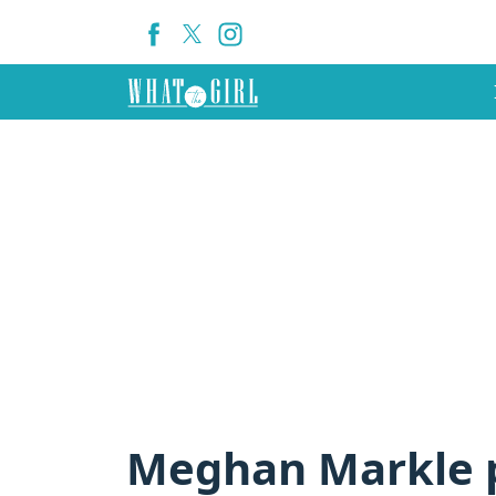
Meghan Markle pr