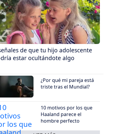
señales de que tu hijo adolescente
dría estar ocultándote algo
¿Por qué mi pareja está
triste tras el Mundial?
10 motivos por los que
Haaland parece el
hombre perfecto