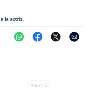
 la actriz.