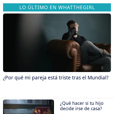
LO ÚLTIMO EN WHATTHEGIRL
¿Por qué mi pareja está triste tras el Mundial?
¿Qué hacer si tu hijo
decide irse de casa?