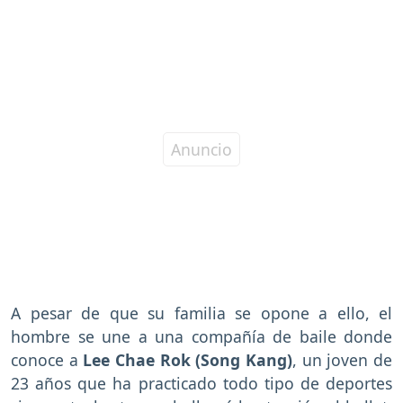
A pesar de que su familia se opone a ello, el
hombre se une a una compañía de baile donde
conoce a
Lee Chae Rok (Song Kang)
, un joven de
23 años que ha practicado todo tipo de deportes