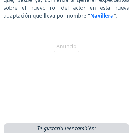
sobre el nuevo rol del actor en esta nueva
adaptación que lleva por nombre
“
Navillera
”
.
Te gustaría leer también: