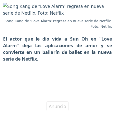
Song Kang de “Love Alarm” regresa en nueva serie de Netflix.
Foto: Netflix
El actor que le dio vida a
Sun Oh en “Love
Alarm”
deja las aplicaciones de amor y se
convierte en un bailarín de ballet en la
nueva
serie de Netflix.