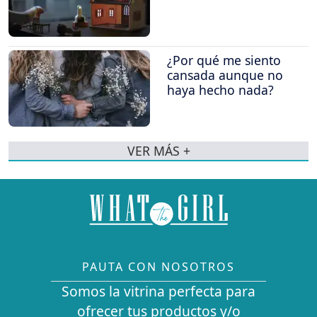
¿Por qué me siento
cansada aunque no
haya hecho nada?
VER MÁS +
PAUTA CON NOSOTROS
Somos la vitrina perfecta para
ofrecer tus productos y/o