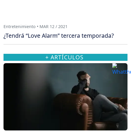
Entretenimiento • MAR 12 / 2021
¿Tendrá “Love Alarm” tercera temporada?
+ ARTÍCULOS