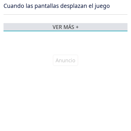
Cuando las pantallas desplazan el juego
VER MÁS +