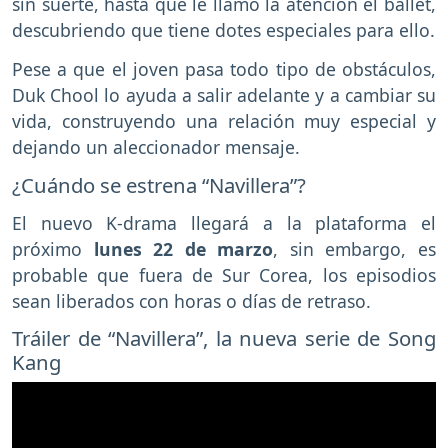
sin suerte, hasta que le llamó la atención el ballet,
descubriendo que tiene dotes especiales para ello.
Pese a que el joven pasa todo tipo de obstáculos,
Duk Chool lo ayuda a salir adelante y a cambiar su
vida, construyendo una relación muy especial y
dejando un aleccionador mensaje.
¿Cuándo se estrena “Navillera”?
El nuevo K-drama llegará a la plataforma el
próximo
lunes 22 de marzo
, sin embargo, es
probable que fuera de Sur Corea, los episodios
sean liberados con horas o días de retraso.
Tráiler de “Navillera”, la nueva serie de Song
Kang