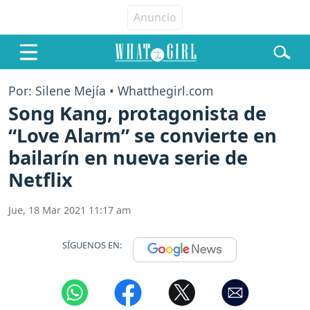
Por: Silene Mejía • Whatthegirl.com
Song Kang, protagonista de
“Love Alarm” se convierte en
bailarín en nueva serie de
Netflix
Jue, 18 Mar 2021 11:17 am
SÍGUENOS EN: