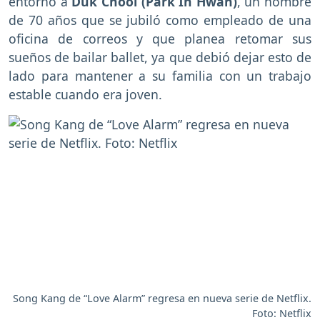
entorno a
Duk Chool (Park In Hwan)
, un hombre
de 70 años que se jubiló como empleado de una
oficina de correos y que planea retomar sus
sueños de bailar ballet, ya que debió dejar esto de
lado para mantener a su familia con un trabajo
estable cuando era joven.
Song Kang de “Love Alarm” regresa en nueva serie de Netflix.
Foto: Netflix