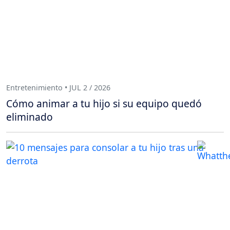
Entretenimiento • JUL 2 / 2026
Cómo animar a tu hijo si su equipo quedó
eliminado