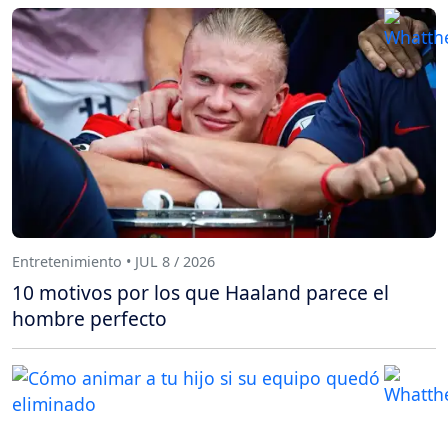
Entretenimiento • JUL 8 / 2026
10 motivos por los que Haaland parece el
hombre perfecto