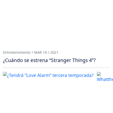
Entretenimiento • MAR 16 / 2021
¿Cuándo se estrena “Stranger Things 4”?