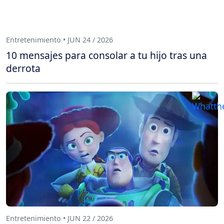
Entretenimiento • JUN 24 / 2026
10 mensajes para consolar a tu hijo tras una
derrota
Entretenimiento • JUN 22 / 2026