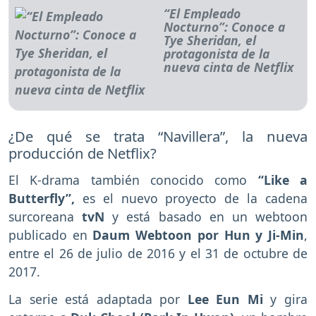
“El Empleado
Nocturno”: Conoce a
Tye Sheridan, el
protagonista de la
nueva cinta de Netflix
¿De qué se trata “Navillera”, la nueva
producción de Netflix?
El K-drama también conocido como
“Like a
Butterfly”,
es el nuevo proyecto de la cadena
surcoreana
tvN
y está basado en un webtoon
publicado en
Daum Webtoon por Hun y Ji-Min
,
entre el 26 de julio de 2016 y el 31 de octubre de
2017.
La serie está adaptada por
Lee Eun Mi
y gira