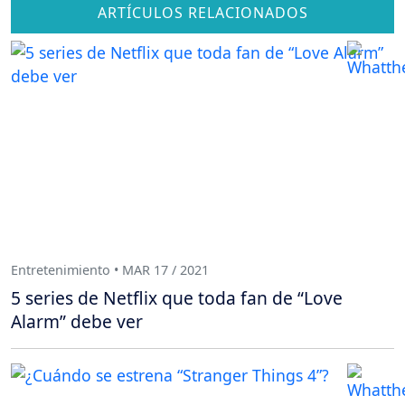
ARTÍCULOS RELACIONADOS
Entretenimiento • MAR 17 / 2021
5 series de Netflix que toda fan de “Love
Alarm” debe ver