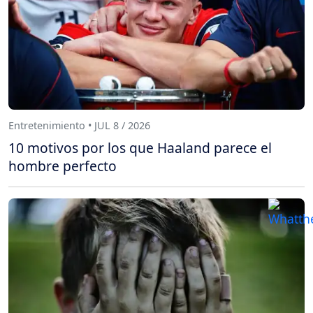
Entretenimiento • JUL 8 / 2026
10 motivos por los que Haaland parece el
hombre perfecto