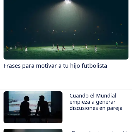
Frases para motivar a tu hijo futbolista
Cuando el Mundial
empieza a generar
discusiones en pareja