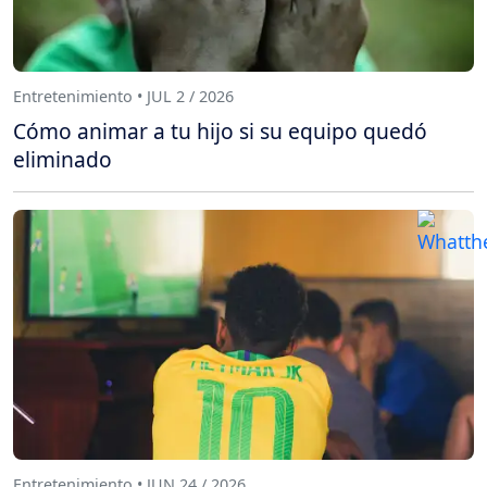
Entretenimiento • JUL 2 / 2026
Cómo animar a tu hijo si su equipo quedó
eliminado
Entretenimiento • JUN 24 / 2026