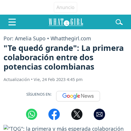
Por: Amelia Supo • Whatthegirl.com
"Te quedó grande": La primera
colaboración entre dos
potencias colombianas
Actualización
•
Vie, 24 Feb 2023 4:45 pm
SÍGUENOS EN: