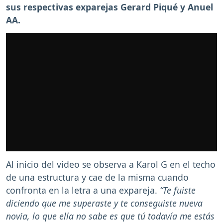
sus respectivas exparejas Gerard Piqué y Anuel
AA.
Al inicio del video se observa a Karol G en el techo
de una estructura y cae de la misma cuando
confronta en la letra a una expareja.
“Te fuiste
diciendo que me superaste y te conseguiste nueva
novia, lo que ella no sabe es que tú todavía me estás