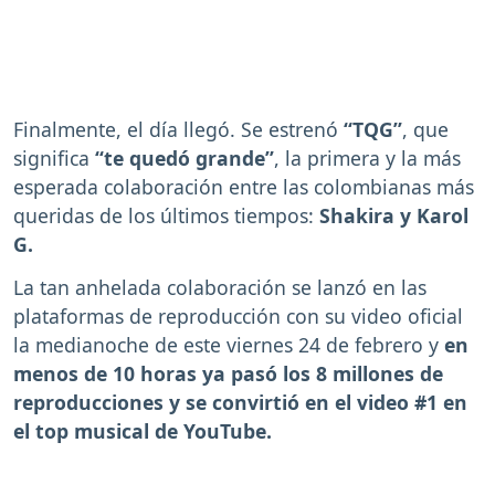
Finalmente, el día llegó. Se estrenó
“TQG”
, que
significa
“te quedó grande”
, la primera y la más
esperada colaboración entre las colombianas más
queridas de los últimos tiempos:
Shakira y Karol
G.
La tan anhelada colaboración se lanzó en las
plataformas de reproducción con su video oficial
la medianoche de este viernes 24 de febrero y
en
menos de 10 horas ya pasó los 8 millones de
reproducciones y se convirtió en el video #1 en
el top musical de YouTube.