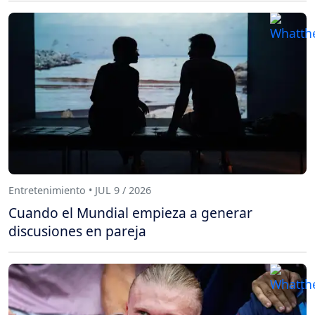
Entretenimiento • JUL 9 / 2026
Cuando el Mundial empieza a generar
discusiones en pareja