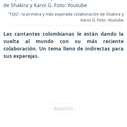
"TQG": la primera y más esperada colaboración de Shakira y
Karol G. Foto: Youtube
Las cantantes colombianas le están dando la
vuelta al mundo con su más reciente
colaboración. Un tema lleno de indirectas para
sus exparejas.