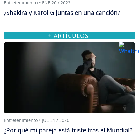
Entretenimiento • ENE 20 / 2023
¿Shakira y Karol G juntas en una canción?
+ ARTÍCULOS
Entretenimiento • JUL 21 / 2026
¿Por qué mi pareja está triste tras el Mundial?