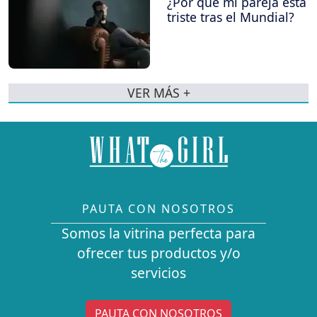
¿Por qué mi pareja está
triste tras el Mundial?
VER MÁS +
PAUTA CON NOSOTROS
Somos la vitrina perfecta para
ofrecer tus productos y/o
servicios
PAUTA CON NOSOTROS