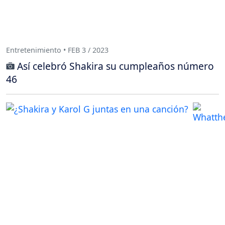
Entretenimiento • FEB 3 / 2023
Así celebró Shakira su cumpleaños número
46