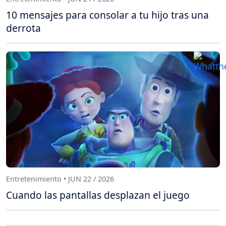
10 mensajes para consolar a tu hijo tras una
derrota
Entretenimiento • JUN 22 / 2026
Cuando las pantallas desplazan el juego