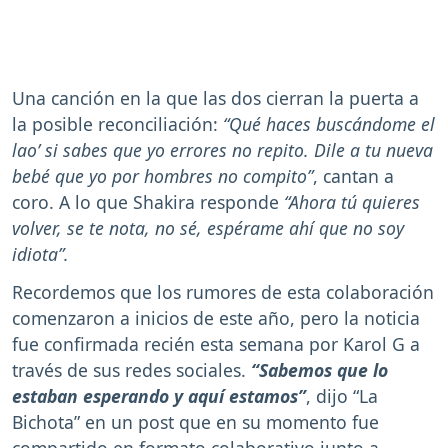
Una canción en la que las dos cierran la puerta a
la posible reconciliación:
“Qué haces buscándome el
lao’ si sabes que yo errores no repito. Dile a tu nueva
bebé que yo por hombres no compito”
, cantan a
coro. A lo que Shakira responde
“Ahora tú quieres
volver, se te nota, no sé, espérame ahí que no soy
idiota”.
Recordemos que los rumores de esta colaboración
comenzaron a inicios de este año, pero la noticia
fue confirmada recién esta semana por Karol G a
través de sus redes sociales.
“Sabemos que lo
estaban esperando y aquí estamos”
, dijo “La
Bichota” en un post que en su momento fue