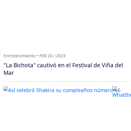
Entretenimiento • FEB 20 / 2023
"La Bichota" cautivó en el Festival de Viña del
Mar