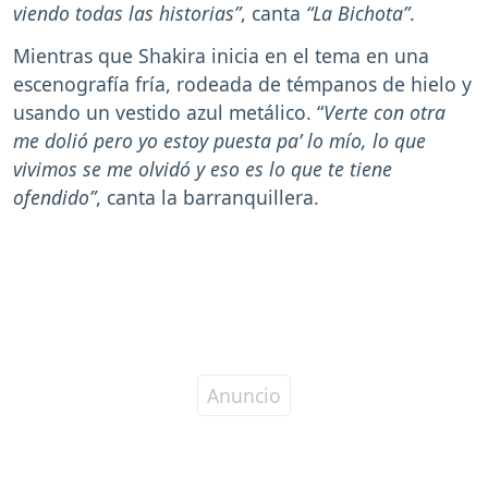
viendo todas las historias”
, canta
“La Bichota”
.
Mientras que Shakira inicia en el tema en una
escenografía fría, rodeada de témpanos de hielo y
usando un vestido azul metálico. “
Verte con otra
me dolió pero yo estoy puesta pa’ lo mío, lo que
vivimos se me olvidó y eso es lo que te tiene
ofendido”
, canta la barranquillera.