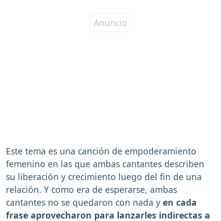
Este tema es una canción de empoderamiento
femenino en las que ambas cantantes describen
su liberación y crecimiento luego del fin de una
relación. Y como era de esperarse, ambas
cantantes no se quedaron con nada y
en cada
frase aprovecharon para lanzarles indirectas a