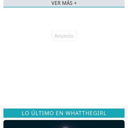
VER MÁS +
LO ÚLTIMO EN WHATTHEGIRL