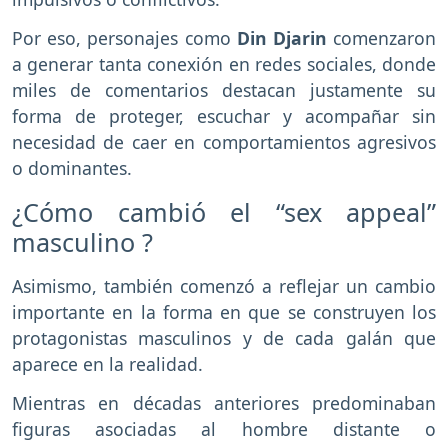
Por eso, personajes como
Din Djarin
comenzaron
a generar tanta conexión en redes sociales, donde
miles de comentarios destacan justamente su
forma de proteger, escuchar y acompañar sin
necesidad de caer en comportamientos agresivos
o dominantes.
¿Cómo cambió el “sex appeal”
masculino ?
Asimismo, también comenzó a reflejar un cambio
importante en la forma en que se construyen los
protagonistas masculinos y de cada galán que
aparece en la realidad.
Mientras en décadas anteriores predominaban
figuras asociadas al hombre distante o