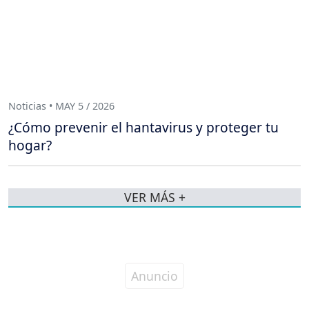
Noticias • MAY 5 / 2026
¿Cómo prevenir el hantavirus y proteger tu
hogar?
VER MÁS +