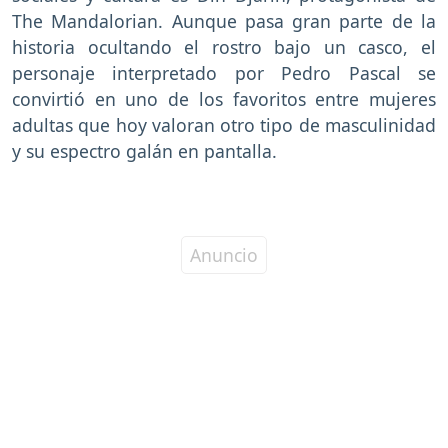
The Mandalorian. Aunque pasa gran parte de la
historia ocultando el rostro bajo un casco, el
personaje interpretado por Pedro Pascal se
convirtió en uno de los favoritos entre mujeres
adultas que hoy valoran otro tipo de masculinidad
y su espectro galán en pantalla.