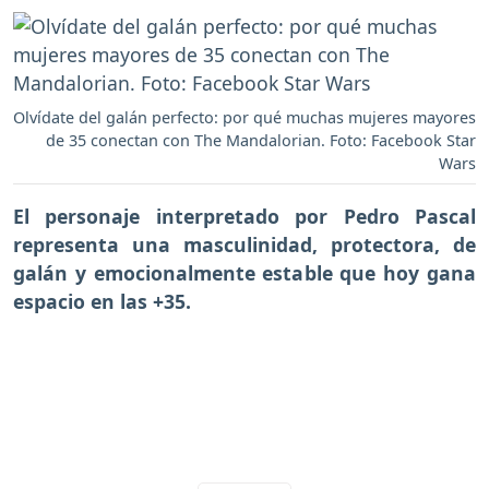
Olvídate del galán perfecto: por qué muchas mujeres mayores
de 35 conectan con The Mandalorian. Foto: Facebook Star
Wars
El personaje interpretado por Pedro Pascal
representa una masculinidad, protectora, de
galán y emocionalmente estable que hoy gana
espacio en las +35.