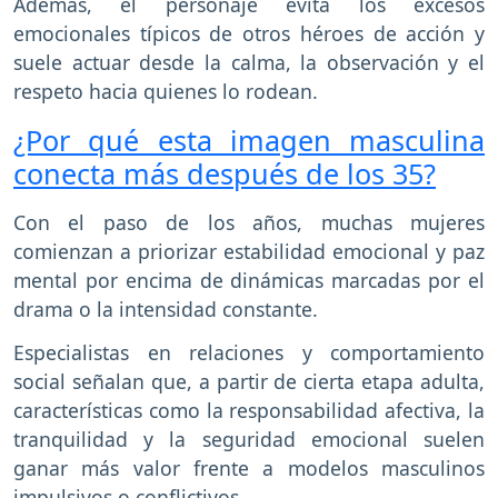
Además, el personaje evita los excesos
emocionales típicos de otros héroes de acción y
suele actuar desde la calma, la observación y el
respeto hacia quienes lo rodean.
¿Por qué esta imagen masculina
conecta más después de los 35?
Con el paso de los años, muchas mujeres
comienzan a priorizar estabilidad emocional y paz
mental por encima de dinámicas marcadas por el
drama o la intensidad constante.
Especialistas en relaciones y comportamiento
social señalan que, a partir de cierta etapa adulta,
características como la responsabilidad afectiva, la
tranquilidad y la seguridad emocional suelen
ganar más valor frente a modelos masculinos
impulsivos o conflictivos.