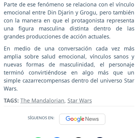
Parte de ese fenómeno se relaciona con el vínculo
emocional entre Din Djarin y Grogu, pero también
con la manera en que el protagonista representa
una figura masculina distinta dentro de las
grandes producciones de acción actuales.
En medio de una conversación cada vez más
amplia sobre salud emocional, vínculos sanos y
nuevas formas de masculinidad, el personaje
terminó convirtiéndose en algo más que un
simple cazarrecompensas dentro del universo Star
Wars.
TAGS:
The Mandalorian
,
Star Wars
SÍGUENOS EN: