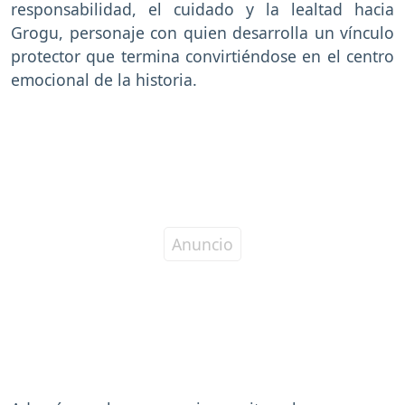
responsabilidad, el cuidado y la lealtad hacia
Grogu, personaje con quien desarrolla un vínculo
protector que termina convirtiéndose en el centro
emocional de la historia.