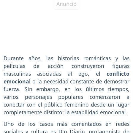
Durante años, las historias románticas y las
películas de acción construyeron figuras
masculinas asociadas al ego, el
conflicto
emocional
o la necesidad constante de demostrar
fuerza. Sin embargo, en los últimos tiempos,
varios personajes populares comenzaron a
conectar con el público femenino desde un lugar
completamente distinto: la estabilidad emocional.
Uno de los casos más comentados en redes
sociales y cultura es Din Djarin, protagonista de