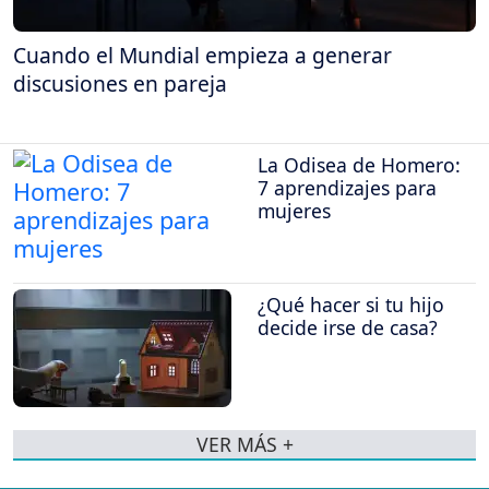
Cuando el Mundial empieza a generar
discusiones en pareja
La Odisea de Homero:
7 aprendizajes para
mujeres
¿Qué hacer si tu hijo
decide irse de casa?
VER MÁS +