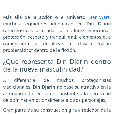
Más allá de la acción o el universo
Star Wars
,
muchos seguidores identifican en Din Djarin
características asociadas a madurez emocional,
protección, respeto y tranquilidad, elementos que
comenzaron a desplazar al clásico “galán
problemático” dentro de la ficción.
¿Qué representa Din Djarin dentro
de la nueva masculinidad?
A diferencia de muchos protagonistas
tradicionales,
Din Djarin
no basa su atractivo en la
arrogancia, la seducción constante o la necesidad
de dominar emocionalmente a otros personajes.
Gran parte de su construcción gira alrededor de la