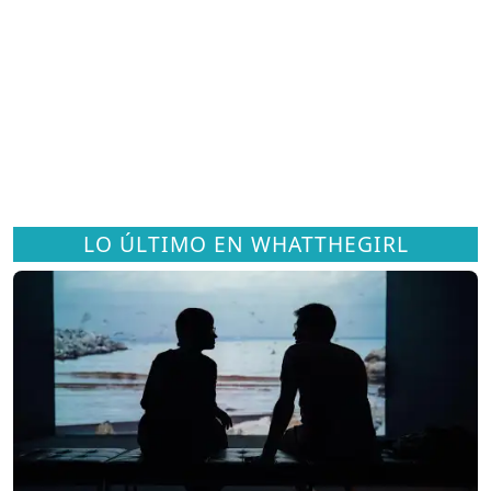
LO ÚLTIMO EN WHATTHEGIRL