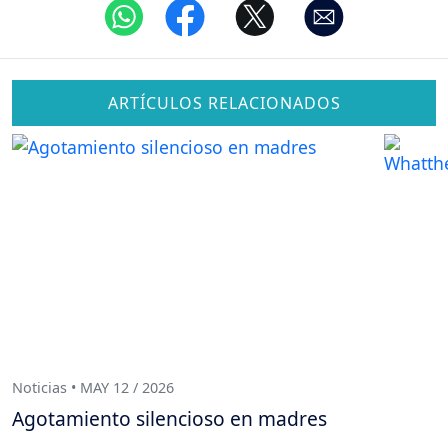
ARTÍCULOS RELACIONADOS
Noticias • MAY 12 / 2026
Agotamiento silencioso en madres