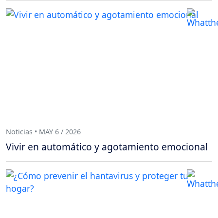
Noticias • MAY 6 / 2026
Vivir en automático y agotamiento emocional