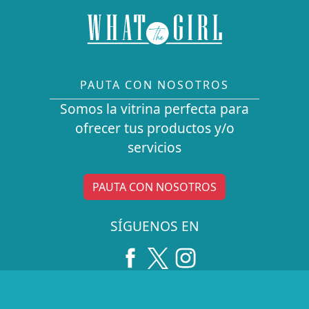
PAUTA CON NOSOTROS
Somos la vitrina perfecta para
ofrecer tus productos y/o
servicios
PAUTA CON NOSOTROS
SÍGUENOS EN