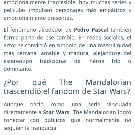
emocionalmente inaccesible, hoy muchas series y
películas impulsan personajes más empáticos y
emocionalmente presentes.
El fenómeno alrededor de
Pedro Pascal
también
forma parte de ese cambio. En redes sociales, el
actor se convirtió en símbolo de una masculinidad
más cercana, amable y madura, alejándose del
estereotipo tradicional del héroe frío o
dominante.
¿Por qué The Mandalorian
trascendió el fandom de Star Wars?
Aunque nació como una serie vinculada
directamente a
Star Wars
, The Mandalorian logró
conectar con públicos que normalmente no
seguían la franquicia.