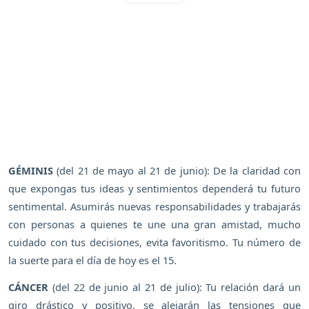
GÉMINIS
(del 21 de mayo al 21 de junio): De la claridad con
que expongas tus ideas y sentimientos dependerá tu futuro
sentimental. Asumirás nuevas responsabilidades y trabajarás
con personas a quienes te une una gran amistad, mucho
cuidado con tus decisiones, evita favoritismo. Tu número de
la suerte para el día de hoy es el 15.
CÁNCER
(del 22 de junio al 21 de julio): Tu relación dará un
giro drástico y positivo, se alejarán las tensiones que