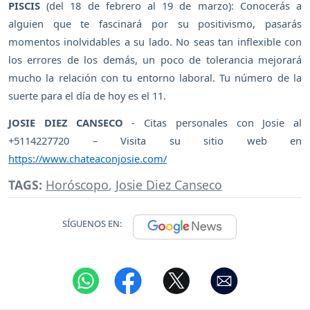
PISCIS
(del 18 de febrero al 19 de marzo): Conocerás a
alguien que te fascinará por su positivismo, pasarás
momentos inolvidables a su lado. No seas tan inflexible con
los errores de los demás, un poco de tolerancia mejorará
mucho la relación con tu entorno laboral. Tu número de la
suerte para el día de hoy es el 11.
JOSIE DIEZ CANSECO
- Citas personales con Josie al
+5114227720 – Visita su sitio web en
https://www.chateaconjosie.com/
TAGS:
Horóscopo
,
Josie Diez Canseco
SÍGUENOS EN: