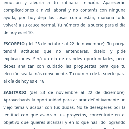
emoción y alegría a tu rutinaria relación. Aparecerán
complicaciones a nivel laboral y no contarás con ninguna
ayuda, por hoy deja las cosas como están, mañana todo
volverá a su cauce normal. Tu número de la suerte para el día
de hoy es el 10.
ESCORPIO
(del 23 de octubre al 22 de noviembre): Tu pareja
tendrá actitudes que no entenderás, díselo y pide
explicaciones. Será un día de grandes oportunidades, pero
debes analizar con cuidado las propuestas para que tu
elección sea la más conveniente. Tu número de la suerte para
el día de hoy es el 18.
SAGITARIO
(del 23 de noviembre al 22 de diciembre):
Aprovecharás la oportunidad para aclarar definitivamente un
viejo tema y acabar con tus dudas. No te desesperes por la
lentitud con que avanzan tus proyectos, concéntrate en el
objetivo que quieres alcanzar y en lo que has ido logrando