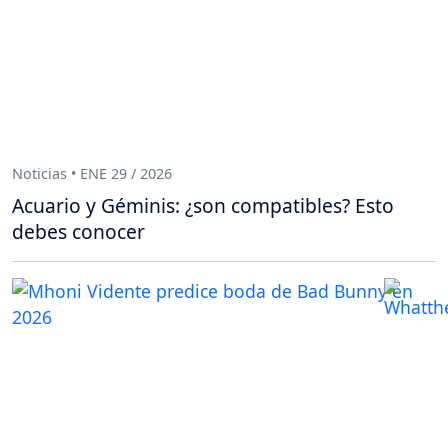
Noticias • ENE 29 / 2026
Acuario y Géminis: ¿son compatibles? Esto
debes conocer