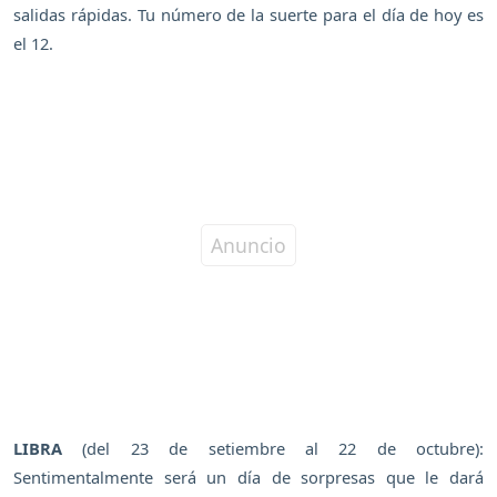
salidas rápidas. Tu número de la suerte para el día de hoy es
el 12.
LIBRA
(del 23 de setiembre al 22 de octubre):
Sentimentalmente será un día de sorpresas que le dará