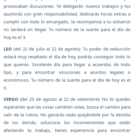
provocaban discusiones. Te delegarán nuevos trabajos y los
asumirás con gran responsabilidad, dedicarás horas extras a
cumplir con todo lo encargado, la recompensa a tu esfuerzo
no tardará en llegar. Tu número de la suerte para el día de
hoy es el 3.
LEO
(del 22 de julio al 22 de agosto): Tu poder de seducción
estará muy resaltado el día de hoy, podrás conseguir todo lo
que quieres. Excelente día para llegar a acuerdos de todo
tipo, y para encontrar soluciones a asuntos legales o
económicos. Tu número de la suerte para el día de hoy es el
6.
VIRGO
(del 23 de agosto al 22 de setiembre): No te quedes
esperando que las cosas cambien solas, busca el cambio para
salir de la rutina. No ganarás nada quejándote por la desidia
de los demás, soluciona los inconvenientes que están
afectando tu trabajo, tienes experiencia para encontrar