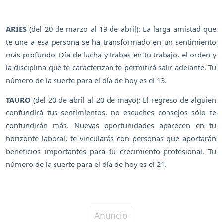
ARIES
(del 20 de marzo al 19 de abril): La larga amistad que
te une a esa persona se ha transformado en un sentimiento
más profundo. Día de lucha y trabas en tu trabajo, el orden y
la disciplina que te caracterizan te permitirá salir adelante. Tu
número de la suerte para el día de hoy es el 13.
TAURO
(del 20 de abril al 20 de mayo): El regreso de alguien
confundirá tus sentimientos, no escuches consejos sólo te
confundirán más. Nuevas oportunidades aparecen en tu
horizonte laboral, te vincularás con personas que aportarán
beneficios importantes para tu crecimiento profesional. Tu
número de la suerte para el día de hoy es el 21.