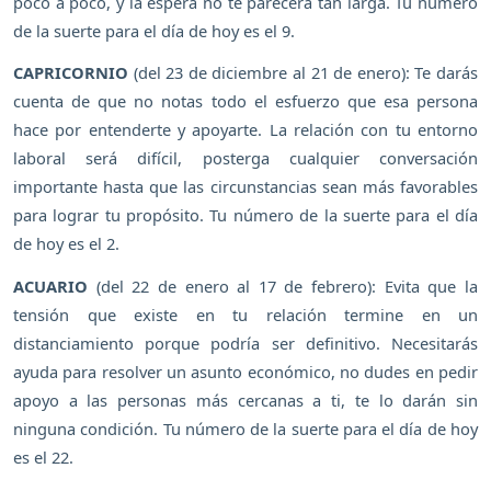
poco a poco, y la espera no te parecerá tan larga. Tu número
de la suerte para el día de hoy es el 9.
CAPRICORNIO
(del 23 de diciembre al 21 de enero): Te darás
cuenta de que no notas todo el esfuerzo que esa persona
hace por entenderte y apoyarte. La relación con tu entorno
laboral será difícil, posterga cualquier conversación
importante hasta que las circunstancias sean más favorables
para lograr tu propósito. Tu número de la suerte para el día
de hoy es el 2.
ACUARIO
(del 22 de enero al 17 de febrero): Evita que la
tensión que existe en tu relación termine en un
distanciamiento porque podría ser definitivo. Necesitarás
ayuda para resolver un asunto económico, no dudes en pedir
apoyo a las personas más cercanas a ti, te lo darán sin
ninguna condición. Tu número de la suerte para el día de hoy
es el 22.