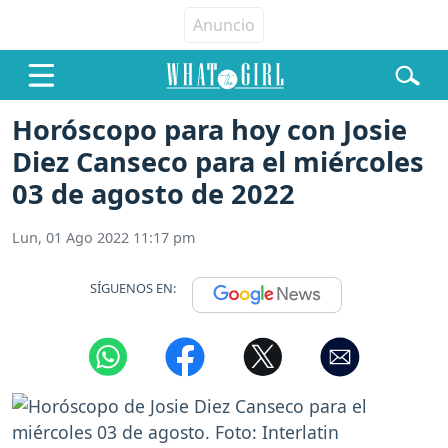
Horóscopo para hoy con Josie
Diez Canseco para el miércoles
03 de agosto de 2022
Lun, 01 Ago 2022 11:17 pm
SÍGUENOS EN: