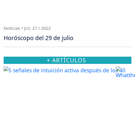
Noticias • JUL 27 / 2022
Horóscopo del 29 de julio
+ ARTÍCULOS