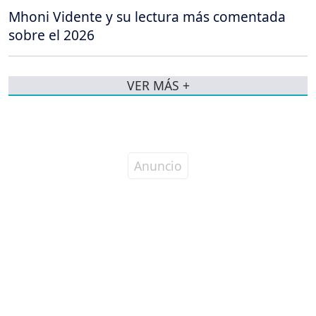
Mhoni Vidente y su lectura más comentada
sobre el 2026
VER MÁS +