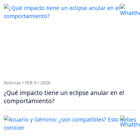
Noticias • FEB 9 / 2026
¿Qué impacto tiene un eclipse anular en el
comportamiento?