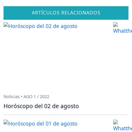
ARTÍCULOS RELACIONADOS
Noticias • AGO 1 / 2022
Horóscopo del 02 de agosto