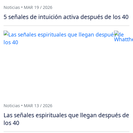
Noticias • MAR 19 / 2026
5 señales de intuición activa después de los 40
Noticias • MAR 13 / 2026
Las señales espirituales que llegan después de
los 40