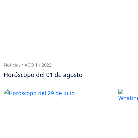
Noticias • AGO 1 / 2022
Horóscopo del 01 de agosto