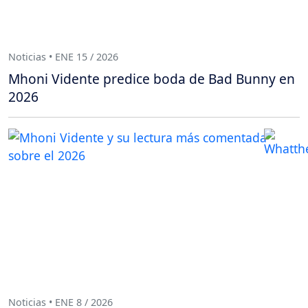
Noticias • ENE 15 / 2026
Mhoni Vidente predice boda de Bad Bunny en
2026
Noticias • ENE 8 / 2026