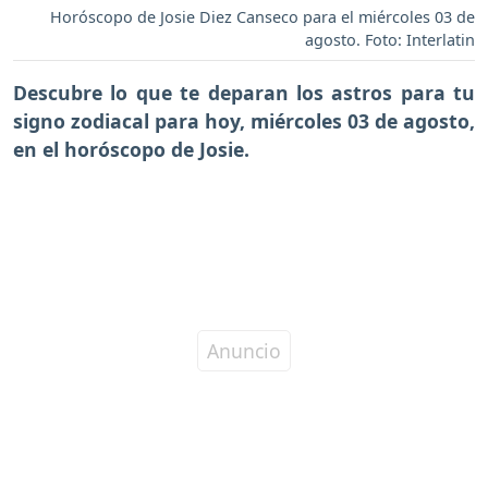
Horóscopo de Josie Diez Canseco para el miércoles 03 de
agosto. Foto: Interlatin
Descubre lo que te deparan los astros para tu
signo zodiacal para hoy,
miércoles 03 de agosto
,
en el horóscopo de Josie.