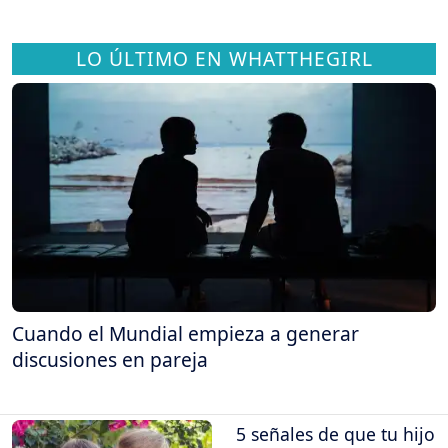
LO ÚLTIMO EN WHATTHEGIRL
Cuando el Mundial empieza a generar
discusiones en pareja
5 señales de que tu hijo