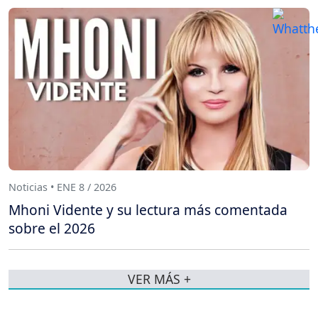
Noticias • ENE 8 / 2026
Mhoni Vidente y su lectura más comentada
sobre el 2026
VER MÁS +