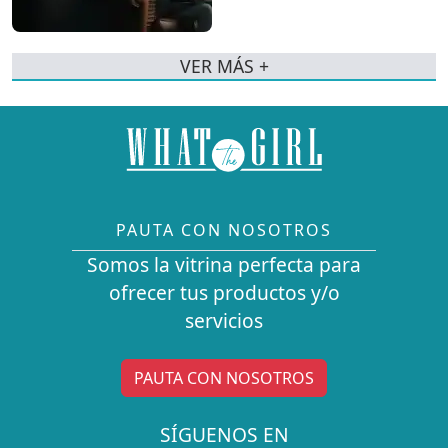
VER MÁS +
PAUTA CON NOSOTROS
Somos la vitrina perfecta para
ofrecer tus productos y/o
servicios
PAUTA CON NOSOTROS
SÍGUENOS EN