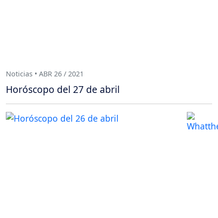
Noticias • ABR 26 / 2021
Horóscopo del 27 de abril