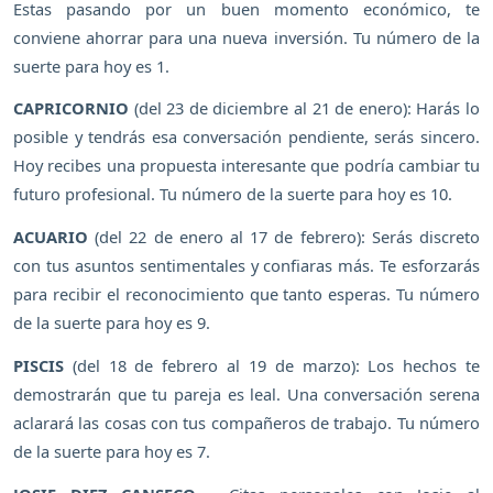
Estas pasando por un buen momento económico, te
conviene ahorrar para una nueva inversión. Tu número de la
suerte para hoy es 1.
CAPRICORNIO
(del 23 de diciembre al 21 de enero): Harás lo
posible y tendrás esa conversación pendiente, serás sincero.
Hoy recibes una propuesta interesante que podría cambiar tu
futuro profesional. Tu número de la suerte para hoy es 10.
ACUARIO
(del 22 de enero al 17 de febrero): Serás discreto
con tus asuntos sentimentales y confiaras más. Te esforzarás
para recibir el reconocimiento que tanto esperas. Tu número
de la suerte para hoy es 9.
PISCIS
(del 18 de febrero al 19 de marzo): Los hechos te
demostrarán que tu pareja es leal. Una conversación serena
aclarará las cosas con tus compañeros de trabajo. Tu número
de la suerte para hoy es 7.