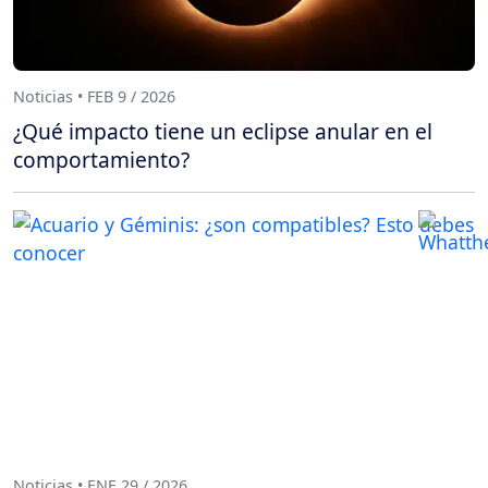
Noticias • FEB 9 / 2026
¿Qué impacto tiene un eclipse anular en el
comportamiento?
Noticias • ENE 29 / 2026