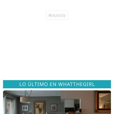
LO ÚLTIMO EN WHATTHEGIRL