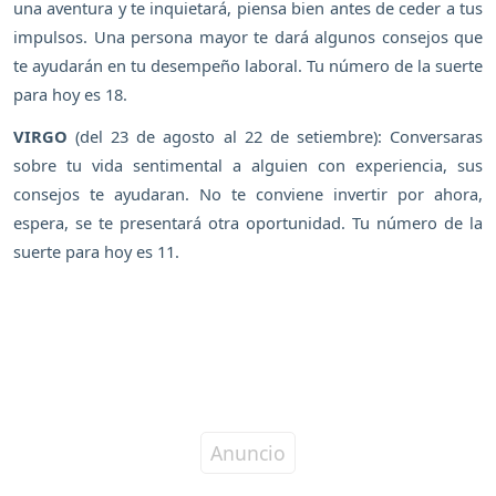
una aventura y te inquietará, piensa bien antes de ceder a tus
impulsos. Una persona mayor te dará algunos consejos que
te ayudarán en tu desempeño laboral. Tu número de la suerte
para hoy es 18.
VIRGO
(del 23 de agosto al 22 de setiembre): Conversaras
sobre tu vida sentimental a alguien con experiencia, sus
consejos te ayudaran. No te conviene invertir por ahora,
espera, se te presentará otra oportunidad. Tu número de la
suerte para hoy es 11.