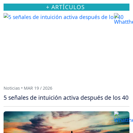
+ ARTÍCULOS
Noticias • MAR 19 / 2026
5 señales de intuición activa después de los 40