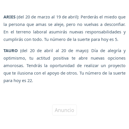
ARIES
(del 20 de marzo al 19 de abril): Perderás el miedo que
la persona que amas se aleje, pero no vuelvas a desconfiar.
En el terreno laboral asumirás nuevas responsabilidades y
cumplirás con todo. Tu número de la suerte para hoy es 5.
TAURO
(del 20 de abril al 20 de mayo): Día de alegría y
optimismo, tu actitud positiva te abre nuevas opciones
amorosas. Tendrás la oportunidad de realizar un proyecto
que te ilusiona con el apoyo de otros. Tu número de la suerte
para hoy es 22.