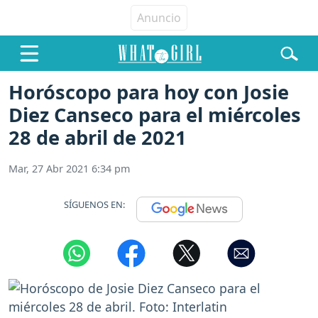
Horóscopo para hoy con Josie
Diez Canseco para el miércoles
28 de abril de 2021
Mar, 27 Abr 2021 6:34 pm
SÍGUENOS EN: