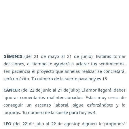
GÉMINIS
(del 21 de mayo al 21 de junio): Evitaras tomar
decisiones, el tiempo te ayudará a aclarar tus sentimientos.
Ten paciencia el proyecto que anhelas realizar se concretará,
será un éxito. Tu número de la suerte para hoy es 15.
CÁNCER
(del 22 de junio al 21 de julio): El amor llegará, debes
ignorar comentarios malintencionados. Estas muy cerca de
conseguir un ascenso laboral, sigue esforzándote y lo
lograrás. Tu número de la suerte para hoy es 4.
LEO
(del 22 de julio al 22 de agosto): Alguien te propondrá