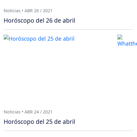
Noticias • ABR 26 / 2021
Horóscopo del 26 de abril
Noticias • ABR 24 / 2021
Horóscopo del 25 de abril