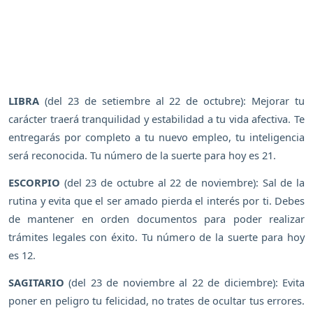
LIBRA
(del 23 de setiembre al 22 de octubre): Mejorar tu
carácter traerá tranquilidad y estabilidad a tu vida afectiva. Te
entregarás por completo a tu nuevo empleo, tu inteligencia
será reconocida. Tu número de la suerte para hoy es 21.
ESCORPIO
(del 23 de octubre al 22 de noviembre): Sal de la
rutina y evita que el ser amado pierda el interés por ti. Debes
de mantener en orden documentos para poder realizar
trámites legales con éxito. Tu número de la suerte para hoy
es 12.
SAGITARIO
(del 23 de noviembre al 22 de diciembre): Evita
poner en peligro tu felicidad, no trates de ocultar tus errores.