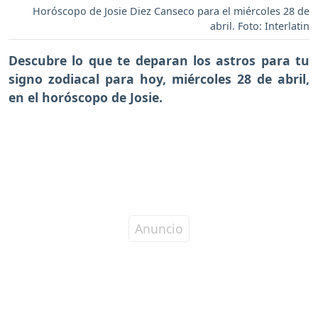
Horóscopo de Josie Diez Canseco para el miércoles 28 de
abril. Foto: Interlatin
Descubre lo que te deparan los astros para tu
signo zodiacal para hoy,
miércoles 28 de abril
,
en el horóscopo de Josie.