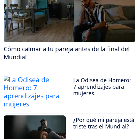
Cómo calmar a tu pareja antes de la final del
Mundial
La Odisea de Homero:
7 aprendizajes para
mujeres
¿Por qué mi pareja está
triste tras el Mundial?