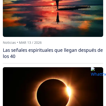
Noticias • MAR 13 / 2026
Las señales espirituales que llegan después de
los 40