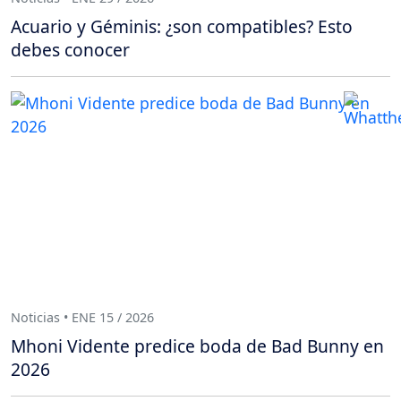
Acuario y Géminis: ¿son compatibles? Esto
debes conocer
Noticias • ENE 15 / 2026
Mhoni Vidente predice boda de Bad Bunny en
2026