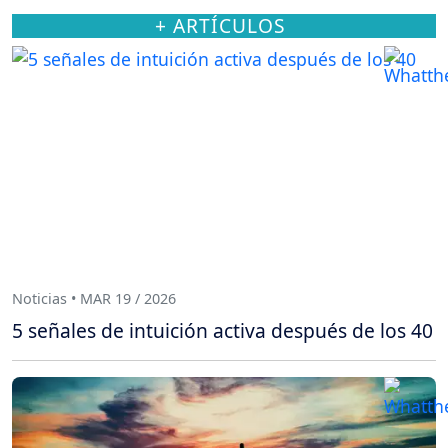
+ ARTÍCULOS
Noticias • MAR 19 / 2026
5 señales de intuición activa después de los 40