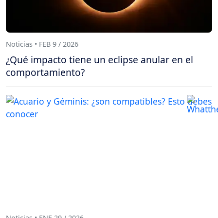
Noticias • FEB 9 / 2026
¿Qué impacto tiene un eclipse anular en el
comportamiento?
Noticias • ENE 29 / 2026