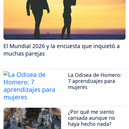
El Mundial 2026 y la encuesta que inquietó a
muchas parejas
La Odisea de Homero:
7 aprendizajes para
mujeres
¿Por qué me siento
cansada aunque no
haya hecho nada?