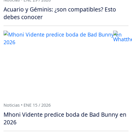
Acuario y Géminis: ¿son compatibles? Esto
debes conocer
Noticias • ENE 15 / 2026
Mhoni Vidente predice boda de Bad Bunny en
2026