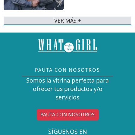
VER MÁS +
PAUTA CON NOSOTROS
Somos la vitrina perfecta para
ofrecer tus productos y/o
servicios
PAUTA CON NOSOTROS
SÍGUENOS EN