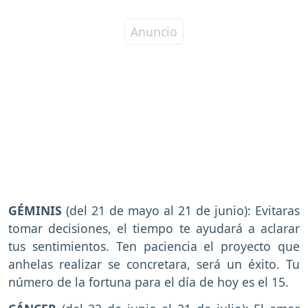
GÉMINIS
(del 21 de mayo al 21 de junio): Evitaras
tomar decisiones, el tiempo te ayudará a aclarar
tus sentimientos. Ten paciencia el proyecto que
anhelas realizar se concretara, será un éxito. Tu
número de la fortuna para el día de hoy es el 15.