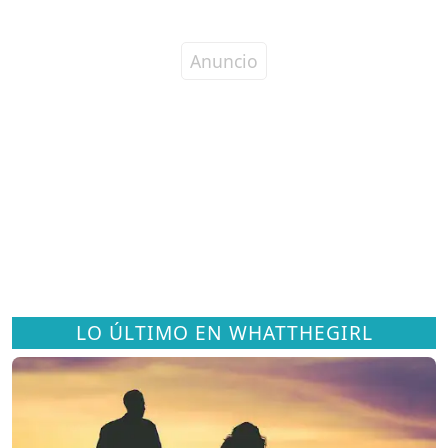
LO ÚLTIMO EN WHATTHEGIRL