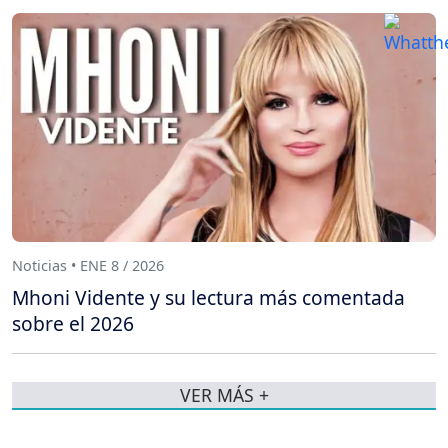
Noticias • ENE 8 / 2026
Mhoni Vidente y su lectura más comentada
sobre el 2026
VER MÁS +