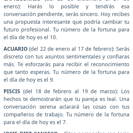
enero): Harás lo posible y tendrás esa
conversación pendiente, serás sincero. Hoy recibes
una propuesta interesante que podría cambiar tu
futuro profesional. Tu número de la fortuna para
el día de hoy es el 10.
ACUARIO
(del 22 de enero al 17 de febrero): Serás
discreto con tus asuntos sentimentales y confiaras
más. Te esforzarás para recibir el reconocimiento
que tanto esperas. Tu número de la fortuna para
el día de hoy es el 9.
PISCIS
(del 18 de febrero al 19 de marzo): Los
hechos te demostrarán que tu pareja es leal. Una
conversación serena aclarará las cosas con tus
compañeros de trabajo. Tu número de la fortuna
para el día de hoy es el 7.