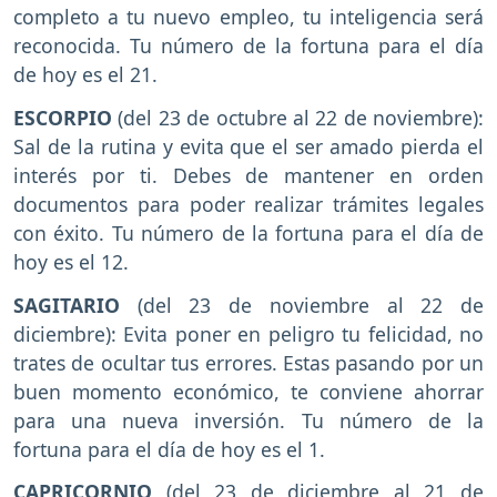
completo a tu nuevo empleo, tu inteligencia será
reconocida. Tu número de la fortuna para el día
de hoy es el 21.
ESCORPIO
(del 23 de octubre al 22 de noviembre):
Sal de la rutina y evita que el ser amado pierda el
interés por ti. Debes de mantener en orden
documentos para poder realizar trámites legales
con éxito. Tu número de la fortuna para el día de
hoy es el 12.
SAGITARIO
(del 23 de noviembre al 22 de
diciembre): Evita poner en peligro tu felicidad, no
trates de ocultar tus errores. Estas pasando por un
buen momento económico, te conviene ahorrar
para una nueva inversión. Tu número de la
fortuna para el día de hoy es el 1.
CAPRICORNIO
(del 23 de diciembre al 21 de