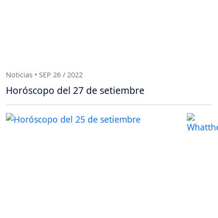
Noticias • SEP 26 / 2022
Horóscopo del 27 de setiembre