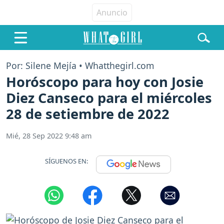
Por: Silene Mejía • Whatthegirl.com
Horóscopo para hoy con Josie
Diez Canseco para el miércoles
28 de setiembre de 2022
Mié, 28 Sep 2022 9:48 am
SÍGUENOS EN: