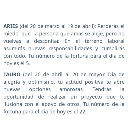
ARIES
(del 20 de marzo al 19 de abril): Perderás el
miedo que la persona que amas se aleje, pero no
vuelvas a desconfiar. En el terreno laboral
asumirás nuevas responsabilidades y cumplirás
con todo. Tu número de la fortuna para el día de
hoy es el 5.
TAURO
(del 20 de abril al 20 de mayo): Día de
alegría y optimismo, tu actitud positiva te abre
nuevas opciones amorosas. Tendrás la
oportunidad de realizar un proyecto que te
ilusiona con el apoyo de otros. Tu número de la
fortuna para el día de hoy es el 22.