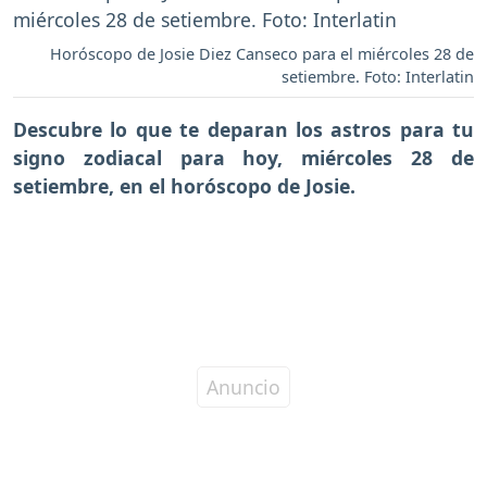
Horóscopo de Josie Diez Canseco para el miércoles 28 de
setiembre. Foto: Interlatin
Descubre lo que te deparan los astros para tu
signo zodiacal para hoy,
miércoles 28 de
setiembre
, en el horóscopo de Josie.