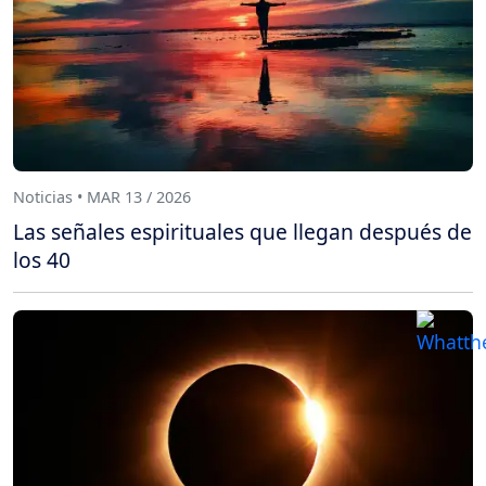
Noticias • MAR 13 / 2026
Las señales espirituales que llegan después de
los 40