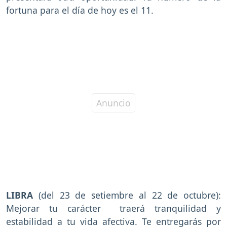
fortuna para el día de hoy es el 11.
LIBRA
(del 23 de setiembre al 22 de octubre):
Mejorar tu carácter traerá tranquilidad y
estabilidad a tu vida afectiva. Te entregarás por