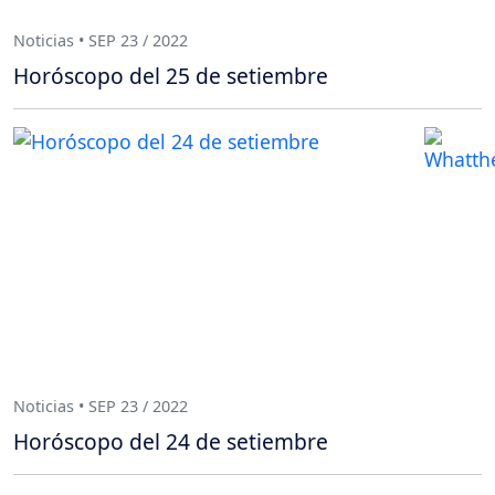
Noticias • SEP 23 / 2022
Horóscopo del 25 de setiembre
Noticias • SEP 23 / 2022
Horóscopo del 24 de setiembre