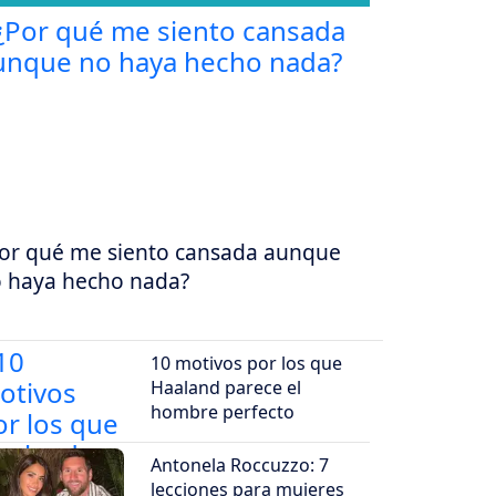
or qué me siento cansada aunque
 haya hecho nada?
10 motivos por los que
Haaland parece el
hombre perfecto
Antonela Roccuzzo: 7
lecciones para mujeres