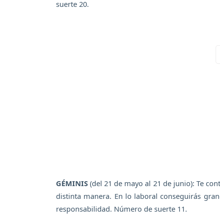
suerte 20.
GÉMINIS
(del 21 de mayo al 21 de junio): Te con
distinta manera. En lo laboral conseguirás gran
responsabilidad. Número de suerte 11.