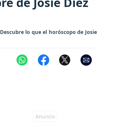
e de Josie Diez
. Descubre lo que el horóscopo de Josie