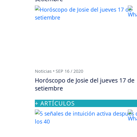
Noticias • SEP 16 / 2020
Horóscopo de Josie del jueves 17 de
setiembre
+ ARTÍCULOS