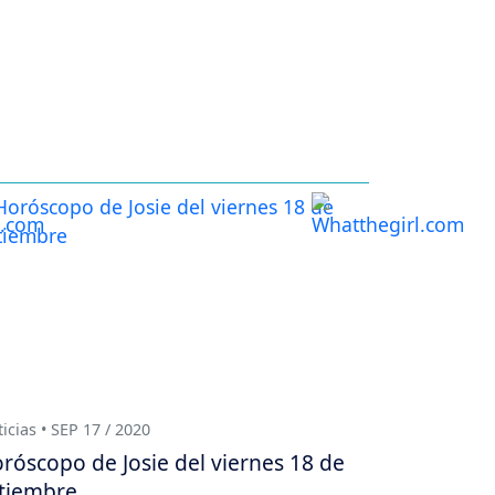
icias • SEP 17 / 2020
róscopo de Josie del viernes 18 de
tiembre