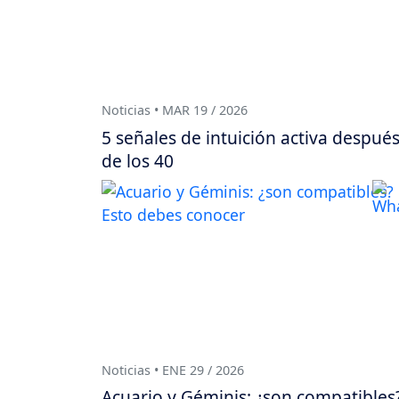
Noticias • MAR 19 / 2026
5 señales de intuición activa despué
de los 40
Noticias • ENE 29 / 2026
Acuario y Géminis: ¿son compatibles