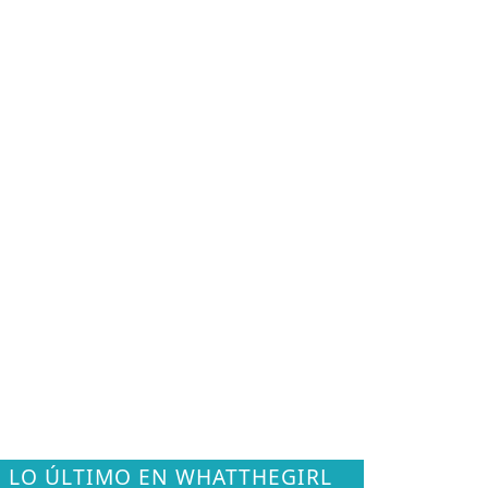
LO ÚLTIMO EN WHATTHEGIRL