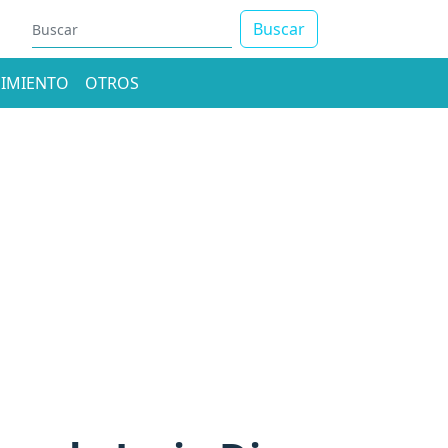
Buscar
IMIENTO
OTROS