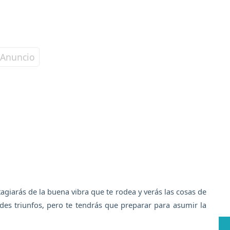
tagiarás de la buena vibra que te rodea y verás las cosas de
des triunfos, pero te tendrás que preparar para asumir la