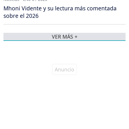
Mhoni Vidente y su lectura más comentada
sobre el 2026
VER MÁS +