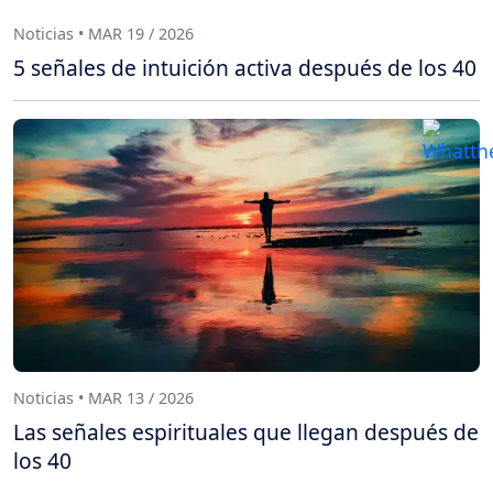
Noticias • MAR 19 / 2026
5 señales de intuición activa después de los 40
Noticias • MAR 13 / 2026
Las señales espirituales que llegan después de
los 40