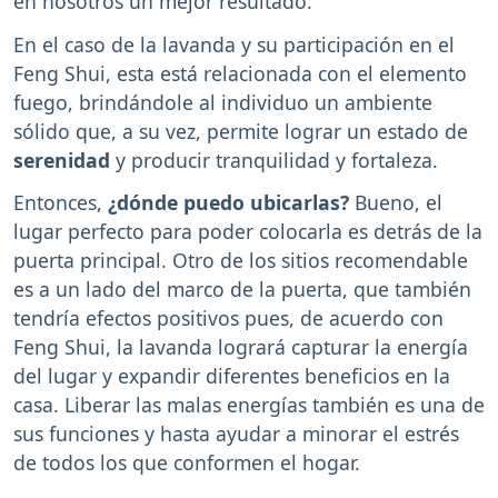
en nosotros un mejor resultado.
En el caso de la lavanda y su participación en el
Feng Shui, esta está relacionada con el elemento
fuego, brindándole al individuo un ambiente
sólido que, a su vez, permite lograr un estado de
serenidad
y producir tranquilidad y fortaleza.
Entonces,
¿dónde puedo ubicarlas?
Bueno, el
lugar perfecto para poder colocarla es detrás de la
puerta principal. Otro de los sitios recomendable
es a un lado del marco de la puerta, que también
tendría efectos positivos pues, de acuerdo con
Feng Shui, la lavanda logrará capturar la energía
del lugar y expandir diferentes beneficios en la
casa. Liberar las malas energías también es una de
sus funciones y hasta ayudar a minorar el estrés
de todos los que conformen el hogar.