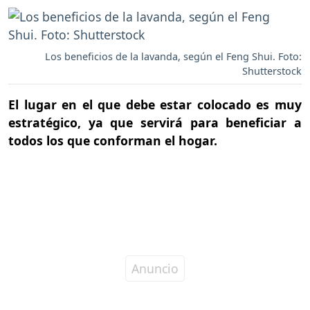
Los beneficios de la lavanda, según el Feng Shui. Foto:
Shutterstock
El lugar en el que debe estar colocado es muy
estratégico, ya que servirá para beneficiar a
todos los que conforman el hogar.