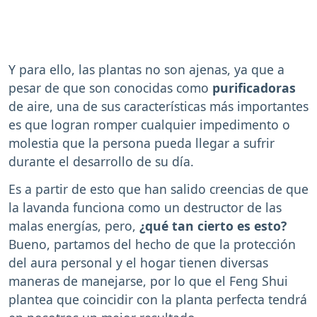
Y para ello, las plantas no son ajenas, ya que a
pesar de que son conocidas como
purificadoras
de aire, una de sus características más importantes
es que logran romper cualquier impedimento o
molestia que la persona pueda llegar a sufrir
durante el desarrollo de su día.
Es a partir de esto que han salido creencias de que
la lavanda funciona como un destructor de las
malas energías, pero,
¿qué tan cierto es esto?
Bueno, partamos del hecho de que la protección
del aura personal y el hogar tienen diversas
maneras de manejarse, por lo que el Feng Shui
plantea que coincidir con la planta perfecta tendrá