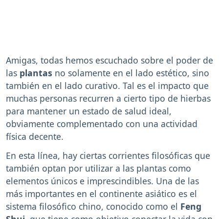
Amigas, todas hemos escuchado sobre el poder de
las
plantas
no solamente en el lado estético, sino
también en el lado curativo. Tal es el impacto que
muchas personas recurren a cierto tipo de hierbas
para mantener un estado de salud ideal,
obviamente complementado con una actividad
física decente.
En esta línea, hay ciertas corrientes filosóficas que
también optan por utilizar a las plantas como
elementos únicos e imprescindibles. Una de las
más importantes en el continente asiático es el
sistema filosófico chino, conocido como el
Feng
Shui
, que tiene como objetivo conectar la vida con