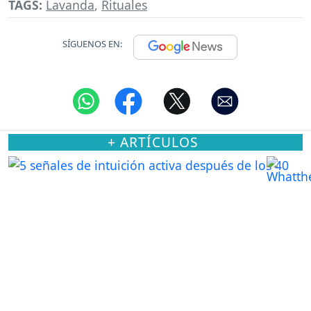
TAGS:
Lavanda
,
Rituales
SÍGUENOS EN:
+ ARTÍCULOS