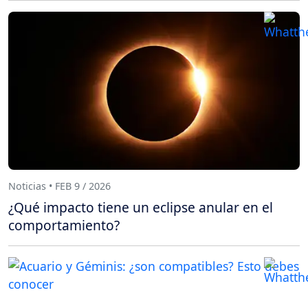
Noticias • FEB 9 / 2026
¿Qué impacto tiene un eclipse anular en el
comportamiento?