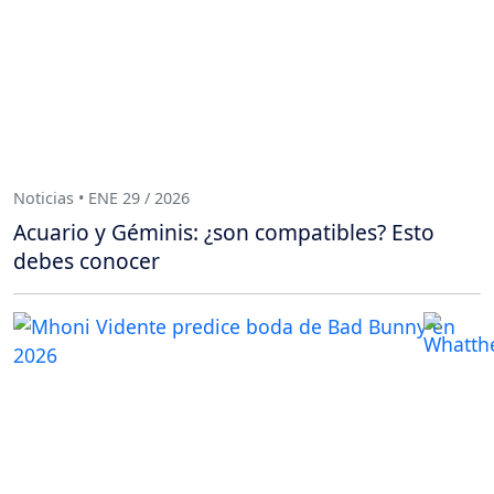
Noticias • ENE 29 / 2026
Acuario y Géminis: ¿son compatibles? Esto
debes conocer