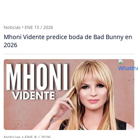
Noticias • ENE 15 / 2026
Mhoni Vidente predice boda de Bad Bunny en
2026
Noticias • ENE 8 / 2026