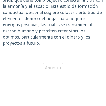
la armonía y el espacio. Este estilo de formación
conductual personal sugiere colocar cierto tipo de
elementos dentro del hogar para adquirir
energías positivas, las cuales se transmiten al
cuerpo humano y permiten crear vínculos
óptimos, particularmente con el dinero y los
proyectos a futuro.