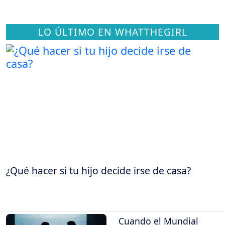
LO ÚLTIMO EN WHATTHEGIRL
¿Qué hacer si tu hijo decide irse de casa?
Cuando el Mundial