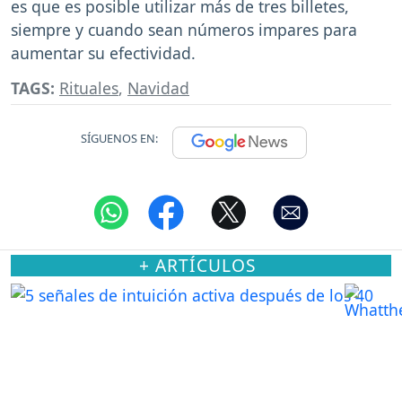
es que es posible utilizar más de tres billetes,
siempre y cuando sean números impares para
aumentar su efectividad.
TAGS:
Rituales
,
Navidad
SÍGUENOS EN:
+ ARTÍCULOS