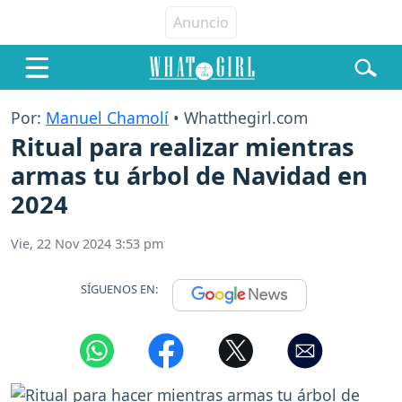
Por:
Manuel Chamolí
• Whatthegirl.com
Ritual para realizar mientras
armas tu árbol de Navidad en
2024
Vie, 22 Nov 2024 3:53 pm
SÍGUENOS EN: