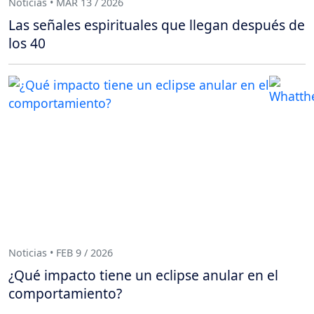
Noticias • MAR 13 / 2026
Las señales espirituales que llegan después de
los 40
Noticias • FEB 9 / 2026
¿Qué impacto tiene un eclipse anular en el
comportamiento?