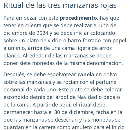
Ritual de las tres manzanas rojas
Para empezar con este
procedimiento
, hay que
tener en cuenta que se debe realizar el uno de
diciembre de 2024 y se debe iniciar colocando
sobre un plato de vidrio o barro forrado con papel
aluminio, arriba de una cama ligera de arroz
blanco. Alrededor de las manzanas se deben
poner siete monedas de la misma denominación.
Después, se debe espolvorear
canela
en polvo
sobre las manzanas y se rocían con el perfume
personal de cada uno. Este plato se debe colocar
escondido detrás del árbol de Navidad o debajo
de la cama. A partir de aquí, el ritual debe
permanecer hasta el 30 de diciembre, fecha en la
que las manzanas se desechan y las monedas se
guardan en la cartera como amuleto para el inicio