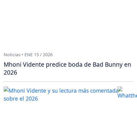
Noticias • ENE 15 / 2026
Mhoni Vidente predice boda de Bad Bunny en
2026