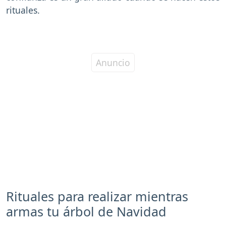
rituales.
Rituales para realizar mientras
armas tu árbol de Navidad