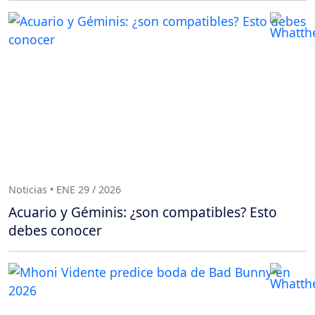
Noticias • ENE 29 / 2026
Acuario y Géminis: ¿son compatibles? Esto
debes conocer