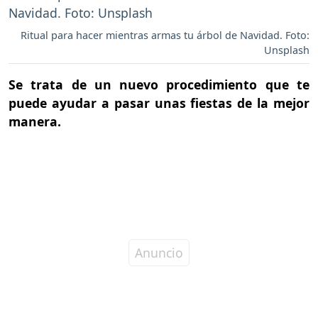
Ritual para hacer mientras armas tu árbol de Navidad. Foto:
Unsplash
Se trata de un nuevo procedimiento que te
puede ayudar a pasar unas fiestas de la mejor
manera.