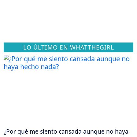
LO ÚLTIMO EN WHATTHEGIRL
¿Por qué me siento cansada aunque no haya