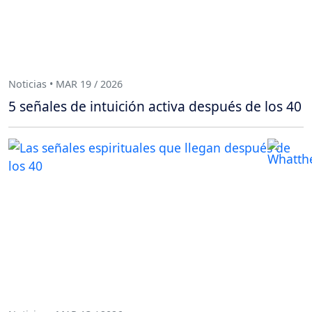
Noticias • MAR 19 / 2026
5 señales de intuición activa después de los 40