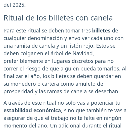
del 2025.
Ritual de los billetes con canela
Para este ritual se deben tomar tres
billetes
de
cualquier denominación y envolver cada uno con
una ramita de canela y un listón rojo. Estos se
deben colgar en el árbol de Navidad,
preferiblemente en lugares discretos para no
correr el riesgo de que alguien pueda tomarlos. Al
finalizar el año, los billetes se deben guardar en
su monedero o cartera como amuleto de
prosperidad y las ramas de canela se desechan.
A través de este ritual no solo vas a potenciar tu
estabilidad económica
, sino que también te vas a
asegurar de que el trabajo no te falte en ningún
momento del año. Un adicional durante el ritual