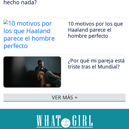
hecho nada?
10 motivos por los que
Haaland parece el
hombre perfecto
¿Por qué mi pareja está
triste tras el Mundial?
VER MÁS +