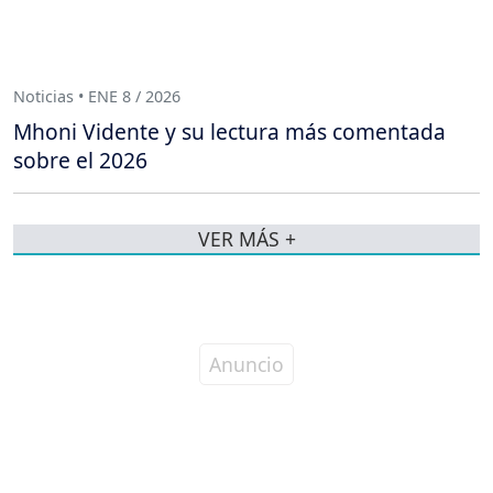
Noticias • ENE 8 / 2026
Mhoni Vidente y su lectura más comentada
sobre el 2026
VER MÁS +