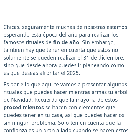
Chicas, seguramente muchas de nosotras estamos
esperando esta época del año para realizar los
famosos rituales de
fin de año
. Sin embargo,
también hay que tener en cuenta que estos no
solamente se pueden realizar el 31 de diciembre,
sino que desde ahora puedes ir planeando cómo
es que deseas afrontar el 2025.
Es por ello que aquí te vamos a presentar algunos
rituales que puedes hacer mientras armas tu árbol
de Navidad. Recuerda que la mayoría de estos
procedimientos
se hacen con elementos que
puedes tener en tu casa, así que puedes hacerlos
sin ningún problema. Solo ten en cuenta que la
confianza es un gran aliado cuando se hacen estos