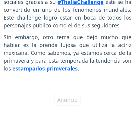
sociales gracias a su
#ThalíaChallenge
este se ha
convertido en uno de los fenómenos mundiales.
Este challenge logró estar en boca de todos los
personajes publico como el de sus seguidores.
Sin embargo, otro tema que dejó mucho que
hablar es la prenda lujosa que utiliza la actriz
mexicana. Como sabemos, ya estamos cerca de la
primavera y para esta temporada la tendencia son
los
estampados primverales
.