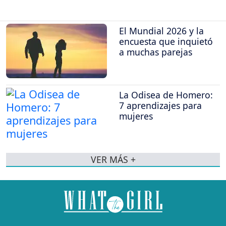
El Mundial 2026 y la
encuesta que inquietó
a muchas parejas
La Odisea de Homero:
7 aprendizajes para
mujeres
VER MÁS +