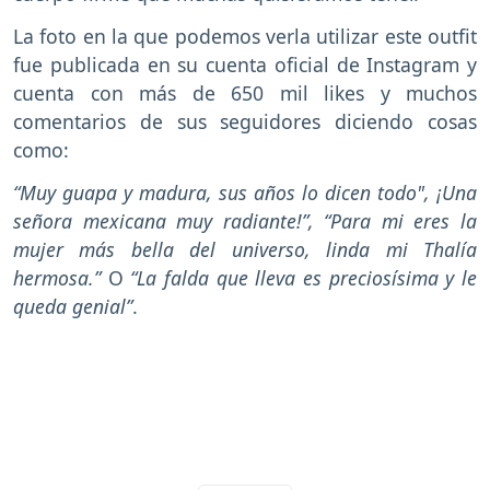
La foto en la que podemos verla utilizar este outfit
fue publicada en su cuenta oficial de Instagram y
cuenta con más de 650 mil likes y muchos
comentarios de sus seguidores diciendo cosas
como:
“Muy guapa y madura, sus años lo dicen todo",
¡Una
señora mexicana muy radiante!”, “Para mi eres la
mujer más bella del universo, linda mi Thalía
hermosa.”
O
“La falda que lleva es preciosísima y le
queda genial”
.