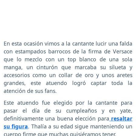
En esta ocasión vimos a la cantante lucir una falda
con estampados barrocos de la firma de Versace
que lo mezclo con un top blanco de una sola
manga, un cinturón que marcaba su silueta y
accesorios como un collar de oro y unos aretes
grandes, este atuendo logró captar toda la
atención de sus fans.
Este atuendo fue elegido por la cantante para
pasar el día de su cumpleaños y en yate,
definitivamente una buena elección para
resaltar
su figura
. Thalía a su edad sigue manteniendo un
cuerpo firme que muchas quisiéramos tener.