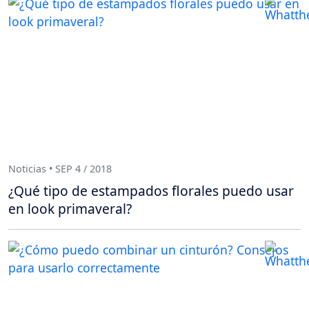
Noticias • SEP 4 / 2018
¿Qué tipo de estampados florales puedo usar
en look primaveral?