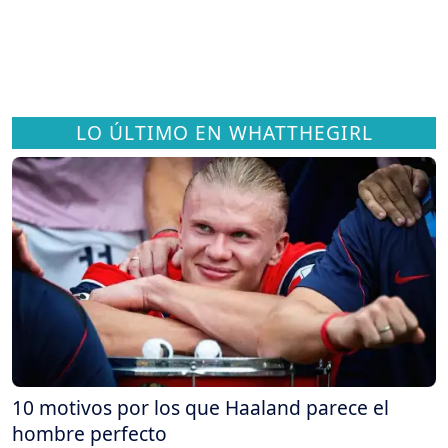
LO ÚLTIMO EN WHATTHEGIRL
10 motivos por los que Haaland parece el
hombre perfecto