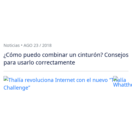
Noticias • AGO 23 / 2018
¿Cómo puedo combinar un cinturón? Consejos
para usarlo correctamente