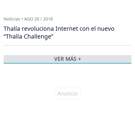
Noticias • AGO 20 / 2018
Thalía revoluciona Internet con el nuevo
“Thalía Challenge”
VER MÁS +