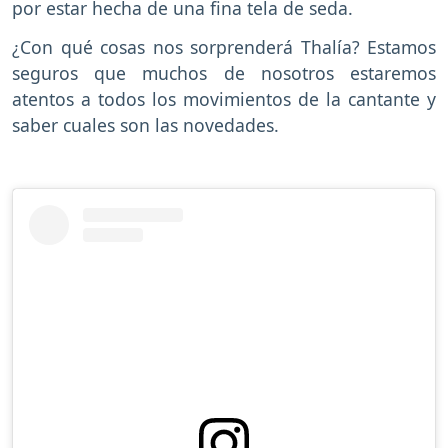
por estar hecha de una fina tela de seda.
¿Con qué cosas nos sorprenderá Thalía? Estamos
seguros que muchos de nosotros estaremos
atentos a todos los movimientos de la cantante y
saber cuales son las novedades.