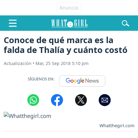
Conoce de qué marca es la
falda de Thalía y cuánto costó
Actualización
•
Mar, 25 Sep 2018 5:10 pm
SÍGUENOS EN:
Whatthegirl.com