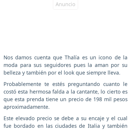
Nos damos cuenta que Thalía es un icono de la
moda para sus seguidores pues la aman por su
belleza y también por el look que siempre lleva.
Probablemente te estés preguntando cuanto le
costó esta hermosa falda a la cantante, lo cierto es
que esta prenda tiene un precio de 198 mil pesos
aproximadamente.
Este elevado precio se debe a su encaje y el cual
fue bordado en las ciudades de Italia y también