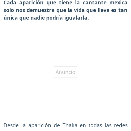
Cada aparición que tiene la cantante mexica
solo nos demuestra que la vida que lleva es tan
única que nadie podría igualarla.
Desde la aparición de Thalía en todas las redes