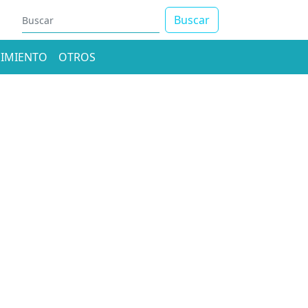
Buscar
IMIENTO
OTROS