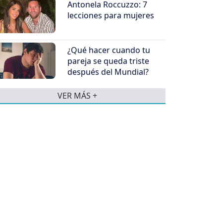
Antonela Roccuzzo: 7
lecciones para mujeres
¿Qué hacer cuando tu
pareja se queda triste
después del Mundial?
VER MÁS +