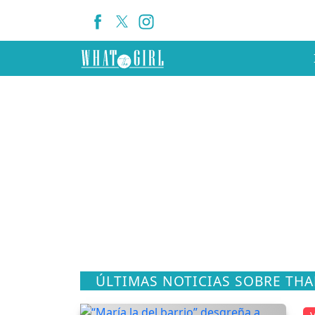
ÚLTIMAS NOTICIAS SOBRE THA