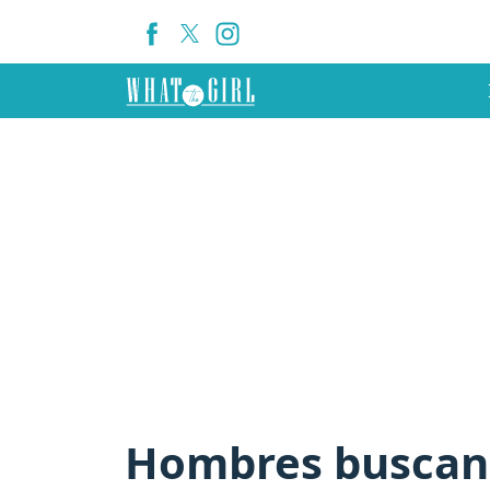
Hombres buscan 