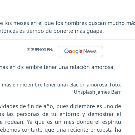
e los meses en el que los hombres buscan mucho más 
entonces es tiempo de ponerte más guapa.
SÍGUENOS EN:
 más en diciembre tener una relación amorosa. Foto:
Unsplash James Barr
vidades de fin de año, pues diciembre es uno de
as las personas de tu entorno y demostrar el
te rodean. Ya que es un mes donde el espíritu
ebemos contarte que una reciente encuesta ha