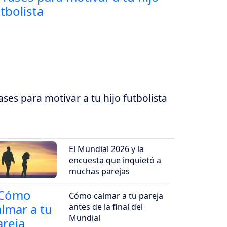
ases para motivar a tu hijo futbolista
El Mundial 2026 y la
encuesta que inquietó a
muchas parejas
Cómo calmar a tu pareja
antes de la final del
Mundial