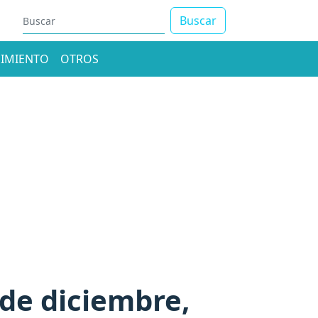
Buscar
IMIENTO
OTROS
de diciembre,