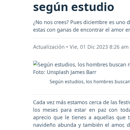
según estudio
¿No nos crees? Pues diciembre es uno d
estas con ganas de encontrar el amor 
Actualización
•
Vie, 01 Dic 2023 8:26 am
Según estudios, los hombres buscan
Cada vez más estamos cerca de las festi
los meses para estar en paz con tod
aprecio que le tienes a aquellas que 
navideño abunda y también el amor, d