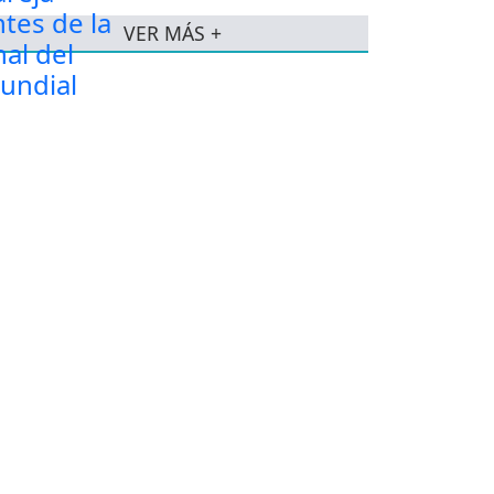
VER MÁS +