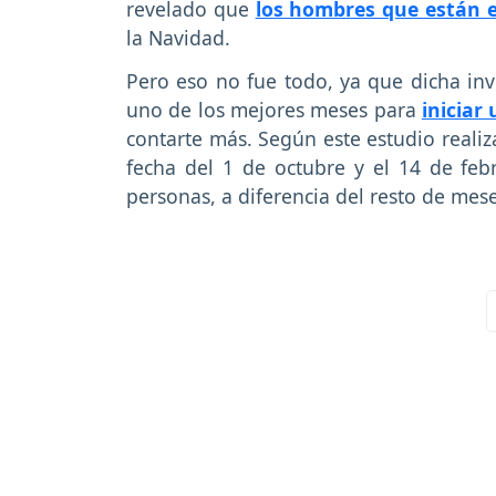
revelado que
los hombres que están 
la Navidad.
Pero eso no fue todo, ya que dicha in
uno de los mejores meses para
iniciar
contarte más. Según este estudio realiza
fecha del 1 de octubre y el 14 de feb
personas, a diferencia del resto de mese