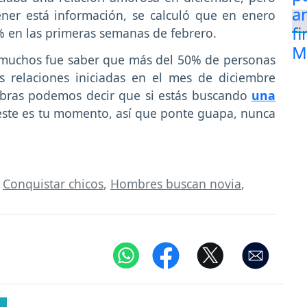
ner está información, se calculó que en enero
% en las primeras semanas de febrero.
 muchos fue saber que más del 50% de personas
 relaciones iniciadas en el mes de diciembre
bras podemos decir que si estás buscando
una
ste es tu momento, así que ponte guapa, nunca
.
,
Conquistar chicos
,
Hombres buscan novia
,