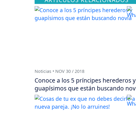
Noticias • NOV 30 / 2018
Conoce a los 5 príncipes herederos y
guapísimos que están buscando nov