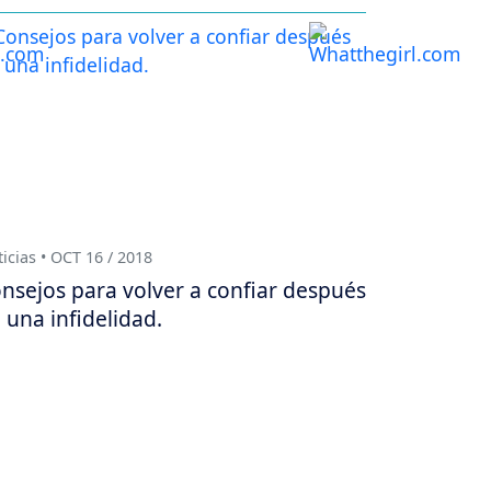
icias • OCT 16 / 2018
nsejos para volver a confiar después
 una infidelidad.