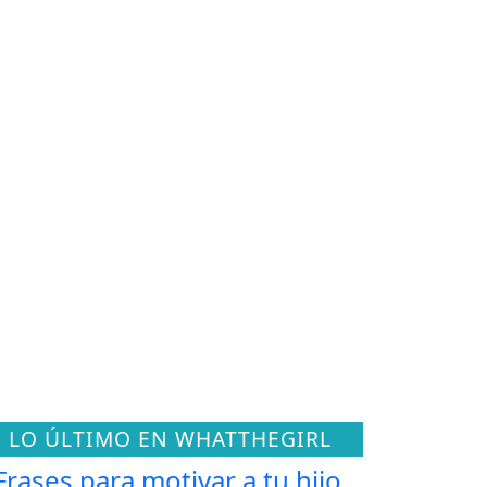
LO ÚLTIMO EN WHATTHEGIRL