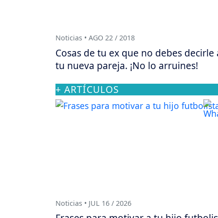
Noticias • AGO 22 / 2018
Cosas de tu ex que no debes decirle 
tu nueva pareja. ¡No lo arruines!
+ ARTÍCULOS
Noticias • JUL 16 / 2026
Frases para motivar a tu hijo futboli