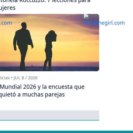
jeres
icias • JUL 8 / 2026
 Mundial 2026 y la encuesta que
quietó a muchas parejas