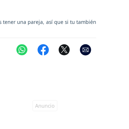
tener una pareja, así que si tu también