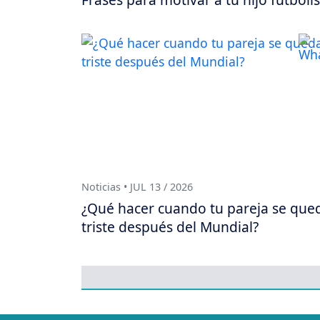
Noticias • JUL 13 / 2026
¿Qué hacer cuando tu pareja se que
triste después del Mundial?