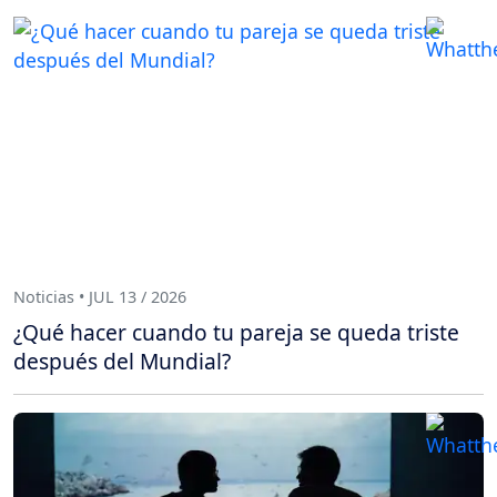
Noticias • JUL 13 / 2026
¿Qué hacer cuando tu pareja se queda triste
después del Mundial?