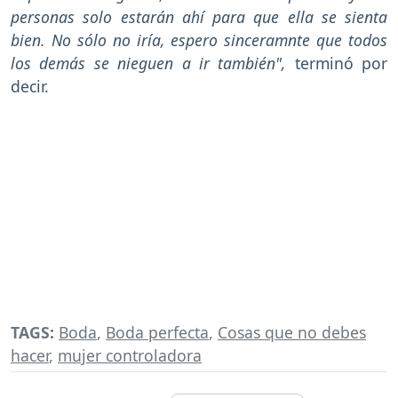
personas solo estarán ahí para que ella se sienta
bien. No sólo no iría, espero sinceramnte que todos
los demás se nieguen a ir también",
terminó por
decir.
TAGS:
Boda
,
Boda perfecta
,
Cosas que no debes
hacer
,
mujer controladora