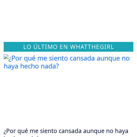
LO ÚLTIMO EN WHATTHEGIRL
¿Por qué me siento cansada aunque no haya