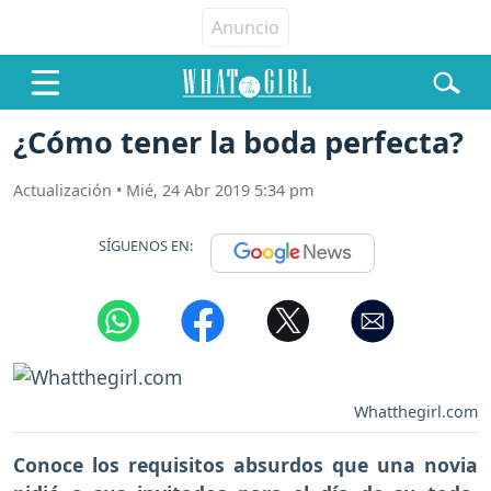
¿Cómo tener la boda perfecta?
Actualización
•
Mié, 24 Abr 2019 5:34 pm
SÍGUENOS EN:
Whatthegirl.com
Conoce los requisitos absurdos que una novia