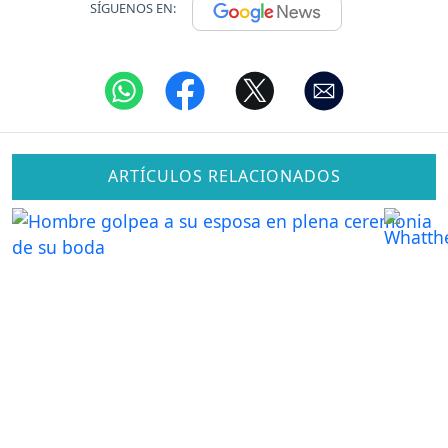
SÍGUENOS EN:
ARTÍCULOS RELACIONADOS