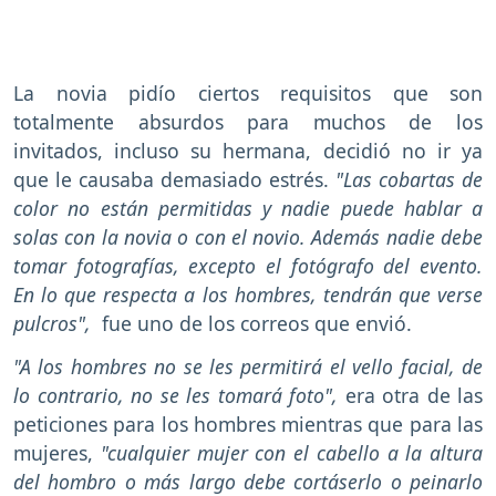
La novia pidío ciertos requisitos que son
totalmente absurdos para muchos de los
invitados, incluso su hermana, decidió no ir ya
que le causaba demasiado estrés.
"Las cobartas de
color no están permitidas y nadie puede hablar a
solas con la novia o con el novio. Además nadie debe
tomar fotografías, excepto el fotógrafo del evento.
En lo que respecta a los hombres, tendrán que verse
pulcros",
fue uno de los correos que envió.
"A los hombres no se les permitirá el vello facial, de
lo contrario, no se les tomará foto",
era otra de las
peticiones para los hombres mientras que para las
mujeres,
"cualquier mujer con el cabello a la altura
del hombro o más largo debe cortáserlo o peinarlo