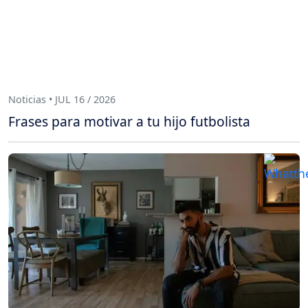
Noticias • JUL 16 / 2026
Frases para motivar a tu hijo futbolista