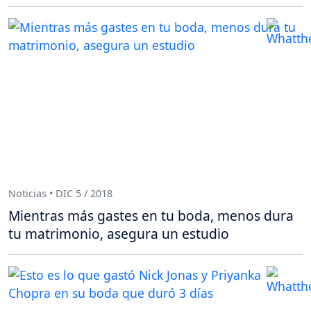
Noticias • DIC 5 / 2018
Mientras más gastes en tu boda, menos dura
tu matrimonio, asegura un estudio