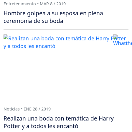
Entretenimiento • MAR 8 / 2019
Hombre golpea a su esposa en plena
ceremonia de su boda
Noticias • ENE 28 / 2019
Realizan una boda con temática de Harry
Potter y a todos les encantó