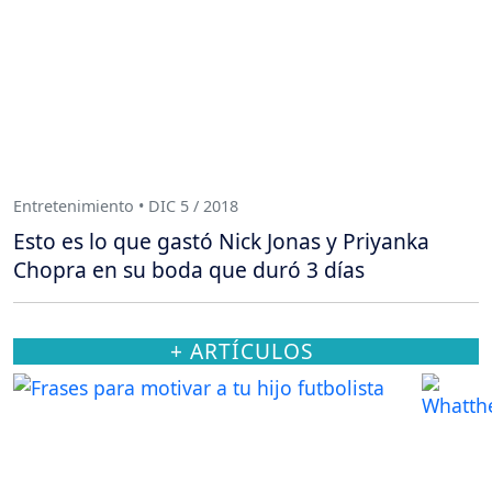
Entretenimiento • DIC 5 / 2018
Esto es lo que gastó Nick Jonas y Priyanka
Chopra en su boda que duró 3 días
+ ARTÍCULOS