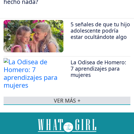
hecho nada?
5 señales de que tu hijo
adolescente podría
estar ocultándote algo
La Odisea de Homero:
7 aprendizajes para
mujeres
VER MÁS +