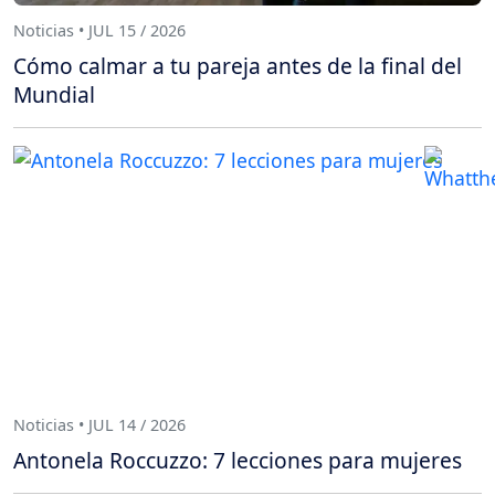
Noticias • JUL 15 / 2026
Cómo calmar a tu pareja antes de la final del
Mundial
Noticias • JUL 14 / 2026
Antonela Roccuzzo: 7 lecciones para mujeres