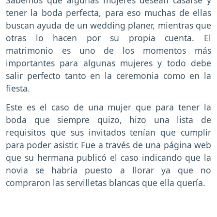
tener la boda perfecta, para eso muchas de ellas
buscan ayuda de un wedding planer, mientras que
otras lo hacen por su propia cuenta. El
matrimonio es uno de los momentos más
importantes para algunas mujeres y todo debe
salir perfecto tanto en la ceremonia como en la
fiesta.
Este es el caso de una mujer que para tener la
boda que siempre quizo, hizo una lista de
requisitos que sus invitados tenían que cumplir
para poder asistir. Fue a través de una página web
que su hermana publicó el caso indicando que la
novia se habría puesto a llorar ya que no
compraron las servilletas blancas que ella quería.