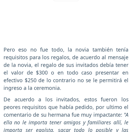
Pero eso no fue todo, la novia también tenía
requisitos para los regalos, de acuerdo al mensaje
de la novia, el regalo de sus invitados debía tener
el valor de $300 o en todo caso presentar en
efectivo $250 de lo contrario no se le permitirá el
ingreso a la ceremonia.
De acuerdo a los invitados, estos fueron los
peores requisitos que había pedido, por ultimo el
comentario de su hermana fue muy impactante:
"A
ella no le importa tener amigos y familiares allí, le
importa ser egoísta, sacar todo lo posible y las