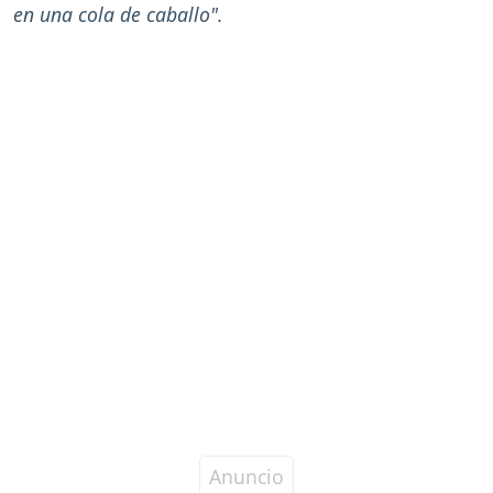
en una cola de caballo".