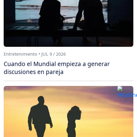
Entretenimiento • JUL 9 / 2026
Cuando el Mundial empieza a generar
discusiones en pareja