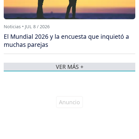
Noticias • JUL 8 / 2026
El Mundial 2026 y la encuesta que inquietó a
muchas parejas
VER MÁS +