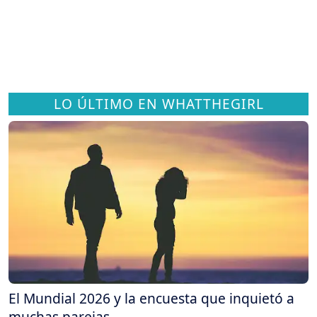
LO ÚLTIMO EN WHATTHEGIRL
El Mundial 2026 y la encuesta que inquietó a
muchas parejas