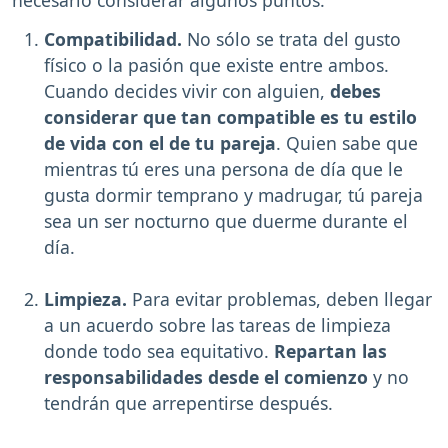
necesario considerar algunos puntos:
Compatibilidad.
No sólo se trata del gusto
físico o la pasión que existe entre ambos.
Cuando decides vivir con alguien,
debes
considerar que tan compatible es tu estilo
de vida con el de tu pareja
. Quien sabe que
mientras tú eres una persona de día que le
gusta dormir temprano y madrugar, tú pareja
sea un ser nocturno que duerme durante el
día.
Limpieza.
Para evitar problemas, deben llegar
a un acuerdo sobre las tareas de limpieza
donde todo sea equitativo.
Repartan las
responsabilidades desde el comienzo
y no
tendrán que arrepentirse después.