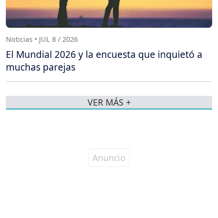
Noticias • JUL 8 / 2026
El Mundial 2026 y la encuesta que inquietó a
muchas parejas
VER MÁS +