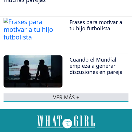
Frases para motivar a
tu hijo futbolista
Cuando el Mundial
empieza a generar
discusiones en pareja
VER MÁS +