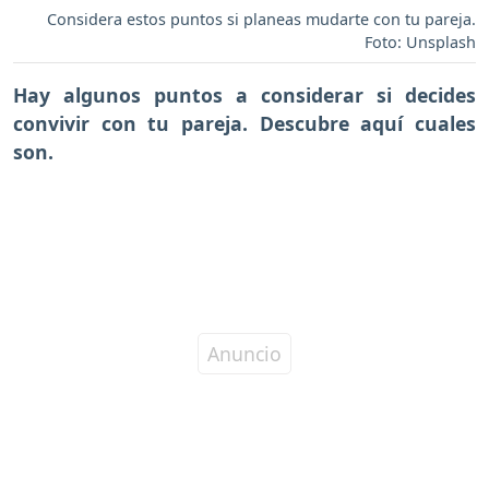
Considera estos puntos si planeas mudarte con tu pareja.
Foto: Unsplash
Hay algunos puntos a considerar si decides
convivir con tu pareja. Descubre aquí cuales
son.