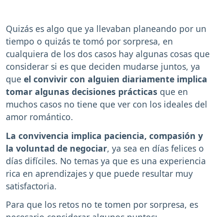
Quizás es algo que ya llevaban planeando por un
tiempo o quizás te tomó por sorpresa, en
cualquiera de los dos casos hay algunas cosas que
considerar si es que deciden mudarse juntos, ya
que
el convivir con alguien diariamente implica
tomar algunas decisiones prácticas
que en
muchos casos no tiene que ver con los ideales del
amor romántico.
La convivencia implica paciencia, compasión y
la voluntad de negociar
, ya sea en días felices o
días difíciles. No temas ya que es una experiencia
rica en aprendizajes y que puede resultar muy
satisfactoria.
Para que los retos no te tomen por sorpresa, es