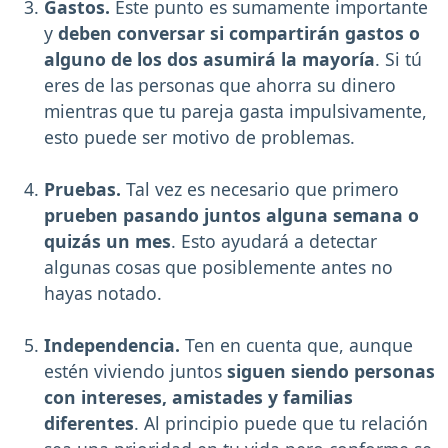
Gastos.
Este punto es sumamente importante
y
deben conversar si compartirán gastos o
alguno de los dos asumirá la mayoría
. Si tú
eres de las personas que ahorra su dinero
mientras que tu pareja gasta impulsivamente,
esto puede ser motivo de problemas.
Pruebas.
Tal vez es necesario que primero
prueben pasando juntos alguna semana o
quizás un mes
. Esto ayudará a detectar
algunas cosas que posiblemente antes no
hayas notado.
Independencia.
Ten en cuenta que, aunque
estén viviendo juntos
siguen siendo personas
con intereses, amistades y familias
diferentes
. Al principio puede que tu relación