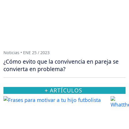
Noticias • ENE 25 / 2023
¿Cómo evito que la convivencia en pareja se
convierta en problema?
+ ARTÍCULOS