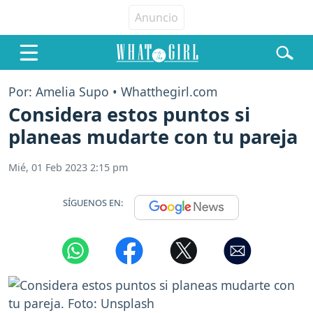
Por: Amelia Supo • Whatthegirl.com
Considera estos puntos si
planeas mudarte con tu pareja
Mié, 01 Feb 2023 2:15 pm
SÍGUENOS EN: