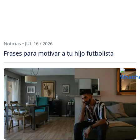
Noticias • JUL 16 / 2026
Frases para motivar a tu hijo futbolista