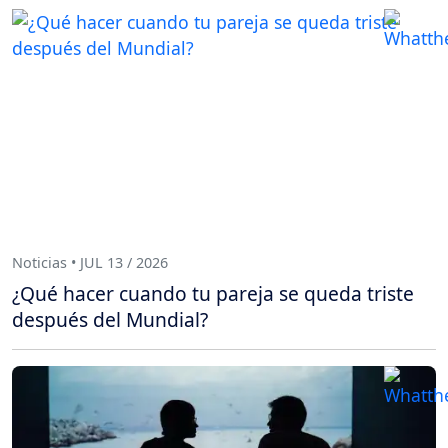
Noticias • JUL 13 / 2026
¿Qué hacer cuando tu pareja se queda triste
después del Mundial?