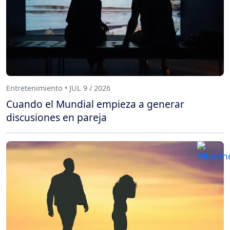
Entretenimiento • JUL 9 / 2026
Cuando el Mundial empieza a generar
discusiones en pareja