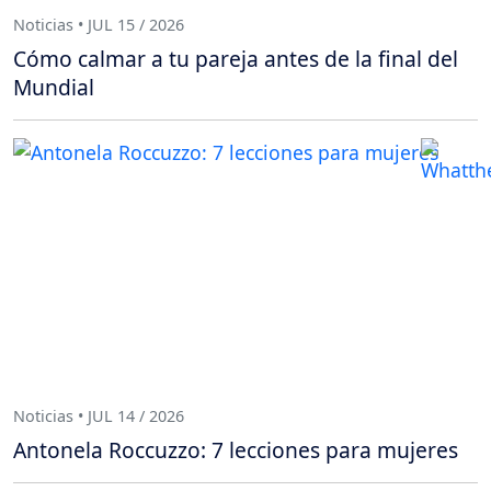
Noticias • JUL 15 / 2026
Cómo calmar a tu pareja antes de la final del
Mundial
Noticias • JUL 14 / 2026
Antonela Roccuzzo: 7 lecciones para mujeres