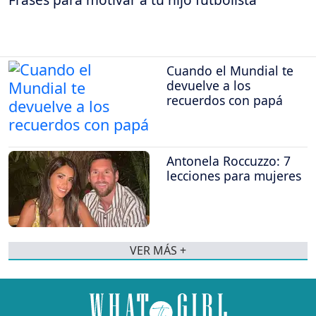
Cuando el Mundial te
devuelve a los
recuerdos con papá
Antonela Roccuzzo: 7
lecciones para mujeres
VER MÁS +