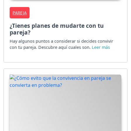
PAREJA
¿Tienes planes de mudarte con tu
pareja?
Hay algunos puntos a considerar si decides convivir
con tu pareja. Descubre aquí cuales son.