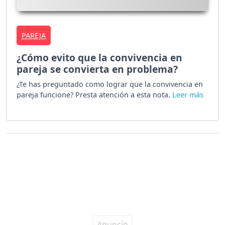
PAREJA
¿Cómo evito que la convivencia en
pareja se convierta en problema?
¿Te has preguntado como lograr que la convivencia en
pareja funcione? Presta atención a esta nota.