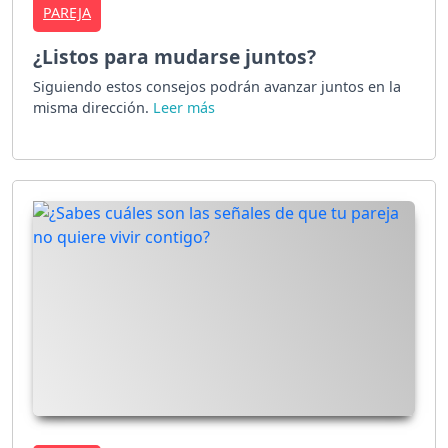
PAREJA
¿Listos para mudarse juntos?
Siguiendo estos consejos podrán avanzar juntos en la
misma dirección.