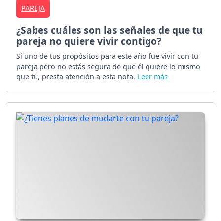
PAREJA
¿Sabes cuáles son las señales de que tu
pareja no quiere vivir contigo?
Si uno de tus propósitos para este año fue vivir con tu
pareja pero no estás segura de que él quiere lo mismo
que tú, presta atención a esta nota.