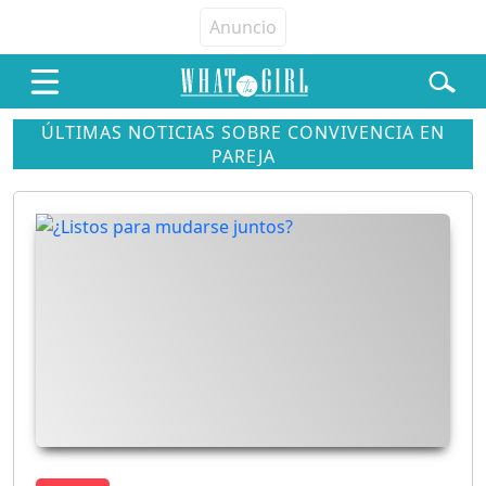
ÚLTIMAS NOTICIAS SOBRE CONVIVENCIA EN
PAREJA