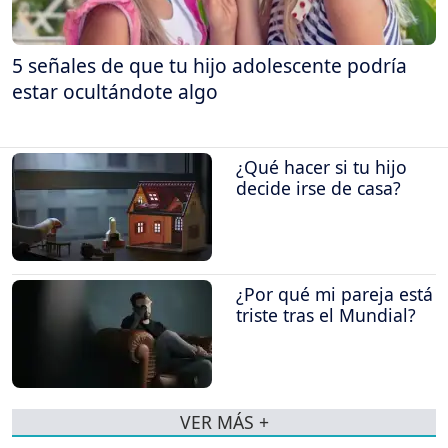
5 señales de que tu hijo adolescente podría
estar ocultándote algo
¿Qué hacer si tu hijo
decide irse de casa?
¿Por qué mi pareja está
triste tras el Mundial?
VER MÁS +