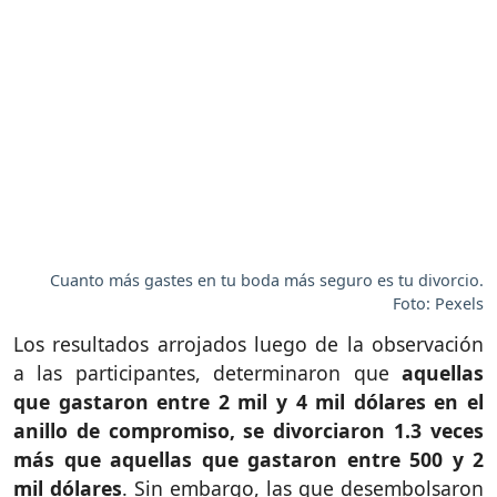
Cuanto más gastes en tu boda más seguro es tu divorcio.
Foto: Pexels
Los resultados arrojados luego de la observación
a las participantes, determinaron que
aquellas
que gastaron entre 2 mil y 4 mil dólares en el
anillo de compromiso, se divorciaron 1.3 veces
más que aquellas que gastaron entre 500 y 2
mil dólares
. Sin embargo, las que desembolsaron