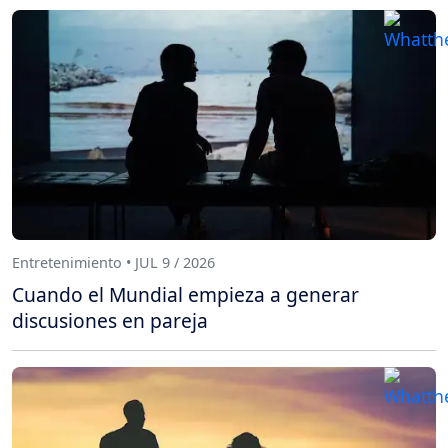
Entretenimiento • JUL 9 / 2026
Cuando el Mundial empieza a generar
discusiones en pareja