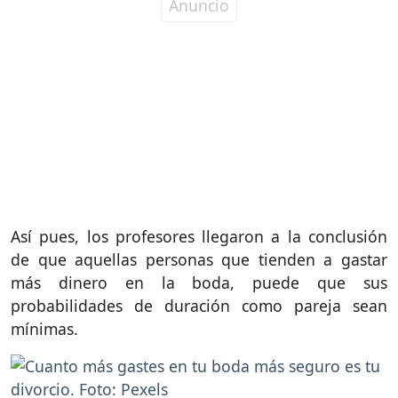
Así pues, los profesores llegaron a la conclusión
de que aquellas personas que tienden a gastar
más dinero en la boda, puede que sus
probabilidades de duración como pareja sean
mínimas.