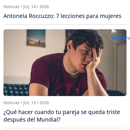
Noticias • JUL 14 / 2026
Antonela Roccuzzo: 7 lecciones para mujeres
Noticias • JUL 13 / 2026
¿Qué hacer cuando tu pareja se queda triste
después del Mundial?