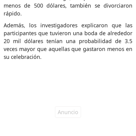
menos de 500 dólares, también se divorciaron
rápido.
Además, los investigadores explicaron que las
participantes que tuvieron una boda de alrededor
20 mil dólares tenían una probabilidad de 3.5
veces mayor que aquellas que gastaron menos en
su celebración.