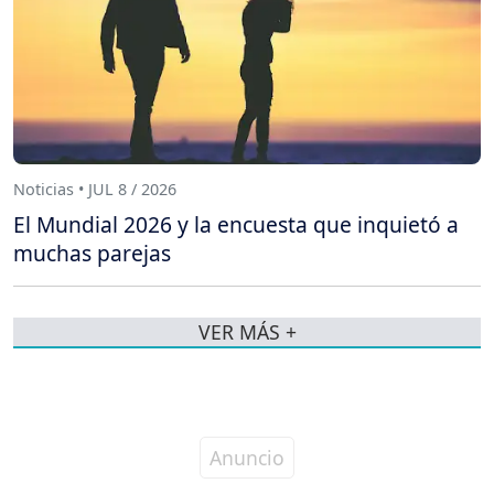
Noticias • JUL 8 / 2026
El Mundial 2026 y la encuesta que inquietó a
muchas parejas
VER MÁS +