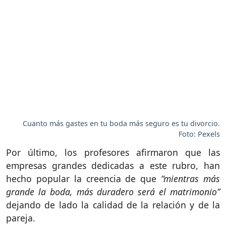
Cuanto más gastes en tu boda más seguro es tu divorcio.
Foto: Pexels
Por último, los profesores afirmaron que las
empresas grandes dedicadas a este rubro, han
hecho popular la creencia de que
“mientras más
grande la boda, más duradero será el matrimonio”
dejando de lado la calidad de la relación y de la
pareja.