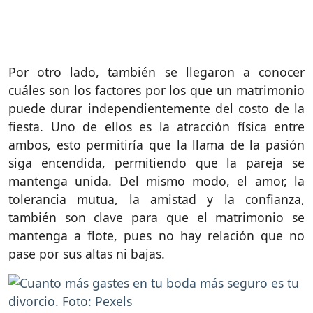
Por otro lado, también se llegaron a conocer
cuáles son los factores por los que un matrimonio
puede durar independientemente del costo de la
fiesta. Uno de ellos es la atracción física entre
ambos, esto permitiría que la llama de la pasión
siga encendida, permitiendo que la pareja se
mantenga unida. Del mismo modo, el amor, la
tolerancia mutua, la amistad y la confianza,
también son clave para que el matrimonio se
mantenga a flote, pues no hay relación que no
pase por sus altas ni bajas.