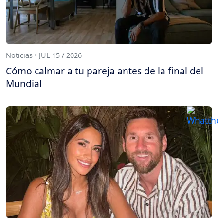
Noticias • JUL 15 / 2026
Cómo calmar a tu pareja antes de la final del
Mundial