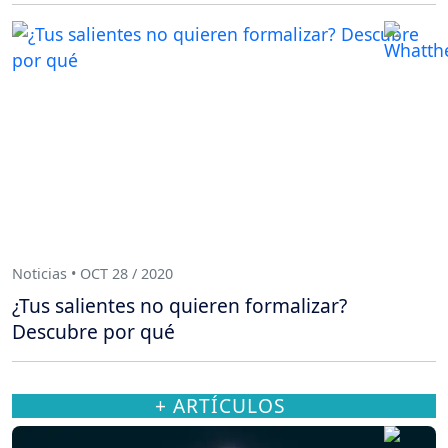
Noticias • OCT 28 / 2020
¿Tus salientes no quieren formalizar?
Descubre por qué
+ ARTÍCULOS