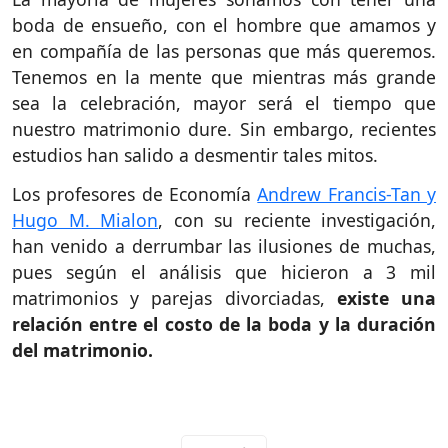
boda de ensueño, con el hombre que amamos y
en compañía de las personas que más queremos.
Tenemos en la mente que mientras más grande
sea la celebración, mayor será el tiempo que
nuestro matrimonio dure. Sin embargo, recientes
estudios han salido a desmentir tales mitos.
Los profesores de Economía
Andrew Francis-Tan y
Hugo M. Mialon
, con su reciente investigación,
han venido a derrumbar las ilusiones de muchas,
pues según el análisis que hicieron a 3 mil
matrimonios y parejas divorciadas,
existe una
relación entre el costo de la boda y la duración
del matrimonio.