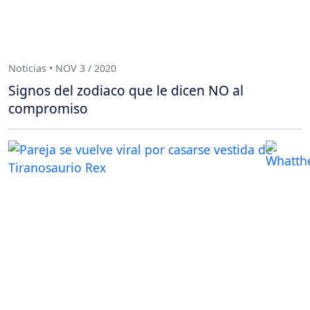
Noticias • NOV 3 / 2020
Signos del zodiaco que le dicen NO al
compromiso