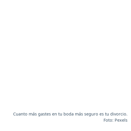
Cuanto más gastes en tu boda más seguro es tu divorcio.
Foto: Pexels