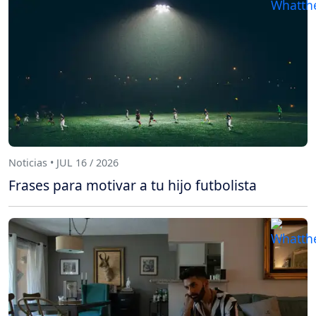
Noticias • JUL 16 / 2026
Frases para motivar a tu hijo futbolista