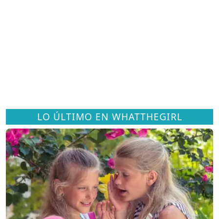
LO ÚLTIMO EN WHATTHEGIRL