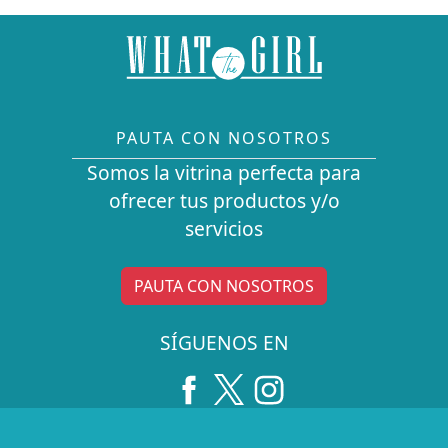
PAUTA CON NOSOTROS
Somos la vitrina perfecta para
ofrecer tus productos y/o
servicios
PAUTA CON NOSOTROS
SÍGUENOS EN