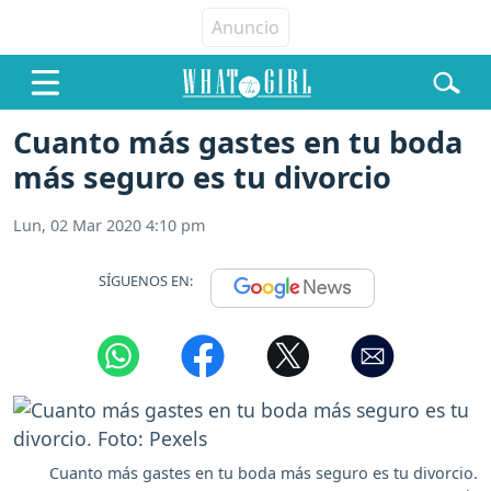
Cuanto más gastes en tu boda
más seguro es tu divorcio
Lun, 02 Mar 2020 4:10 pm
SÍGUENOS EN:
Cuanto más gastes en tu boda más seguro es tu divorcio.