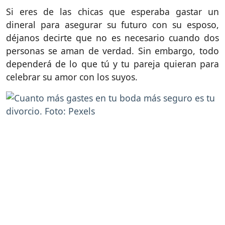
Si eres de las chicas que esperaba gastar un
dineral para asegurar su futuro con su esposo,
déjanos decirte que no es necesario cuando dos
personas se aman de verdad. Sin embargo, todo
dependerá de lo que tú y tu pareja quieran para
celebrar su amor con los suyos.