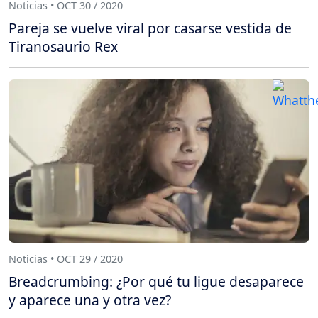
Noticias • OCT 30 / 2020
Pareja se vuelve viral por casarse vestida de
Tiranosaurio Rex
Noticias • OCT 29 / 2020
Breadcrumbing: ¿Por qué tu ligue desaparece
y aparece una y otra vez?