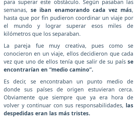
para superar este obstáculo. Según pasaban las
semanas,
se iban enamorando cada vez más
,
hasta que por fin pudieron coordinar un viaje por
el mundo y lograr superar esos miles de
kilómetros que los separaban.
La pareja fue muy creativa, pues como se
conocieron en un viaje, ellos decidieron que cada
vez que uno de ellos tenía que salir de su país
se
encontrarían en “medio camino”.
Es decir, se encontraban un punto medio de
donde sus países de origen estuvieran cerca.
Obviamente que siempre que ya era hora de
volver y continuar con sus responsabilidades,
las
despedidas eran las más tristes.