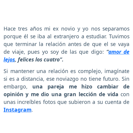
Hace tres años mi ex novio y yo nos separamos
porque él se iba al extranjero a estudiar. Tuvimos
que terminar la relación antes de que el se vaya
de viaje, pues yo soy de las que digo:
“
amor de
lejos
, felices los cuatro”.
Si mantener una relación es complejo, imagínate
si es a distancia, ese noviazgo no tiene futuro. Sin
embargo,
una pareja me hizo cambiar de
opinión y me dio una gran lección de vida
con
unas increíbles fotos que subieron a su cuenta de
Instagram
.