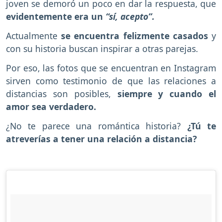
joven se demoró un poco en dar la respuesta, que
evidentemente era un
“sí, acepto”.
Actualmente
se encuentra felizmente casados
y
con su historia buscan inspirar a otras parejas.
Por eso, las fotos que se encuentran en Instagram
sirven como testimonio de que las relaciones a
distancias son posibles,
siempre y cuando el
amor sea verdadero.
¿No te parece una romántica historia?
¿Tú te
atreverías a tener una relación a distancia?