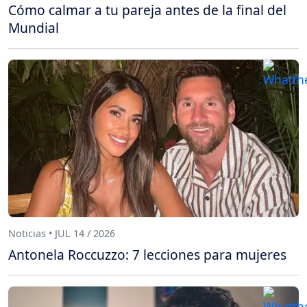
Cómo calmar a tu pareja antes de la final del
Mundial
Noticias • JUL 14 / 2026
Antonela Roccuzzo: 7 lecciones para mujeres