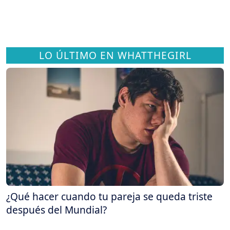
LO ÚLTIMO EN WHATTHEGIRL
¿Qué hacer cuando tu pareja se queda triste
después del Mundial?