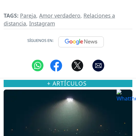
TAGS:
Pareja
,
Amor verdadero
,
Relaciones a
distancia
,
Instagram
SÍGUENOS EN:
+ ARTÍCULOS