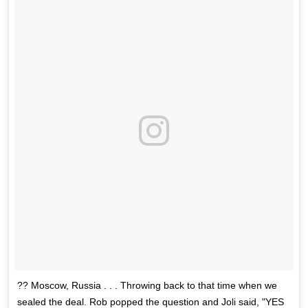
?? Moscow, Russia . . . Throwing back to that time when we
sealed the deal. Rob popped the question and Joli said, "YES