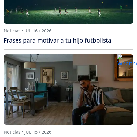
Noticias • JUL 16 / 2026
Frases para motivar a tu hijo futbolista
Noticias • JUL 15 / 2026