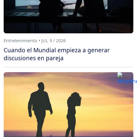
Entretenimiento • JUL 9 / 2026
Cuando el Mundial empieza a generar
discusiones en pareja