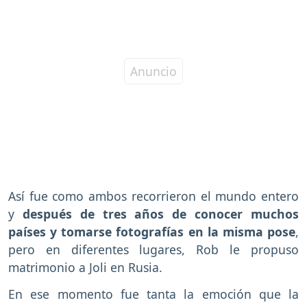
Así fue como ambos recorrieron el mundo entero
y
después de tres años de conocer muchos
países y tomarse fotografías en la misma pose
,
pero en diferentes lugares, Rob le propuso
matrimonio a Joli en Rusia.
En ese momento fue tanta la emoción que la