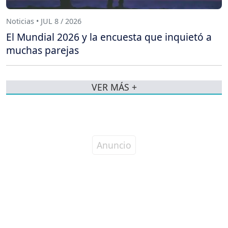
Noticias • JUL 8 / 2026
El Mundial 2026 y la encuesta que inquietó a
muchas parejas
VER MÁS +