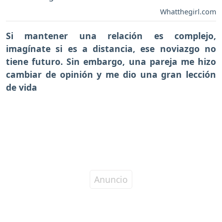
Whatthegirl.com
Si mantener una relación es complejo,
imagínate si es a distancia, ese noviazgo no
tiene futuro. Sin embargo, una pareja me hizo
cambiar de opinión y me dio una gran lección
de vida