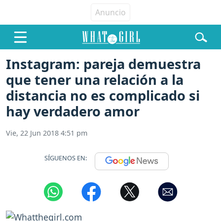
Instagram: pareja demuestra
que tener una relación a la
distancia no es complicado si
hay verdadero amor
Vie, 22 Jun 2018 4:51 pm
SÍGUENOS EN: