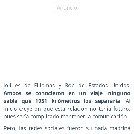
Joli es de Filipinas y Rob de Estados Unidos.
Ambos se conocieron en un viaje
,
ninguno
sabía que 1931 kilómetros los separaría
. Al
inicio creyeron que esta relación no tenía futuro,
pues sería complicado mantener la comunicación.
Pero, las redes sociales fueron su hada madrina