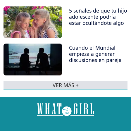
5 señales de que tu hijo
adolescente podría
estar ocultándote algo
Cuando el Mundial
empieza a generar
discusiones en pareja
VER MÁS +