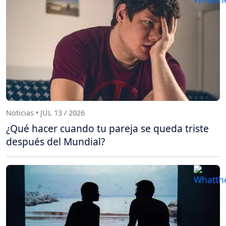
Noticias • JUL 13 / 2026
¿Qué hacer cuando tu pareja se queda triste
después del Mundial?