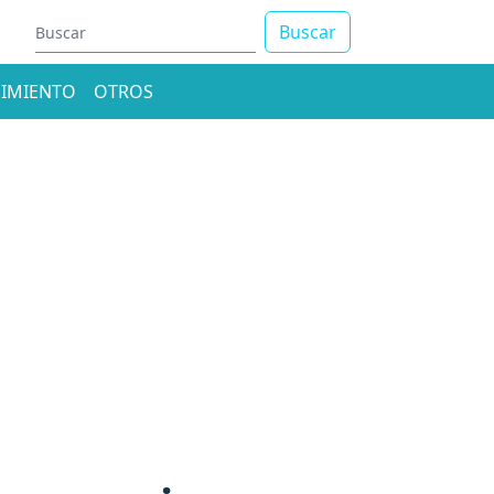
Buscar
IMIENTO
OTROS