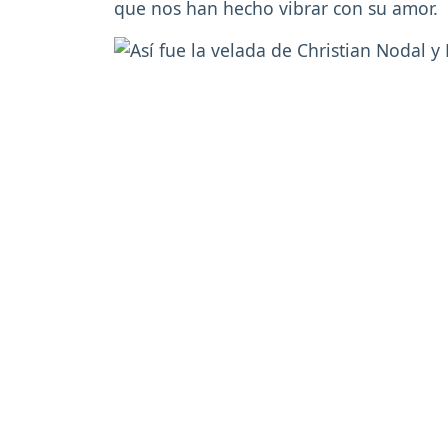
que nos han hecho vibrar con su amor.