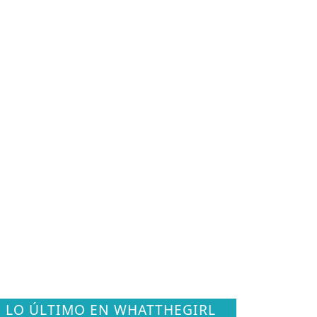
LO ÚLTIMO EN WHATTHEGIRL