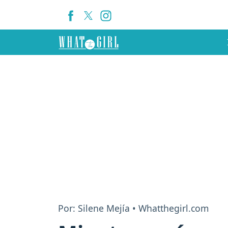
Por: Silene Mejía • Whatthegirl.com