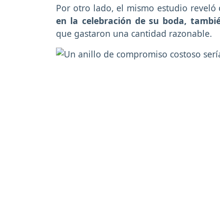
Por otro lado, el mismo estudio reveló
en la celebración de su boda, tambi
que gastaron una cantidad razonable.