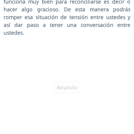
funciona muy bien para reconciliarse es decir o
hacer algo gracioso. De esta manera podrás
romper esa situación de tensión entre ustedes y
así dar paso a tener una conversación entre
ustedes.