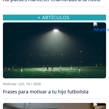
+ ARTÍCULOS
Noticias • JUL 16 / 2026
Frases para motivar a tu hijo futbolista