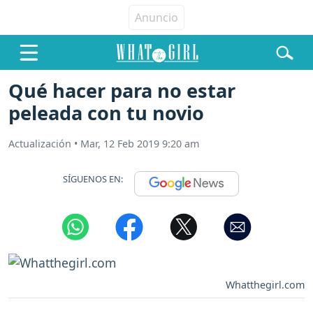
Qué hacer para no estar
peleada con tu novio
Actualización
•
Mar, 12 Feb 2019 9:20 am
SÍGUENOS EN:
Whatthegirl.com