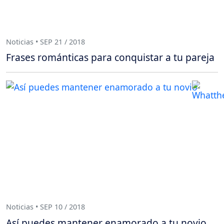
Noticias • SEP 21 / 2018
Frases románticas para conquistar a tu pareja
Noticias • SEP 10 / 2018
Así puedes mantener enamorado a tu novio