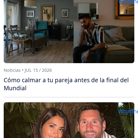
Noticias • JUL 15 / 2026
Cómo calmar a tu pareja antes de la final del
Mundial