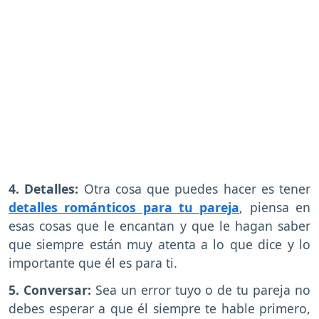
4. Detalles:
Otra cosa que puedes hacer es tener
detalles románticos para tu pareja
, piensa en
esas cosas que le encantan y que le hagan saber
que siempre están muy atenta a lo que dice y lo
importante que él es para ti.
5. Conversar:
Sea un error tuyo o de tu pareja no
debes esperar a que él siempre te hable primero,