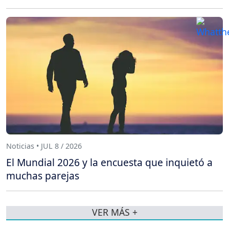
Noticias • JUL 8 / 2026
El Mundial 2026 y la encuesta que inquietó a
muchas parejas
VER MÁS +