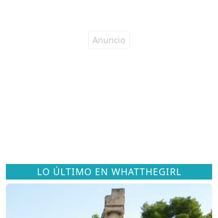
LO ÚLTIMO EN WHATTHEGIRL