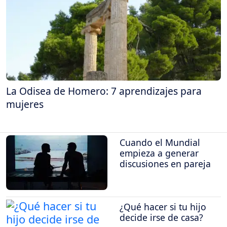
La Odisea de Homero: 7 aprendizajes para
mujeres
Cuando el Mundial
empieza a generar
discusiones en pareja
¿Qué hacer si tu hijo
decide irse de casa?