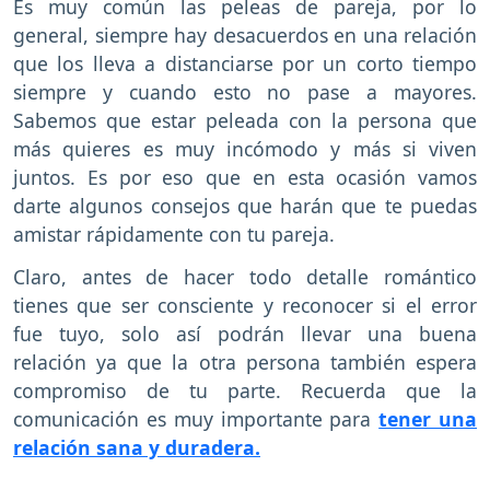
Es muy común las peleas de pareja, por lo
general, siempre hay desacuerdos en una relación
que los lleva a distanciarse por un corto tiempo
siempre y cuando esto no pase a mayores.
Sabemos que estar peleada con la persona que
más quieres es muy incómodo y más si viven
juntos. Es por eso que en esta ocasión vamos
darte algunos consejos que harán que te puedas
amistar rápidamente con tu pareja.
Claro, antes de hacer todo detalle romántico
tienes que ser consciente y reconocer si el error
fue tuyo, solo así podrán llevar una buena
relación ya que la otra persona también espera
compromiso de tu parte. Recuerda que la
comunicación es muy importante para
tener una
relación sana y duradera.