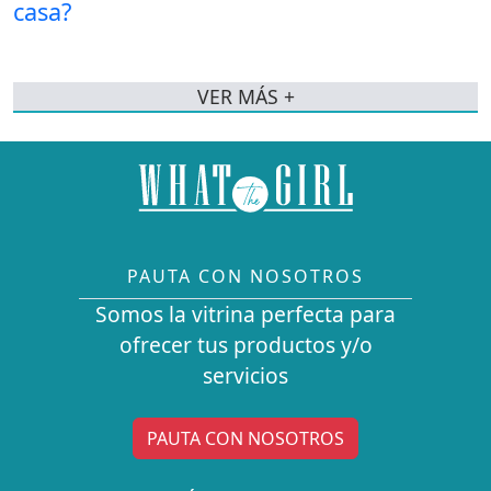
VER MÁS +
PAUTA CON NOSOTROS
Somos la vitrina perfecta para
ofrecer tus productos y/o
servicios
PAUTA CON NOSOTROS