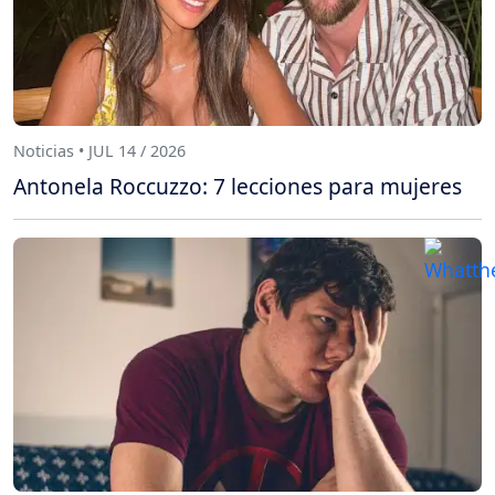
Noticias • JUL 14 / 2026
Antonela Roccuzzo: 7 lecciones para mujeres