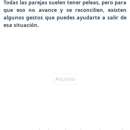
Todas las parejas suelen tener peleas, pero para
que eso no avance y se reconcilien, existen
algunos gestos que puedes ayudarte a salir de
esa situación.