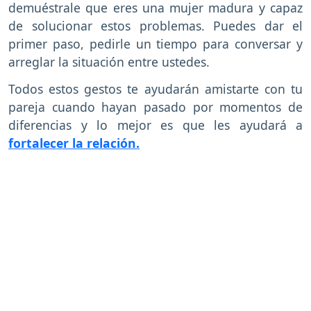
demuéstrale que eres una mujer madura y capaz
de solucionar estos problemas. Puedes dar el
primer paso, pedirle un tiempo para conversar y
arreglar la situación entre ustedes.
Todos estos gestos te ayudarán amistarte con tu
pareja cuando hayan pasado por momentos de
diferencias y lo mejor es que les ayudará a
fortalecer la relación.