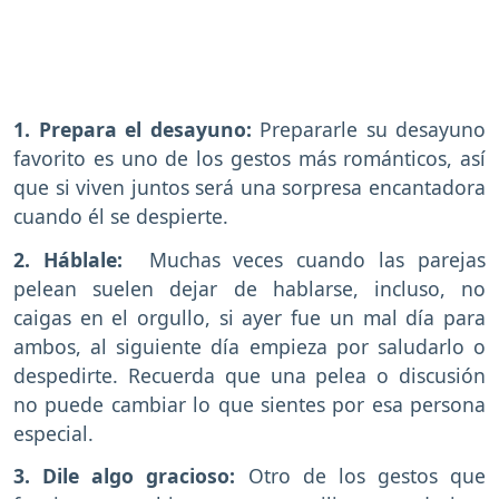
1. Prepara el desayuno:
Prepararle su desayuno
favorito es uno de los gestos más románticos, así
que si viven juntos será una sorpresa encantadora
cuando él se despierte.
2. Háblale:
Muchas veces cuando las parejas
pelean suelen dejar de hablarse, incluso, no
caigas en el orgullo, si ayer fue un mal día para
ambos, al siguiente día empieza por saludarlo o
despedirte. Recuerda que una pelea o discusión
no puede cambiar lo que sientes por esa persona
especial.
3. Dile algo gracioso:
Otro de los gestos que