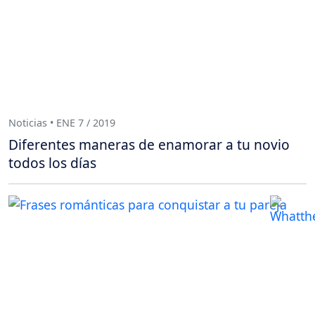
Noticias • ENE 7 / 2019
Diferentes maneras de enamorar a tu novio
todos los días