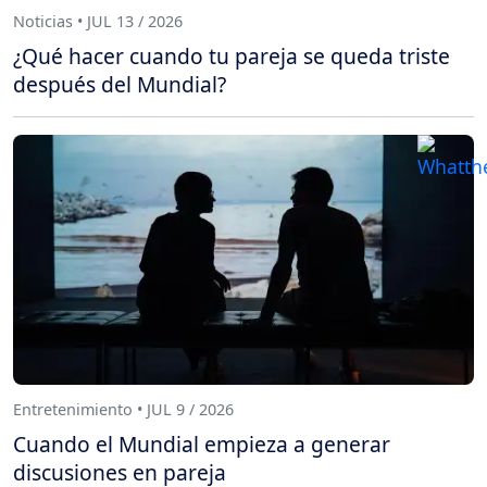
Noticias • JUL 13 / 2026
¿Qué hacer cuando tu pareja se queda triste
después del Mundial?
Entretenimiento • JUL 9 / 2026
Cuando el Mundial empieza a generar
discusiones en pareja