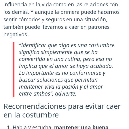
influencia en la vida como en las relaciones con
los demás. Y aunque la primera puede hacernos
sentir cómodos y seguros en una situación,
también puede llevarnos a caer en patrones
negativos.
“
Identificar que algo es una costumbre
significa simplemente que se ha
convertido en una rutina, pero eso no
implica que el amor se haya acabado.
Lo importante es no conformarse y
buscar soluciones que permitan
mantener viva la pasión y el amor
entre ambos
”, advierte.
Recomendaciones para evitar caer
en la costumbre
Habla y escucha,
mantener una buena