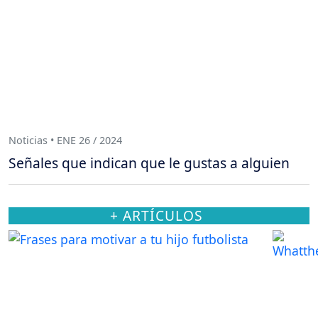
Noticias • ENE 26 / 2024
Señales que indican que le gustas a alguien
+ ARTÍCULOS