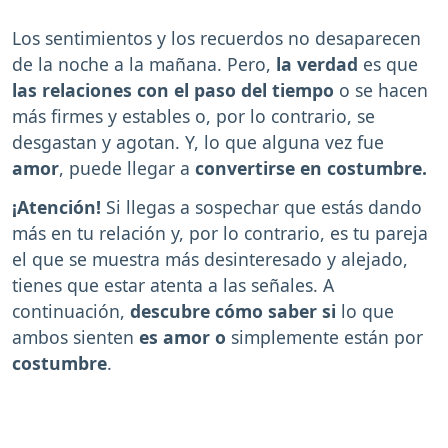
Los sentimientos y los recuerdos no desaparecen
de la noche a la mañana. Pero,
la verdad
es que
las relaciones con el paso del tiempo
o se hacen
más firmes y estables o, por lo contrario, se
desgastan y agotan. Y, lo que alguna vez fue
amor
, puede llegar a
convertirse en costumbre.
¡Atención!
Si llegas a sospechar que estás dando
más en tu relación y, por lo contrario, es tu pareja
el que se muestra más desinteresado y alejado,
tienes que estar atenta a las señales. A
continuación,
descubre cómo saber
si
lo que
ambos sienten
es amor o
simplemente están por
costumbre
.