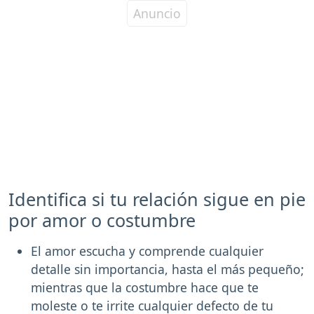
Identifica si tu relación sigue en pie
por amor o costumbre
El amor escucha y comprende cualquier
detalle sin importancia, hasta el más pequeño;
mientras que la costumbre hace que te
moleste o te irrite cualquier defecto de tu