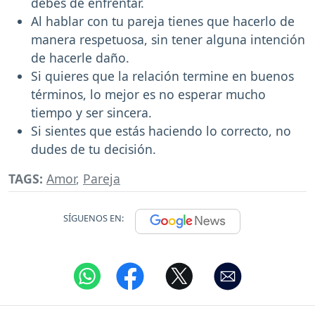
debes de enfrentar.
Al hablar con tu pareja tienes que hacerlo de
manera respetuosa, sin tener alguna intención
de hacerle daño.
Si quieres que la relación termine en buenos
términos, lo mejor es no esperar mucho
tiempo y ser sincera.
Si sientes que estás haciendo lo correcto, no
dudes de tu decisión.
TAGS:
Amor
,
Pareja
SÍGUENOS EN: