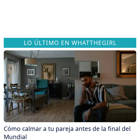
LO ÚLTIMO EN WHATTHEGIRL
Cómo calmar a tu pareja antes de la final del
Mundial