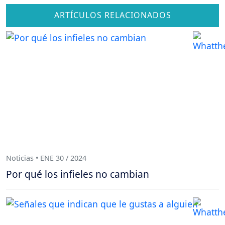
ARTÍCULOS RELACIONADOS
Noticias • ENE 30 / 2024
Por qué los infieles no cambian