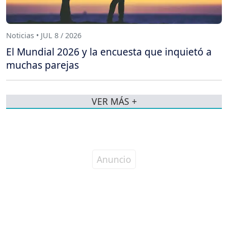
Noticias • JUL 8 / 2026
El Mundial 2026 y la encuesta que inquietó a
muchas parejas
VER MÁS +