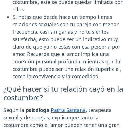
costumbre, este se puede quedar limitada por
ellos.
Si notas que desde hace un tiempo tienes
relaciones sexuales con tu pareja con menor
frecuencia, casi sin ganas y no te sientes
satisfecha, esto puede ser un indicativo muy
claro de que ya no estás con esa persona por
amor. Recuerda que el amor implica una
conexión personal profunda, mientras que la
costumbre puede ser una relación superficial,
como la convivencia y la comodidad.
¿Qué hacer si tu relación cayó en la
costumbre?
Según la
psicóloga
Patria Santana
, terapeuta
sexual y de parejas, explica que tanto la
costumbre como el amor pueden tener una gran