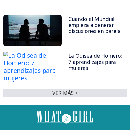
Cuando el Mundial
empieza a generar
discusiones en pareja
La Odisea de Homero:
7 aprendizajes para
mujeres
VER MÁS +