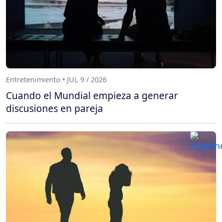
Entretenimiento • JUL 9 / 2026
Cuando el Mundial empieza a generar
discusiones en pareja