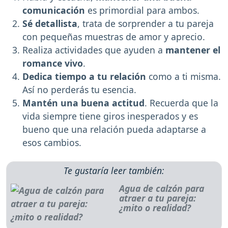
comunicación
es primordial para ambos.
Sé detallista
, trata de sorprender a tu pareja
con pequeñas muestras de amor y aprecio.
Realiza actividades que ayuden a
mantener el
romance vivo
.
Dedica tiempo a tu relación
como a ti misma.
Así no perderás tu esencia.
Mantén una buena actitud
. Recuerda que la
vida siempre tiene giros inesperados y es
bueno que una relación pueda adaptarse a
esos cambios.
Te gustaría leer también:
Agua de calzón para
atraer a tu pareja:
¿mito o realidad?