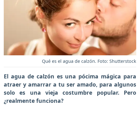
Qué es el agua de calzón. Foto: Shutterstock
El agua de calzón es una pócima mágica para
atraer y amarrar a tu ser amado, para algunos
solo es una vieja costumbre popular. Pero
¿realmente funciona?