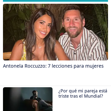
Antonela Roccuzzo: 7 lecciones para mujeres
¿Por qué mi pareja está
triste tras el Mundial?