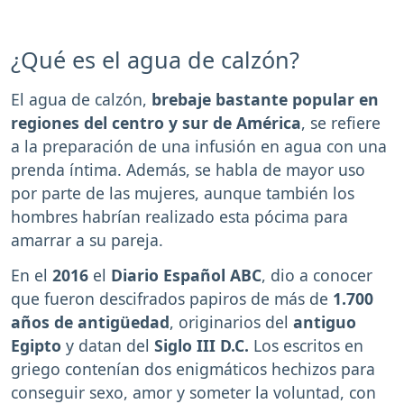
¿Qué es el agua de calzón?
El agua de calzón,
brebaje bastante popular en
regiones del centro y sur de América
, se refiere
a la preparación de una infusión en agua con una
prenda íntima. Además, se habla de mayor uso
por parte de las mujeres, aunque también los
hombres habrían realizado esta pócima para
amarrar a su pareja.
En el
2016
el
Diario Español ABC
, dio a conocer
que fueron descifrados papiros de más de
1.700
años de antigüedad
, originarios del
antiguo
Egipto
y datan del
Siglo III D.C.
Los escritos en
griego contenían dos enigmáticos hechizos para
conseguir sexo, amor y someter la voluntad, con