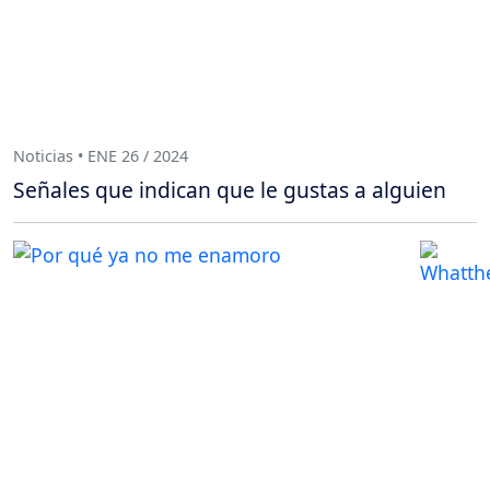
Noticias • ENE 26 / 2024
Señales que indican que le gustas a alguien