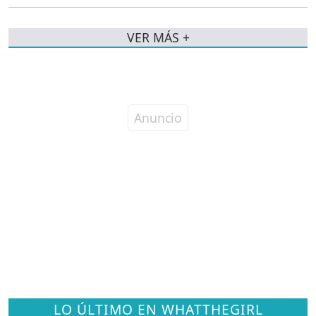
VER MÁS +
LO ÚLTIMO EN WHATTHEGIRL