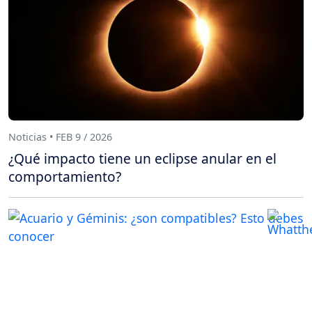
Noticias • FEB 9 / 2026
¿Qué impacto tiene un eclipse anular en el
comportamiento?