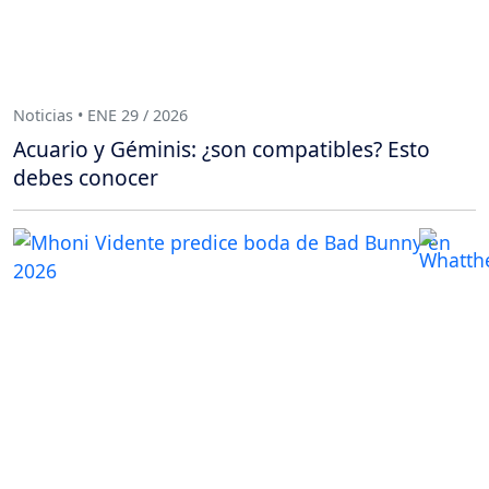
Noticias • ENE 29 / 2026
Acuario y Géminis: ¿son compatibles? Esto
debes conocer