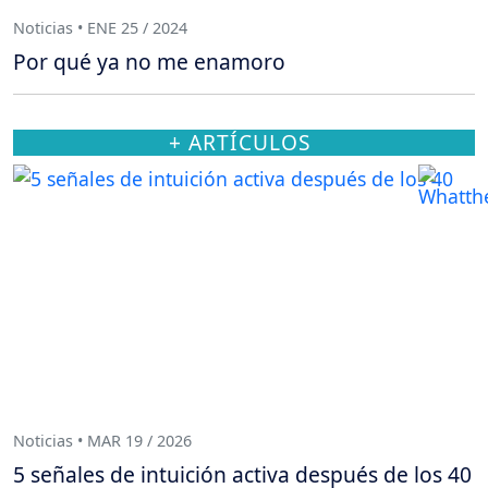
Noticias • ENE 25 / 2024
Por qué ya no me enamoro
+ ARTÍCULOS
Noticias • MAR 19 / 2026
5 señales de intuición activa después de los 40