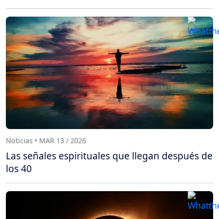
Noticias • MAR 13 / 2026
Las señales espirituales que llegan después de
los 40