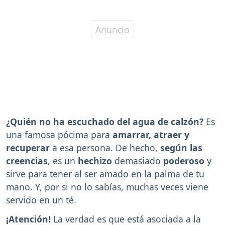
¿Quién no ha escuchado del agua de calzón?
Es
una famosa pócima para
amarrar, atraer y
recuperar
a esa persona. De hecho,
según las
creencias
, es un
hechizo
demasiado
poderoso
y
sirve para tener al ser amado en la palma de tu
mano. Y, por si no lo sabías, muchas veces viene
servido en un té.
¡Atención!
La verdad es que está asociada a la