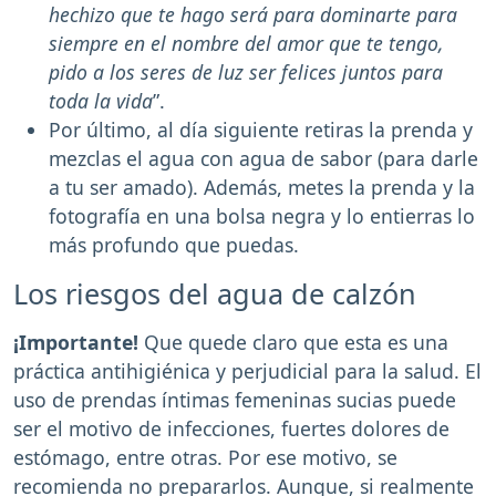
hechizo que te hago será para dominarte para
siempre en el nombre del amor que te tengo,
pido a los seres de luz ser felices juntos para
toda la vida
”.
Por último, al día siguiente retiras la prenda y
mezclas el agua con agua de sabor (para darle
a tu ser amado). Además, metes la prenda y la
fotografía en una bolsa negra y lo entierras lo
más profundo que puedas.
Los riesgos del agua de calzón
¡Importante!
Que quede claro que esta es una
práctica antihigiénica y perjudicial para la salud. El
uso de prendas íntimas femeninas sucias puede
ser el motivo de infecciones, fuertes dolores de
estómago, entre otras. Por ese motivo, se
recomienda no prepararlos. Aunque, si realmente