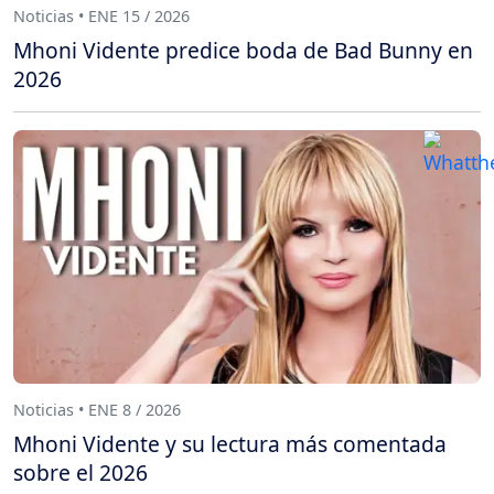
Noticias • ENE 15 / 2026
Mhoni Vidente predice boda de Bad Bunny en
2026
Noticias • ENE 8 / 2026
Mhoni Vidente y su lectura más comentada
sobre el 2026