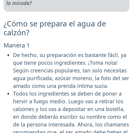
¿Cómo se prepara el agua de
calzón?
Manera 1
De hecho, su preparación es bastante fácil, ya
que tiene pocos ingredientes. ¡Toma nota!
Según creencias populares, tan solo necesitas
agua purificada, azúcar moreno, la foto del ser
amado como una prenda íntima sucia.
Todos los ingredientes se deben de poner a
hervir a fuego medio. Luego vas a retirar los
calzones y los vas a depositar en una botella,
en donde deberás escribir su nombre como el
de la persona interesada. Ahora, los chamanes
recomiendan que, el ser amado debe beber el