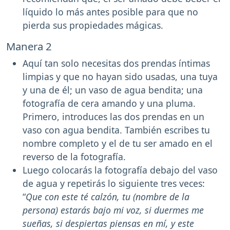
líquido lo más antes posible para que no
pierda sus propiedades mágicas.
Manera 2
Aquí tan solo necesitas dos prendas íntimas
limpias y que no hayan sido usadas, una tuya
y una de él; un vaso de agua bendita; una
fotografía de cera amando y una pluma.
Primero, introduces las dos prendas en un
vaso con agua bendita. También escribes tu
nombre completo y el de tu ser amado en el
reverso de la fotografía.
Luego colocarás la fotografía debajo del vaso
de agua y repetirás lo siguiente tres veces:
“
Que con este té calzón, tu (nombre de la
persona) estarás bajo mi voz, si duermes me
sueñas, si despiertas piensas en mí, y este