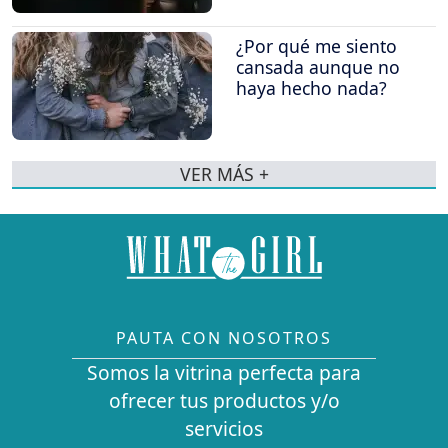
¿Por qué me siento
cansada aunque no
haya hecho nada?
VER MÁS +
PAUTA CON NOSOTROS
Somos la vitrina perfecta para
ofrecer tus productos y/o
servicios