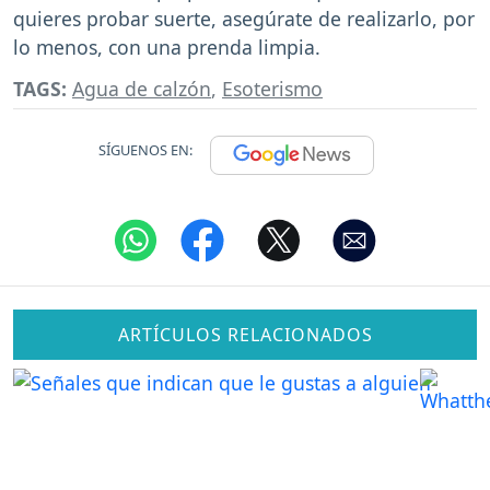
quieres probar suerte, asegúrate de realizarlo, por
lo menos, con una prenda limpia.
TAGS:
Agua de calzón
,
Esoterismo
SÍGUENOS EN:
ARTÍCULOS RELACIONADOS