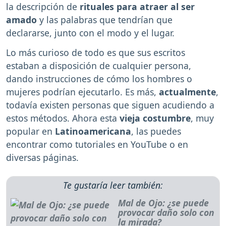
la descripción de
rituales para atraer al ser
amado
y las palabras que tendrían que
declararse, junto con el modo y el lugar.
Lo más curioso de todo es que sus escritos
estaban a disposición de cualquier persona,
dando instrucciones de cómo los hombres o
mujeres podrían ejecutarlo. Es más,
actualmente
,
todavía existen personas que siguen acudiendo a
estos métodos. Ahora esta
vieja costumbre
, muy
popular en
Latinoamericana
, las puedes
encontrar como tutoriales en YouTube o en
diversas páginas.
Te gustaría leer también:
Mal de Ojo: ¿se puede
provocar daño solo con
la mirada?