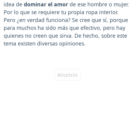
idea de
dominar el amor
de ese hombre o mujer.
Por lo que se requiere tu propia ropa interior.
Pero ¿en verdad funciona? Se cree que sí, porque
para muchos ha sido más que efectivo, pero hay
quienes no creen que sirva. De hecho, sobre este
tema existen diversas opiniones.